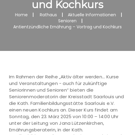
und Kochkurs
Home
Rathaus
Aktuelle Informationen
Senioren
Antientzündliche Ernährung – Vortrag und Kochkurs
Im Rahmen der Reihe „Aktiv älter werden... Kurse
und Veranstaltungen - auch für zukünftige
Seniorinnen und Senioren“ bieten die
Seniorenmoderatorin der Kreisstadt Saarlouis und
die Kath. Familienbildungsstätte Saarlouis e.V.
einen neuen Kochkurs an. Dieser Kurs findet am
Sonntag, den 23. März 2025 von 10:00 – 14:00 Uhr
unter der Leitung von Jana Lützenkirchen,
Ernährungsberaterin, in der Kath.