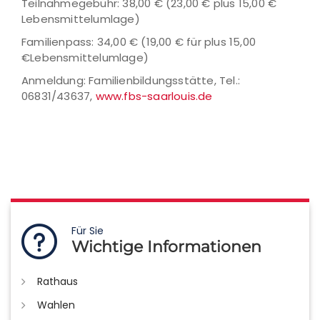
Teilnahmegebühr: 38,00 € (23,00 € plus 15,00 €
Lebensmittelumlage)
Familienpass: 34,00 € (19,00 € für plus 15,00
€Lebensmittelumlage)
Anmeldung: Familienbildungsstätte, Tel.:
06831/43637,
www.fbs-saarlouis.de
Für Sie
Wichtige Informationen
Rathaus
Wahlen