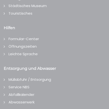
Städtisches Museum
Touristisches
Hilfen
Formular-Center
Öffnungszeiten
Leichte Sprache
Entsorgung und Abwasser
Müllabfuhr / Entsorgung
Service NBS
Abfallkalender
Abwasserwerk