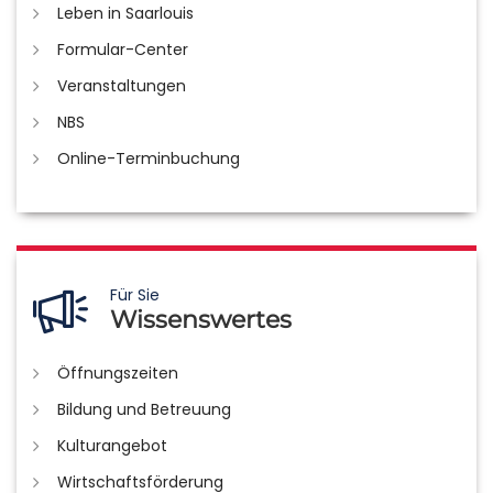
Leben in Saarlouis
Formular-Center
Veranstaltungen
NBS
Online-Terminbuchung
Für Sie
Wissenswertes
Öffnungszeiten
Bildung und Betreuung
Kulturangebot
Wirtschaftsförderung