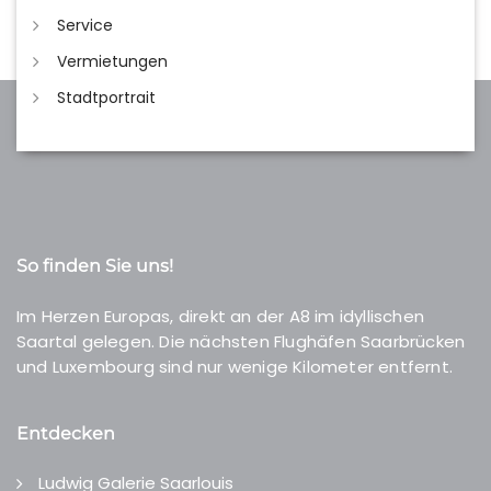
Service
Vermietungen
Stadtportrait
So finden Sie uns!
Im Herzen Europas, direkt an der A8 im idyllischen
Saartal gelegen. Die nächsten Flughäfen Saarbrücken
und Luxembourg sind nur wenige Kilometer entfernt.
Entdecken
Ludwig Galerie Saarlouis