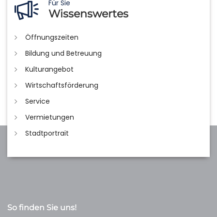
Für Sie
Wissenswertes
Öffnungszeiten
Bildung und Betreuung
Kulturangebot
Wirtschaftsförderung
Service
Vermietungen
Stadtportrait
So finden Sie uns!