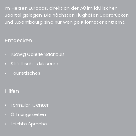
Im Herzen Europas, direkt an der A8 im idyllischen
Saartal gelegen. Die nächsten Flughäfen Saarbrücken
und Luxembourg sind nur wenige Kilometer entfernt.
Entdecken
Ludwig Galerie Saarlouis
Städtisches Museum
Touristisches
Hilfen
Formular-Center
Öffnungszeiten
Leichte Sprache