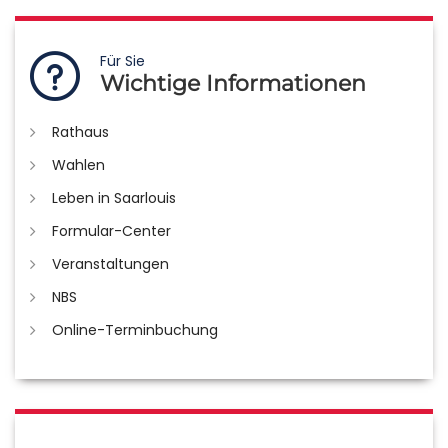
Für Sie
Wichtige Informationen
Rathaus
Wahlen
Leben in Saarlouis
Formular-Center
Veranstaltungen
NBS
Online-Terminbuchung