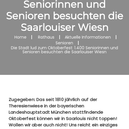
Seniorinnen und
Senioren besuchten die
Saarlouiser Wiesn
Home
Rathaus
Aktuelle Informationen
Senioren
Die Stadt lud zum Oktoberfest: 1.400 Seniorinnen und
Senioren besuchten die Saarlouiser Wiesn
Zugegeben: Das seit 1810 jährlich auf der
Theresienwiese in der bayerischen
Landeshauptstadt München stattfindende
Oktoberfest können wir in Saarlouis nicht toppen!
Wollen wir aber auch nicht! Uns reicht ein einziges