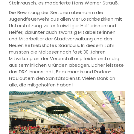
Steinrausch, es moderierte Hans Werner Strauß.
Die Bewirtung der Senioren übernahm die
Jugendfeuerwehr aus allen vier Löschbezirken mit
Unterstützung vieler freiwilliger Helferinnen und
Helfer, darunter auch zwanzig Mitarbeiterinnen
und Mitarbeiter der Stadtverwaltung und des
Neuen Betriebshofes Saarlouis. In diesem Jahr
mussten die Malteser nach fast 30 Jahren
Mitwirkung an der Veranstaltung leider erstmalig
aus terminlichen Gründen absagen. Daher leistete
das DRK Innenstadt, Beaumarais und Roden-
Fraulautern den Sanitätsdienst. Vielen Dank an
alle, die mitgeholfen haben!