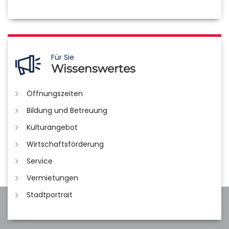
Für Sie
Wissenswertes
Öffnungszeiten
Bildung und Betreuung
Kulturangebot
Wirtschaftsförderung
Service
Vermietungen
Stadtportrait