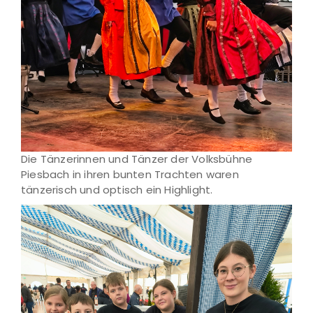
Die Tänzerinnen und Tänzer der Volksbühne
Piesbach in ihren bunten Trachten waren
tänzerisch und optisch ein Highlight.