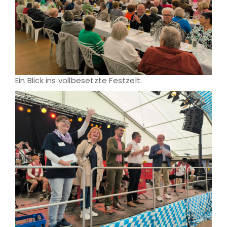
Ein Blick ins vollbesetzte Festzelt.