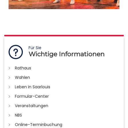
Für Sie
Wichtige Informationen
Rathaus
Wahlen
Leben in Saarlouis
Formular-Center
Veranstaltungen
NBS
Online-Terminbuchung