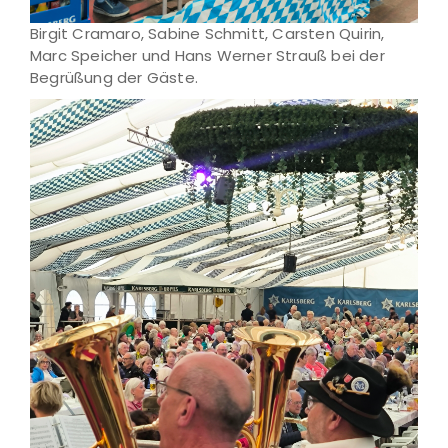
Birgit Cramaro, Sabine Schmitt, Carsten Quirin,
Marc Speicher und Hans Werner Strauß bei der
Begrüßung der Gäste.