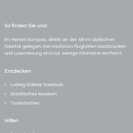
So finden Sie uns!
Im Herzen Europas, direkt an der A8 im idyllischen
Saartal gelegen. Die nächsten Flughäfen Saarbrücken
und Luxembourg sind nur wenige Kilometer entfernt.
Entdecken
Ludwig Galerie Saarlouis
Städtisches Museum
Touristisches
Hilfen