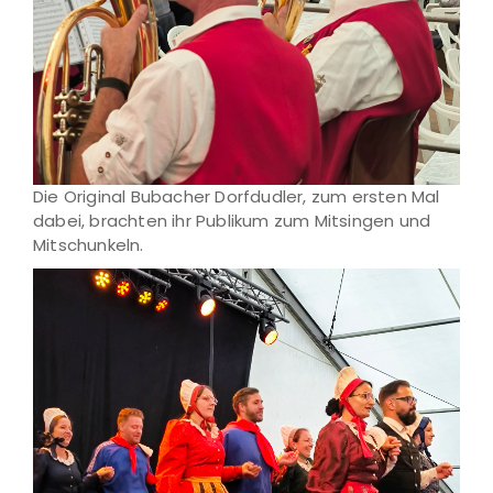
Die Original Bubacher Dorfdudler, zum ersten Mal
dabei, brachten ihr Publikum zum Mitsingen und
Mitschunkeln.