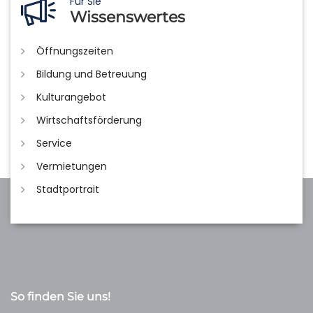
Für Sie
Wissenswertes
Öffnungszeiten
Bildung und Betreuung
Kulturangebot
Wirtschaftsförderung
Service
Vermietungen
Stadtportrait
So finden Sie uns!