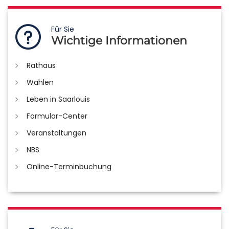
Für Sie
Wichtige Informationen
Rathaus
Wahlen
Leben in Saarlouis
Formular-Center
Veranstaltungen
NBS
Online-Terminbuchung