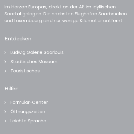
Im Herzen Europas, direkt an der A8 im idyllischen
Saartal gelegen. Die nächsten Flughäfen Saarbrücken
und Luxembourg sind nur wenige Kilometer entfernt.
Entdecken
Ludwig Galerie Saarlouis
Städtisches Museum
Touristisches
Hilfen
Formular-Center
Öffnungszeiten
Leichte Sprache