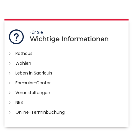
Für Sie
Wichtige Informationen
Rathaus
Wahlen
Leben in Saarlouis
Formular-Center
Veranstaltungen
NBS
Online-Terminbuchung