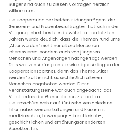
Bürger sind auch zu diesen Vorträgen herzlich
willkommen
Die Kooperation der beiden Bildungsträgern, der
Senioren- und Frauenbeauftragten hat sich in der
Vergangenheit bestens bewährt. In den letzten
Jahren wurde deutlich, dass die Themen rund ums
„Älter werden“ nicht nur ältere Menschen
interessieren, sondern auch von jüngeren
Menschen und Angehörigen nachgefragt werden.
Dies war von Anfang an ein wichtiges Anliegen der
Kooperationspartner, denn das Thema „Älter
werden“ sollte nicht ausschließlich älteren
Menschen angeboten werden. Diese
Veranstaltungsreihe war auch angedacht, das
Verständnis der Generationen zu fördern.
Die Broschüre weist auf fünfzehn verschiedene
Informationsveranstaltungen und Kurse mit
medizinischen, bewegungs-, künstlerisch- ,
geschichtlichen und ernährungsorientierten
Aspekten hin.