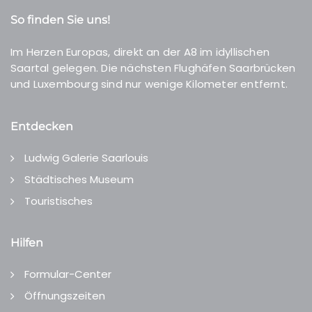
So finden Sie uns!
Im Herzen Europas, direkt an der A8 im idyllischen
Saartal gelegen. Die nächsten Flughäfen Saarbrücken
und Luxembourg sind nur wenige Kilometer entfernt.
Entdecken
Ludwig Galerie Saarlouis
Städtisches Museum
Touristisches
Hilfen
Formular-Center
Öffnungszeiten