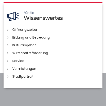
Für Sie
Wissenswertes
Öffnungszeiten
Bildung und Betreuung
Kulturangebot
Wirtschaftsförderung
Service
Vermietungen
Stadtportrait