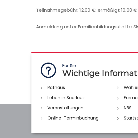
Teilnahmegebühr: 12,00 €; ermäßigt 10,00 €
Anmeldung unter Familienbildungsstätte Sls 
Für Sie
Wichtige Informat
Rathaus
Wahle
Leben in Saarlouis
Formu
Veranstaltungen
NBS
Online-Terminbuchung
Starts