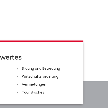
wertes
Bildung und Betreuung
Wirtschaftsförderung
Vermietungen
Touristisches