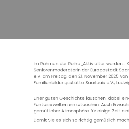
Im Rahmen der Reihe „Aktiv älter werden...
Seniorenmoderatorin der Europastadt Saarlo
e.V. am Freitag, den 21. November 2025 von
Familienbildungsstätte Saarlouis e.V., Ludwi
Einer guten Geschichte lauschen, dabei ein
Fantasiewelten einzutauchen. Auch Erwachs
gemütlicher Atmosphäre für einige Zeit ein
Damit Sie es sich so richtig gemütlich mach