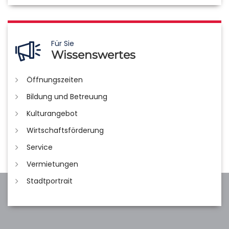
Für Sie
Wissenswertes
Öffnungszeiten
Bildung und Betreuung
Kulturangebot
Wirtschaftsförderung
Service
Vermietungen
Stadtportrait