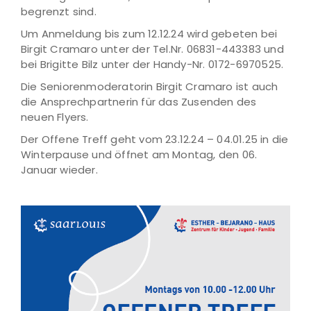
begrenzt sind.
Um Anmeldung bis zum 12.12.24 wird gebeten bei
Birgit Cramaro unter der Tel.Nr. 06831-443383 und
bei Brigitte Bilz unter der Handy-Nr. 0172-6970525.
Die Seniorenmoderatorin Birgit Cramaro ist auch
die Ansprechpartnerin für das Zusenden des
neuen Flyers.
Der Offene Treff geht vom 23.12.24 – 04.01.25 in die
Winterpause und öffnet am Montag, den 06.
Januar wieder.