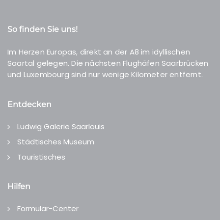
So finden Sie uns!
Im Herzen Europas, direkt an der A8 im idyllischen
Saartal gelegen. Die nächsten Flughäfen Saarbrücken
und Luxembourg sind nur wenige Kilometer entfernt.
Entdecken
Ludwig Galerie Saarlouis
Städtisches Museum
Touristisches
Hilfen
Formular-Center