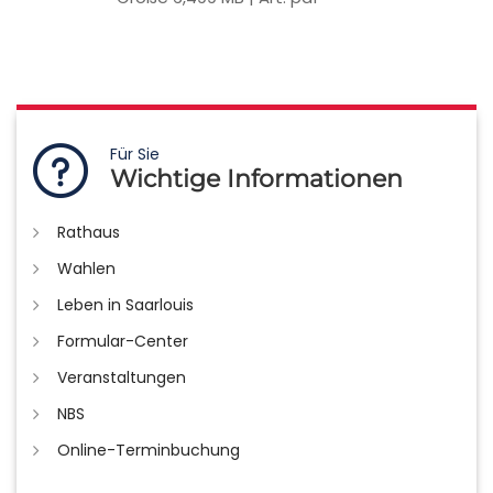
Für Sie
Wichtige Informationen
Rathaus
Wahlen
Leben in Saarlouis
Formular-Center
Veranstaltungen
NBS
Online-Terminbuchung