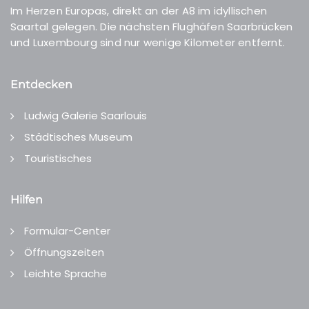
Im Herzen Europas, direkt an der A8 im idyllischen
Saartal gelegen. Die nächsten Flughäfen Saarbrücken
und Luxembourg sind nur wenige Kilometer entfernt.
Entdecken
Ludwig Galerie Saarlouis
Städtisches Museum
Touristisches
Hilfen
Formular-Center
Öffnungszeiten
Leichte Sprache