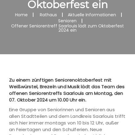
Oktoberfest ein
Home
Rathaus
Aktuelle Informationen
Senioren
Offener Seniorentreff Saarlouis lädt zum Oktoberfest
2024 ein
Zu einem zünftigen Seniorenoktoberfest mit
Weißwürstel, Brezeln und Musik lädt das Team des
offenen Seniorentreffs Saarlouis am Montag, den
07. Oktober 2024 um 10.00 Uhr ein.
Eine Gruppe von Seniorinnen und Senioren aus
allen Stadtteilen und dem Landkreis Saarlouis trifft
sich hier immer montags von 10 bis 12 Uhr, außer
an Feiertagen und den Schulferien. Neue