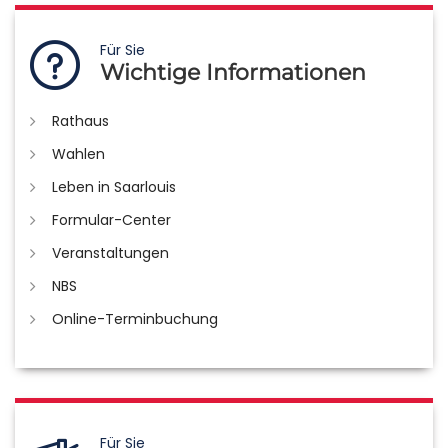
Für Sie
Wichtige Informationen
Rathaus
Wahlen
Leben in Saarlouis
Formular-Center
Veranstaltungen
NBS
Online-Terminbuchung
Für Sie