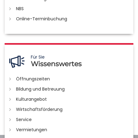
NBS
Online-Terminbuchung
Für Sie
Wissenswertes
Öffnungszeiten
Bildung und Betreuung
Kulturangebot
Wirtschaftsförderung
Service
Vermietungen