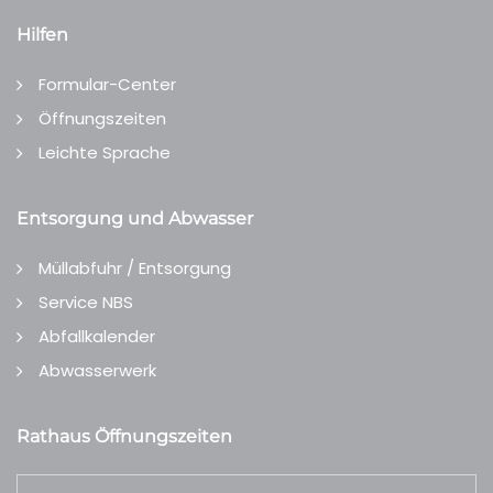
Hilfen
Formular-Center
Öffnungszeiten
Leichte Sprache
Entsorgung und Abwasser
Müllabfuhr / Entsorgung
Service NBS
Abfallkalender
Abwasserwerk
Rathaus Öffnungszeiten