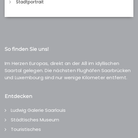
Stadtportrait
So finden Sie uns!
Im Herzen Europas, direkt an der A8 im idyllischen
Saartal gelegen. Die nächsten Flughäfen Saarbrücken
und Luxembourg sind nur wenige Kilometer entfernt.
Entdecken
Ludwig Galerie Saarlouis
Städtisches Museum
Touristisches