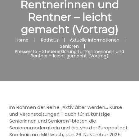
Rentnerinnen und
Rentner – leicht
gemacht (Vortrag)
Home
Rathaus
Aktuelle Informationen
Senioren
Presseinfo - Steuererklärung für Rentnerinnen und
Rentner – leicht gemacht (Vortrag)
Im Rahmen der Reihe „Aktiv älter werden... Kurse
und Veranstaltungen - auch für zukünftige
Seniorinnen und Senioren“ bieten die
Seniorenmoderatorin und die vhs der Europastadt
Saarlouis am Mittwoch, den 26. November 2025