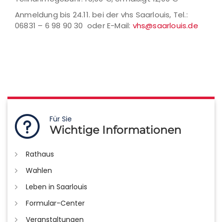
Anmeldung bis 24.11. bei der vhs Saarlouis, Tel.:
06831 – 6 98 90 30 oder E-Mail:
vhs@saarlouis.de
Für Sie
Wichtige Informationen
Rathaus
Wahlen
Leben in Saarlouis
Formular-Center
Veranstaltungen