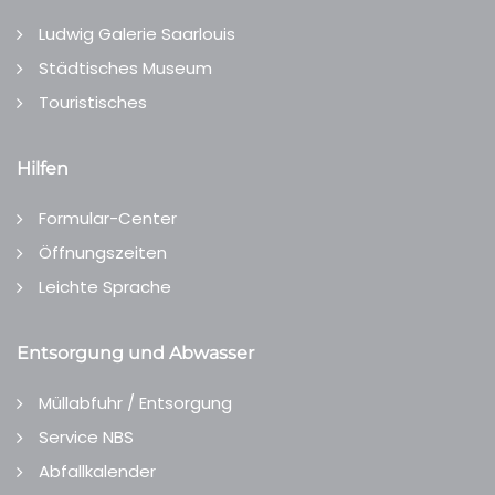
Ludwig Galerie Saarlouis
Städtisches Museum
Touristisches
Hilfen
Formular-Center
Öffnungszeiten
Leichte Sprache
Entsorgung und Abwasser
Müllabfuhr / Entsorgung
Service NBS
Abfallkalender