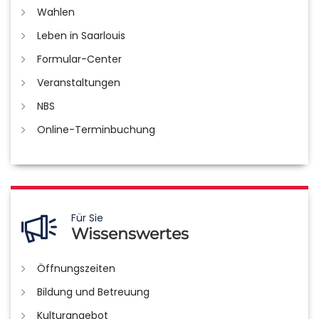
Wahlen
Leben in Saarlouis
Formular-Center
Veranstaltungen
NBS
Online-Terminbuchung
Für Sie
Wissenswertes
Öffnungszeiten
Bildung und Betreuung
Kulturangebot