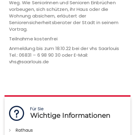
Weg. Wie Seniorinnen und Senioren Einbrüchen
vorbeugen, sich schützen, ihr Haus oder die
Wohnung absichern, erläutert der
Seniorensicherheitsberater der Stadt in seinem
Vortrag.
Teilnahme kostenfrei
Anmeldung bis zum 18.10.22 bei der vhs Saarlouis
Tel.: 06831 – 6 98 90 30 oder E-Mail:
vhs@saarlouis.de
Für Sie
Wichtige Informationen
Rathaus