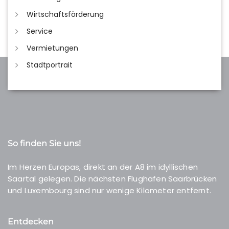
Wirtschaftsförderung
Service
Vermietungen
Stadtportrait
So finden Sie uns!
Im Herzen Europas, direkt an der A8 im idyllischen
Saartal gelegen. Die nächsten Flughäfen Saarbrücken
und Luxembourg sind nur wenige Kilometer entfernt.
Entdecken