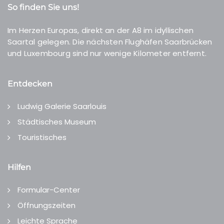
So finden Sie uns!
Im Herzen Europas, direkt an der A8 im idyllischen
Saartal gelegen. Die nächsten Flughäfen Saarbrücken
und Luxembourg sind nur wenige Kilometer entfernt.
Entdecken
Ludwig Galerie Saarlouis
Städtisches Museum
Touristisches
Hilfen
Formular-Center
Öffnungszeiten
Leichte Sprache