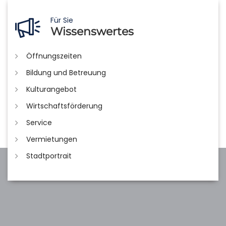
Für Sie
Wissenswertes
Öffnungszeiten
Bildung und Betreuung
Kulturangebot
Wirtschaftsförderung
Service
Vermietungen
Stadtportrait