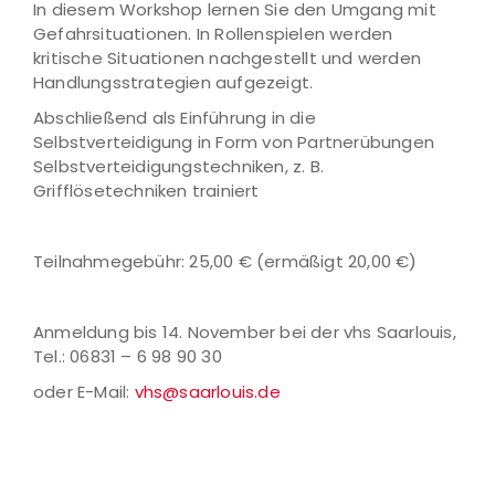
In diesem Workshop lernen Sie den Umgang mit
Gefahrsituationen. In Rollenspielen werden
kritische Situationen nachgestellt und werden
Handlungsstrategien aufgezeigt.
Abschließend als Einführung in die
Selbstverteidigung in Form von Partnerübungen
Selbstverteidigungstechniken, z. B.
Grifflösetechniken trainiert
Teilnahmegebühr: 25,00 € (ermäßigt 20,00 €)
Anmeldung bis 14. November bei der vhs Saarlouis,
Tel.: 06831 – 6 98 90 30
oder E-Mail:
vhs@saarlouis.de