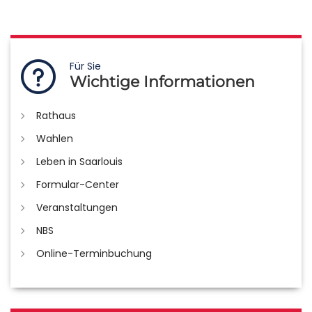
Für Sie
Wichtige Informationen
Rathaus
Wahlen
Leben in Saarlouis
Formular-Center
Veranstaltungen
NBS
Online-Terminbuchung