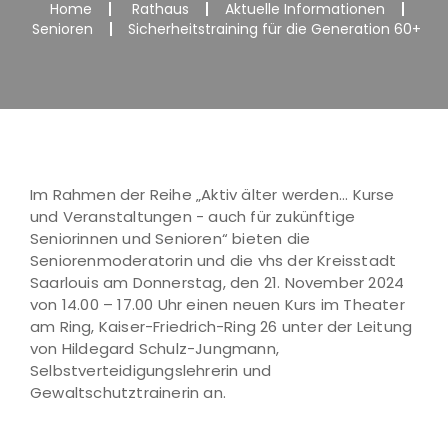
Home
Rathaus
Aktuelle Informationen
Senioren
Sicherheitstraining für die Generation 60+
Im Rahmen der Reihe „Aktiv älter werden... Kurse
und Veranstaltungen - auch für zukünftige
Seniorinnen und Senioren“ bieten die
Seniorenmoderatorin und die vhs der Kreisstadt
Saarlouis am Donnerstag, den 21. November 2024
von 14.00 – 17.00 Uhr einen neuen Kurs im Theater
am Ring, Kaiser-Friedrich-Ring 26 unter der Leitung
von Hildegard Schulz-Jungmann,
Selbstverteidigungslehrerin und
Gewaltschutztrainerin an.