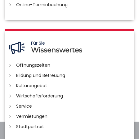
Online-Terminbuchung
Für Sie
Wissenswertes
Öffnungszeiten
Bildung und Betreuung
Kulturangebot
Wirtschaftsförderung
Service
Vermietungen
Stadtportrait