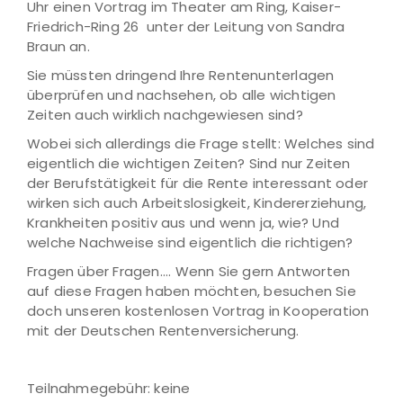
Uhr einen Vortrag im Theater am Ring, Kaiser-
Friedrich-Ring 26 unter der Leitung von Sandra
Braun an.
Sie müssten dringend Ihre Rentenunterlagen
überprüfen und nachsehen, ob alle wichtigen
Zeiten auch wirklich nachgewiesen sind?
Wobei sich allerdings die Frage stellt: Welches sind
eigentlich die wichtigen Zeiten? Sind nur Zeiten
der Berufstätigkeit für die Rente interessant oder
wirken sich auch Arbeitslosigkeit, Kindererziehung,
Krankheiten positiv aus und wenn ja, wie? Und
welche Nachweise sind eigentlich die richtigen?
Fragen über Fragen.... Wenn Sie gern Antworten
auf diese Fragen haben möchten, besuchen Sie
doch unseren kostenlosen Vortrag in Kooperation
mit der Deutschen Rentenversicherung.
Teilnahmegebühr: keine