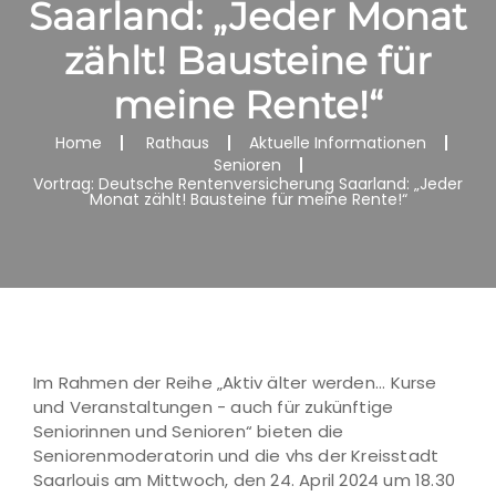
Saarland: „Jeder Monat
zählt! Bausteine für
meine Rente!“
Home
Rathaus
Aktuelle Informationen
Senioren
Vortrag: Deutsche Rentenversicherung Saarland: „Jeder
Monat zählt! Bausteine für meine Rente!“
Im Rahmen der Reihe „Aktiv älter werden... Kurse
und Veranstaltungen - auch für zukünftige
Seniorinnen und Senioren“ bieten die
Seniorenmoderatorin und die vhs der Kreisstadt
Saarlouis am Mittwoch, den 24. April 2024 um 18.30