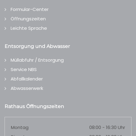
Formular-Center
Öffnungszeiten
Leichte Sprache
Entsorgung und Abwasser
Müllabfuhr / Entsorgung
Service NBS
Abfallkalender
Abwasserwerk
Rathaus Öffnungszeiten
Montag
08:00 - 16:30 Uhr