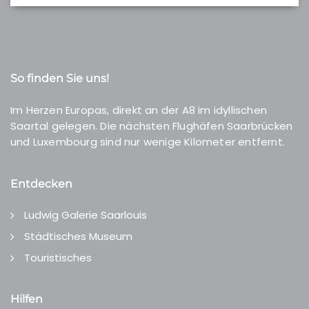
So finden Sie uns!
Im Herzen Europas, direkt an der A8 im idyllischen
Saartal gelegen. Die nächsten Flughäfen Saarbrücken
und Luxembourg sind nur wenige Kilometer entfernt.
Entdecken
Ludwig Galerie Saarlouis
Städtisches Museum
Touristisches
Hilfen