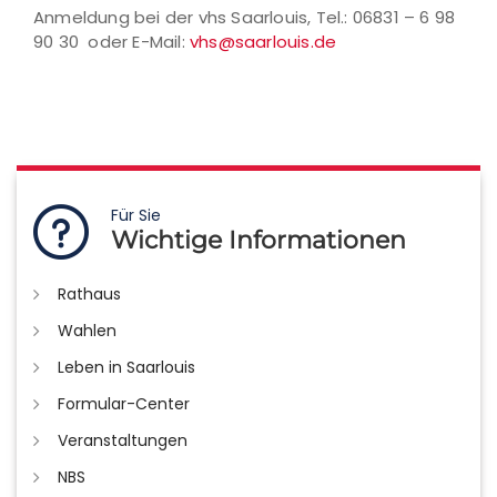
Anmeldung bei der vhs Saarlouis, Tel.: 06831 – 6 98
90 30 oder E-Mail:
vhs@saarlouis.de
Für Sie
Wichtige Informationen
Rathaus
Wahlen
Leben in Saarlouis
Formular-Center
Veranstaltungen
NBS