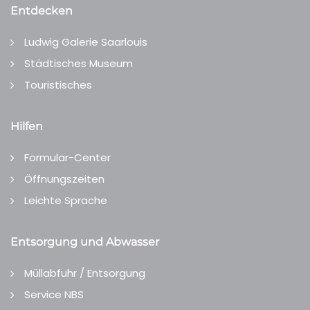
Entdecken
Ludwig Galerie Saarlouis
Städtisches Museum
Touristisches
Hilfen
Formular-Center
Öffnungszeiten
Leichte Sprache
Entsorgung und Abwasser
Müllabfuhr / Entsorgung
Service NBS