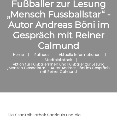
Fußballer zur Lesung
„Mensch Fussballstar“ -
Autor Andreas Böni im
Gespräch mit Reiner
Calmund
Home
Rathaus
Aktuelle Informationen
Stadtbibliothek
Aktion für Fußballerinnen und Fußballer zur Lesung
„Mensch Fussballstar“ - Autor Andreas Böni im Gespräch
mit Reiner Calmund
Die Stadtbibliothek Saarlouis und die