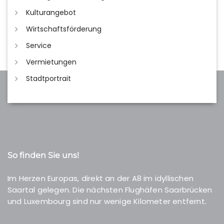
Kulturangebot
Wirtschaftsförderung
Service
Vermietungen
Stadtportrait
So finden Sie uns!
Im Herzen Europas, direkt an der A8 im idyllischen
Saartal gelegen. Die nächsten Flughäfen Saarbrücken
und Luxembourg sind nur wenige Kilometer entfernt.