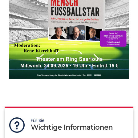
Für Sie
Wichtige Informationen