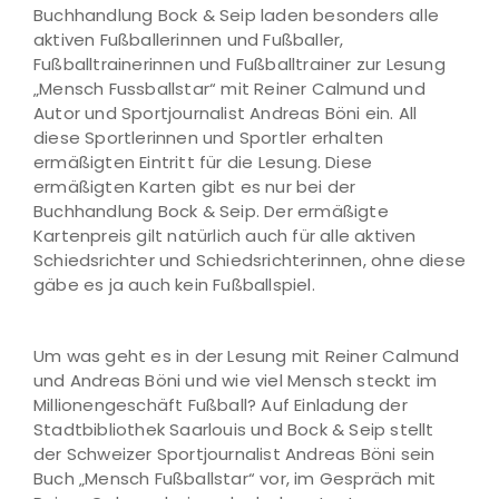
Buchhandlung Bock & Seip laden besonders alle
aktiven Fußballerinnen und Fußballer,
Fußballtrainerinnen und Fußballtrainer zur Lesung
„Mensch Fussballstar“ mit Reiner Calmund und
Autor und Sportjournalist Andreas Böni ein. All
diese Sportlerinnen und Sportler erhalten
ermäßigten Eintritt für die Lesung. Diese
ermäßigten Karten gibt es nur bei der
Buchhandlung Bock & Seip. Der ermäßigte
Kartenpreis gilt natürlich auch für alle aktiven
Schiedsrichter und Schiedsrichterinnen, ohne diese
gäbe es ja auch kein Fußballspiel.
Um was geht es in der Lesung mit Reiner Calmund
und Andreas Böni und wie viel Mensch steckt im
Millionengeschäft Fußball? Auf Einladung der
Stadtbibliothek Saarlouis und Bock & Seip stellt
der Schweizer Sportjournalist Andreas Böni sein
Buch „Mensch Fußballstar“ vor, im Gespräch mit