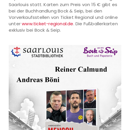
Saarlouis statt. Karten zum Preis von 15 € gibt es
bei der Buchhandlung Bock & Seip, bei den
Vorverkaufsstellen von Ticket Regional und online
unter
www.ticket-regional.de
. Die Fußballerkarten
exklusiv bei Bock & Seip.