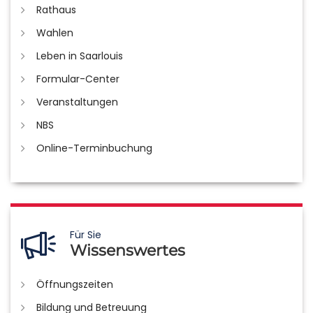
Rathaus
Wahlen
Leben in Saarlouis
Formular-Center
Veranstaltungen
NBS
Online-Terminbuchung
Für Sie
Wissenswertes
Öffnungszeiten
Bildung und Betreuung