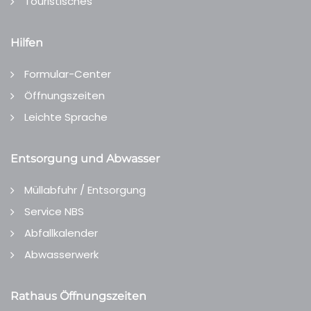
Touristisches
Hilfen
Formular-Center
Öffnungszeiten
Leichte Sprache
Entsorgung und Abwasser
Müllabfuhr / Entsorgung
Service NBS
Abfallkalender
Abwasserwerk
Rathaus Öffnungszeiten