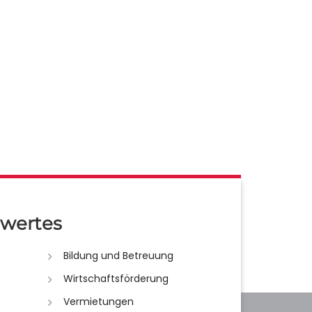
wertes
Bildung und Betreuung
Wirtschaftsförderung
Vermietungen