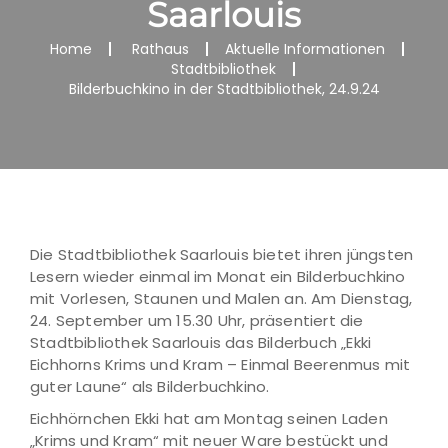
Saarlouis
Home
Rathaus
Aktuelle Informationen
Stadtbibliothek
Bilderbuchkino in der Stadtbibliothek, 24.9.24
Die Stadtbibliothek Saarlouis bietet ihren jüngsten
Lesern wieder einmal im Monat ein Bilderbuchkino
mit Vorlesen, Staunen und Malen an. Am Dienstag,
24. September um 15.30 Uhr, präsentiert die
Stadtbibliothek Saarlouis das Bilderbuch „Ekki
Eichhorns Krims und Kram – Einmal Beerenmus mit
guter Laune“ als Bilderbuchkino.
Eichhörnchen Ekki hat am Montag seinen Laden
„Krims und Kram“ mit neuer Ware bestückt und