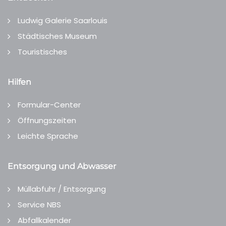
Ludwig Galerie Saarlouis
Städtisches Museum
Touristisches
Hilfen
Formular-Center
Öffnungszeiten
Leichte Sprache
Entsorgung und Abwasser
Müllabfuhr / Entsorgung
Service NBS
Abfallkalender