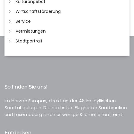
Kulturangebot
Wirtschaftsförderung
Service
Vermietungen
Stadtportrait
So finden Sie uns!
Im Herzen Europas, direkt an der A8 im idyllischen
Saartal gelegen. Die nächsten Flughäfen Saarbrücken
und Luxembourg sind nur wenige Kilometer entfernt.
Entdecken