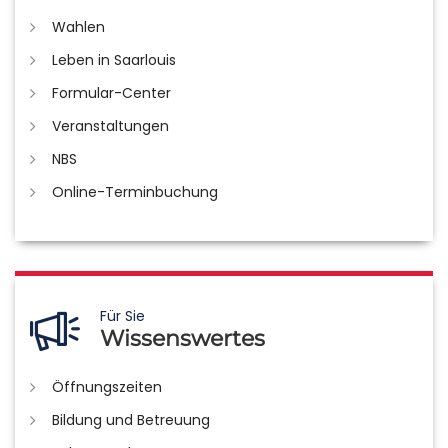
Wahlen
Leben in Saarlouis
Formular-Center
Veranstaltungen
NBS
Online-Terminbuchung
Für Sie
Wissenswertes
Öffnungszeiten
Bildung und Betreuung