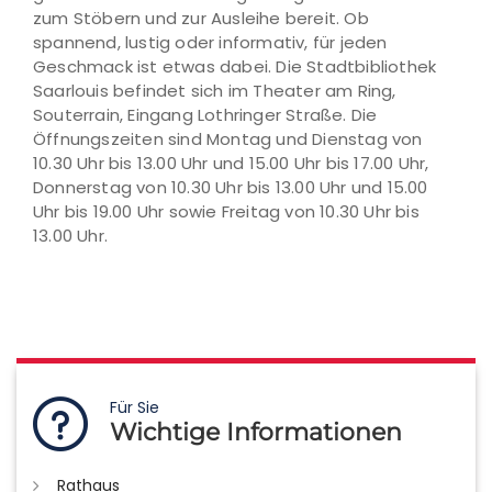
zum Stöbern und zur Ausleihe bereit. Ob
spannend, lustig oder informativ, für jeden
Geschmack ist etwas dabei. Die Stadtbibliothek
Saarlouis befindet sich im Theater am Ring,
Souterrain, Eingang Lothringer Straße. Die
Öffnungszeiten sind Montag und Dienstag von
10.30 Uhr bis 13.00 Uhr und 15.00 Uhr bis 17.00 Uhr,
Donnerstag von 10.30 Uhr bis 13.00 Uhr und 15.00
Uhr bis 19.00 Uhr sowie Freitag von 10.30 Uhr bis
13.00 Uhr.
Für Sie
Wichtige Informationen
Rathaus