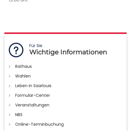
Für Sie
Wichtige Informationen
Rathaus
Wahlen
Leben in Saarlouis
Formular-Center
Veranstaltungen
NBS
Online-Terminbuchung