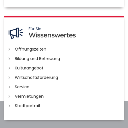
Für Sie
Wissenswertes
Öffnungszeiten
Bildung und Betreuung
Kulturangebot
Wirtschaftsförderung
Service
Vermietungen
Stadtportrait