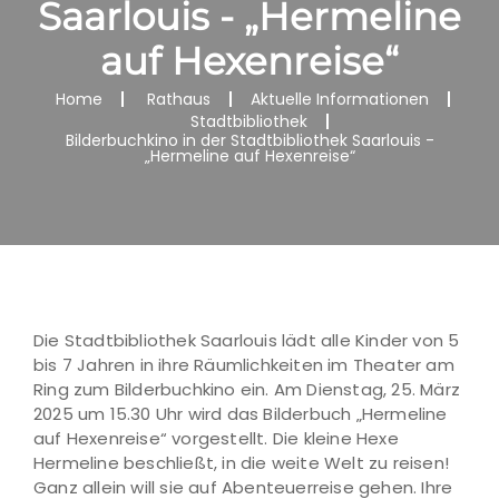
Saarlouis - „Hermeline
auf Hexenreise“
Home
Rathaus
Aktuelle Informationen
Stadtbibliothek
Bilderbuchkino in der Stadtbibliothek Saarlouis -
„Hermeline auf Hexenreise“
Die Stadtbibliothek Saarlouis lädt alle Kinder von 5
bis 7 Jahren in ihre Räumlichkeiten im Theater am
Ring zum Bilderbuchkino ein. Am Dienstag, 25. März
2025 um 15.30 Uhr wird das Bilderbuch „Hermeline
auf Hexenreise“ vorgestellt. Die kleine Hexe
Hermeline beschließt, in die weite Welt zu reisen!
Ganz allein will sie auf Abenteuerreise gehen. Ihre