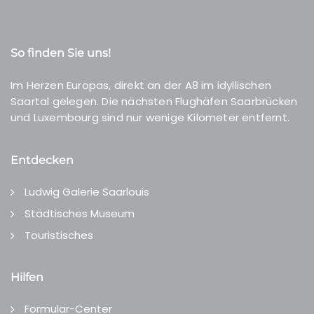
So finden Sie uns!
Im Herzen Europas, direkt an der A8 im idyllischen
Saartal gelegen. Die nächsten Flughäfen Saarbrücken
und Luxembourg sind nur wenige Kilometer entfernt.
Entdecken
Ludwig Galerie Saarlouis
Städtisches Museum
Touristisches
Hilfen
Formular-Center