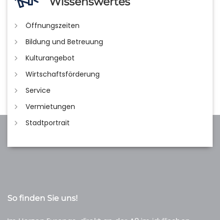
Wissenswertes
Öffnungszeiten
Bildung und Betreuung
Kulturangebot
Wirtschaftsförderung
Service
Vermietungen
Stadtportrait
So finden Sie uns!