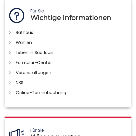
Für Sie
Wichtige Informationen
Rathaus
Wahlen
Leben in Saarlouis
Formular-Center
Veranstaltungen
NBS
Online-Terminbuchung
Für Sie