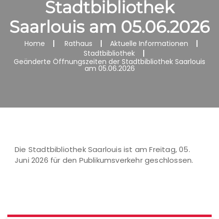
Stadtbibliothek
Saarlouis am 05.06.2026
Home
Rathaus
Aktuelle Informationen
Stadtbibliothek
Geänderte Öffnungszeiten der Stadtbibliothek Saarlouis
am 05.06.2026
Die Stadtbibliothek Saarlouis ist am Freitag, 05.
Juni 2026 für den Publikumsverkehr geschlossen.