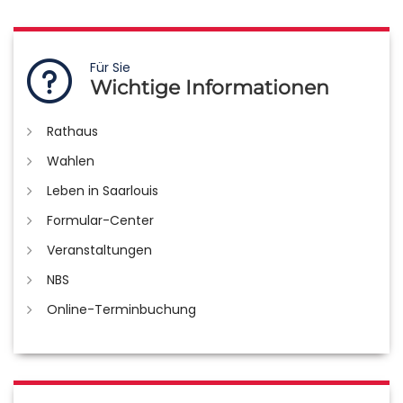
Für Sie
Wichtige Informationen
Rathaus
Wahlen
Leben in Saarlouis
Formular-Center
Veranstaltungen
NBS
Online-Terminbuchung