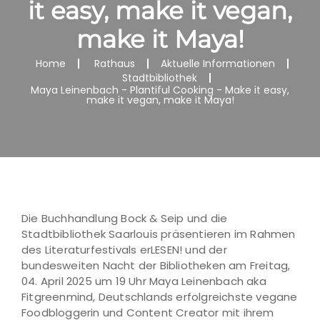
it easy, make it vegan,
make it Maya!
Home
Rathaus
Aktuelle Informationen
Stadtbibliothek
Maya Leinenbach - Plantiful Cooking - Make it easy,
make it vegan, make it Maya!
Die Buchhandlung Bock & Seip und die
Stadtbibliothek Saarlouis präsentieren im Rahmen
des Literaturfestivals erLESEN! und der
bundesweiten Nacht der Bibliotheken am Freitag,
04. April 2025 um 19 Uhr Maya Leinenbach aka
Fitgreenmind, Deutschlands erfolgreichste vegane
Foodbloggerin und Content Creator mit ihrem