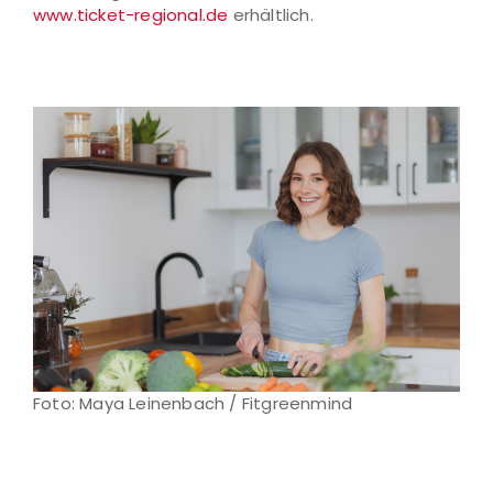
www.ticket-regional.de
erhältlich.
Foto: Maya Leinenbach / Fitgreenmind