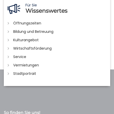
Für Sie
Wissenswertes
Öffnungszeiten
Bildung und Betreuung
Kulturangebot
Wirtschaftsförderung
Service
Vermietungen
Stadtportrait
So finden Sie uns!