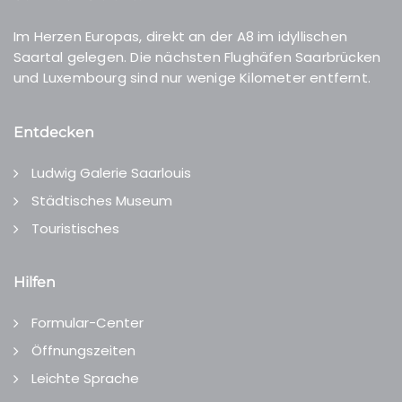
Im Herzen Europas, direkt an der A8 im idyllischen
Saartal gelegen. Die nächsten Flughäfen Saarbrücken
und Luxembourg sind nur wenige Kilometer entfernt.
Entdecken
Ludwig Galerie Saarlouis
Städtisches Museum
Touristisches
Hilfen
Formular-Center
Öffnungszeiten
Leichte Sprache