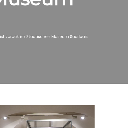
ist zurück im Städtischen Museum Saarlouis