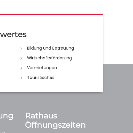
wertes
Bildung und Betreuung
Wirtschaftsförderung
Vermietungen
Touristisches
ung
Rathaus
Öffnungszeiten