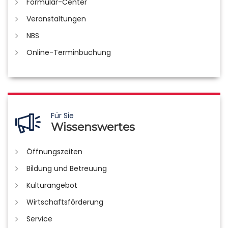
Formular-Center
Veranstaltungen
NBS
Online-Terminbuchung
Für Sie
Wissenswertes
Öffnungszeiten
Bildung und Betreuung
Kulturangebot
Wirtschaftsförderung
Service