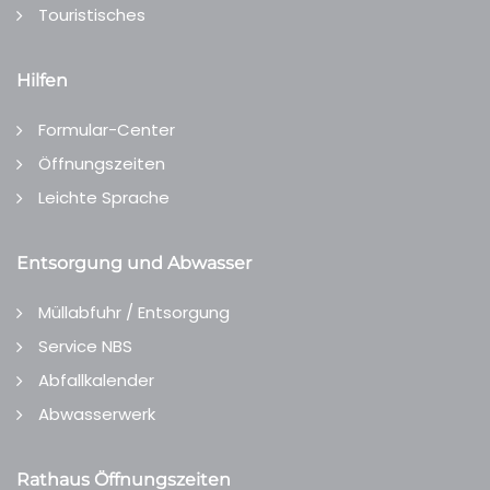
Touristisches
Hilfen
Formular-Center
Öffnungszeiten
Leichte Sprache
Entsorgung und Abwasser
Müllabfuhr / Entsorgung
Service NBS
Abfallkalender
Abwasserwerk
Rathaus Öffnungszeiten