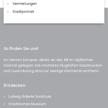
Vermietungen
Stadtportrait
So finden Sie uns!
Im Herzen Europas, direkt an der A8 im idyllischen
Saartal gelegen. Die nächsten Flughäfen Saarbrücken
und Luxembourg sind nur wenige Kilometer entfernt.
Entdecken
Ludwig Galerie Saarlouis
Städtisches Museum