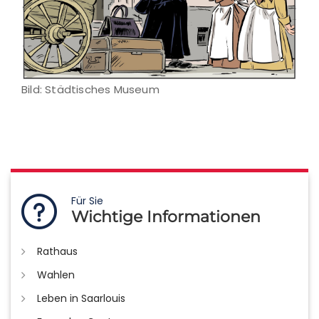
Bild: Städtisches Museum
Für Sie
Wichtige Informationen
Rathaus
Wahlen
Leben in Saarlouis