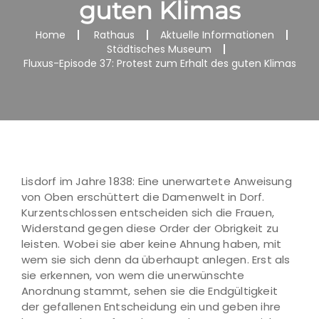
guten Klimas
Home
Rathaus
Aktuelle Informationen
Städtisches Museum
Fluxus-Episode 37: Protest zum Erhalt des guten Klimas
Lisdorf im Jahre 1838: Eine unerwartete Anweisung
von Oben erschüttert die Damenwelt in Dorf.
Kurzentschlossen entscheiden sich die Frauen,
Widerstand gegen diese Order der Obrigkeit zu
leisten. Wobei sie aber keine Ahnung haben, mit
wem sie sich denn da überhaupt anlegen. Erst als
sie erkennen, von wem die unerwünschte
Anordnung stammt, sehen sie die Endgültigkeit
der gefallenen Entscheidung ein und geben ihre