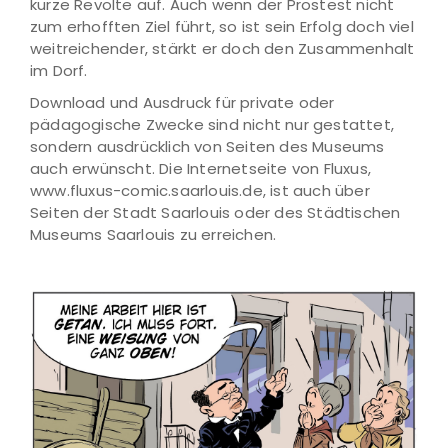
kurze Revolte auf. Auch wenn der Prostest nicht
zum erhofften Ziel führt, so ist sein Erfolg doch viel
weitreichender, stärkt er doch den Zusammenhalt
im Dorf.
Download und Ausdruck für private oder
pädagogische Zwecke sind nicht nur gestattet,
sondern ausdrücklich von Seiten des Museums
auch erwünscht. Die Internetseite von Fluxus,
www.fluxus-comic.saarlouis.de, ist auch über
Seiten der Stadt Saarlouis oder des Städtischen
Museums Saarlouis zu erreichen.