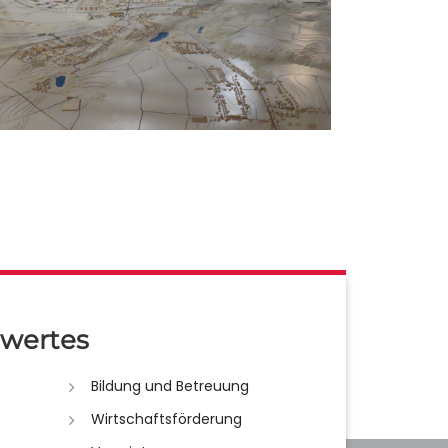
wertes
Bildung und Betreuung
Wirtschaftsförderung