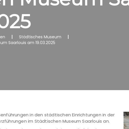
2025
nen
Städtisches Museum
um Saarlouis am 19.03.2025
nführungen in den städtischen Einrichtungen in der
Kurzführungen im Städtischen Museum Saarlouis an.