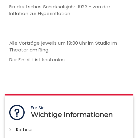
Ein deutsches Schicksalsjahr: 1923 - von der
Inflation zur Hyperinflation
Alle Vorträge jeweils um 19:00 Uhr im Studio im
Theater am Ring.
Der Eintritt ist kostenlos.
Für Sie
Wichtige Informationen
Rathaus