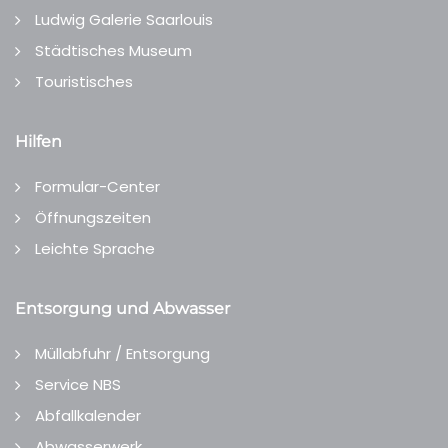
Ludwig Galerie Saarlouis
Städtisches Museum
Touristisches
Hilfen
Formular-Center
Öffnungszeiten
Leichte Sprache
Entsorgung und Abwasser
Müllabfuhr / Entsorgung
Service NBS
Abfallkalender
Abwasserwerk