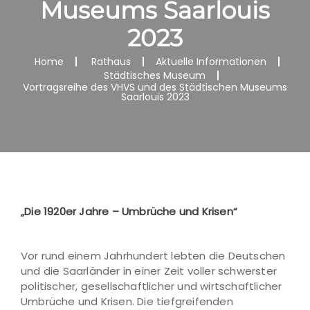
Museums Saarlouis
2023
Home
Rathaus
Aktuelle Informationen
Städtisches Museum
Vortragsreihe des VHVS und des Städtischen Museums
Saarlouis 2023
„Die 1920er Jahre – Umbrüche und Krisen“
Vor rund einem Jahrhundert lebten die Deutschen
und die Saarländer in einer Zeit voller schwerster
politischer, gesellschaftlicher und wirtschaftlicher
Umbrüche und Krisen. Die tiefgreifenden