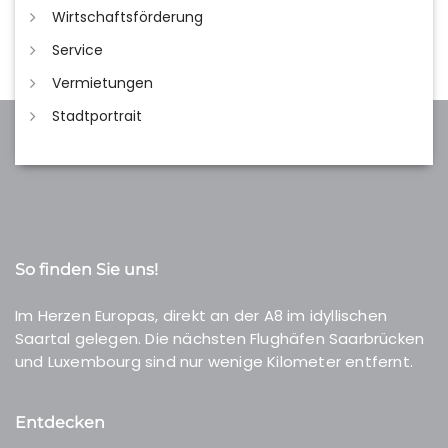
Wirtschaftsförderung
Service
Vermietungen
Stadtportrait
So finden Sie uns!
Im Herzen Europas, direkt an der A8 im idyllischen
Saartal gelegen. Die nächsten Flughäfen Saarbrücken
und Luxembourg sind nur wenige Kilometer entfernt.
Entdecken