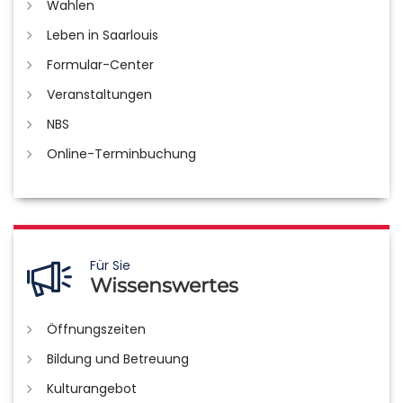
Wahlen
Leben in Saarlouis
Formular-Center
Veranstaltungen
NBS
Online-Terminbuchung
Für Sie
Wissenswertes
Öffnungszeiten
Bildung und Betreuung
Kulturangebot