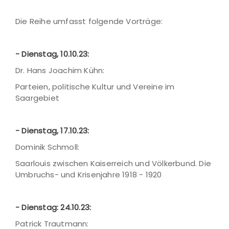
Die Reihe umfasst folgende Vorträge:
- Dienstag, 10.10.23:
Dr. Hans Joachim Kühn:
Parteien, politische Kultur und Vereine im
Saargebiet
- Dienstag, 17.10.23:
Dominik Schmoll:
Saarlouis zwischen Kaiserreich und Völkerbund. Die
Umbruchs- und Krisenjahre 1918 - 1920
- Dienstag: 24.10.23:
Patrick Trautmann: