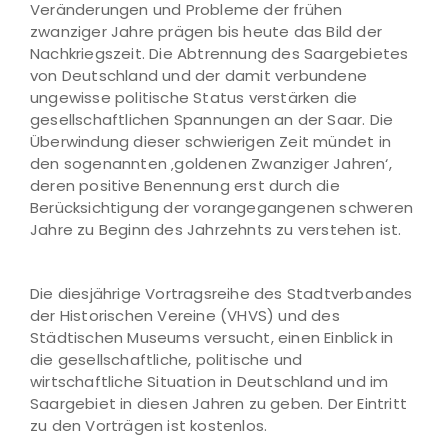
Veränderungen und Probleme der frühen
zwanziger Jahre prägen bis heute das Bild der
Nachkriegszeit. Die Abtrennung des Saargebietes
von Deutschland und der damit verbundene
ungewisse politische Status verstärken die
gesellschaftlichen Spannungen an der Saar. Die
Überwindung dieser schwierigen Zeit mündet in
den sogenannten ‚goldenen Zwanziger Jahren‘,
deren positive Benennung erst durch die
Berücksichtigung der vorangegangenen schweren
Jahre zu Beginn des Jahrzehnts zu verstehen ist.
Die diesjährige Vortragsreihe des Stadtverbandes
der Historischen Vereine (VHVS) und des
Städtischen Museums versucht, einen Einblick in
die gesellschaftliche, politische und
wirtschaftliche Situation in Deutschland und im
Saargebiet in diesen Jahren zu geben. Der Eintritt
zu den Vorträgen ist kostenlos.