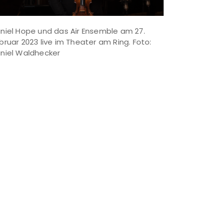
niel Hope und das Air Ensemble am 27.
bruar 2023 live im Theater am Ring. Foto:
niel Waldhecker