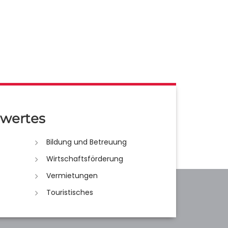
wertes
Bildung und Betreuung
Wirtschaftsförderung
Vermietungen
Touristisches