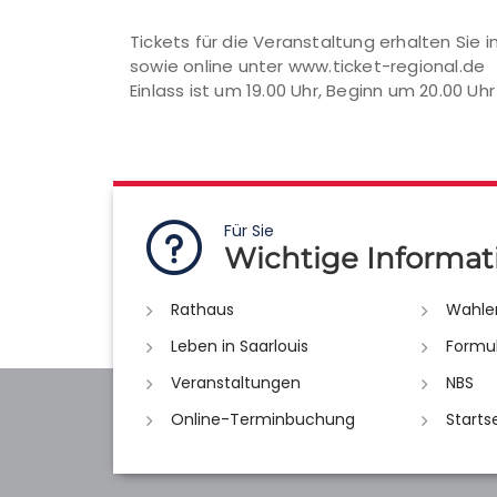
Tickets für die Veranstaltung erhalten Sie 
sowie online unter www.ticket-regional.de
Einlass ist um 19.00 Uhr, Beginn um 20.00 Uhr
Für Sie
Wichtige Informat
Rathaus
Wahle
Leben in Saarlouis
Formu
Veranstaltungen
NBS
Online-Terminbuchung
Starts