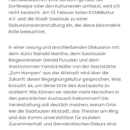
Dorfkneipe oder den Kulturverein umfasst, wird oft
nicht bedacht. Am 13. Februar laden KOMMkultur
e.V. und die Stadt Saarlouis zu einer
Diskussionsveranstaltung ein, die diese besondere
Rolle beleuchtet.
In einer Lesung und anschließenden Diskussion mit
dem Autor Rainald Manthe, dem Saarlouiser
Beigeordneten Gerald Purucker und dem
Gastronomen Yannick Müller von der Gaststätte
„Zum Humpen“ aus der Altstadt wird über die
Zukunft dieser Begegnungskultur gesprochen. Was
braucht es, um diese Orte des Austauschs zu
stärken? Wie können wir wieder mehr Menschen in
den persönlichen Austausch bekommen? Die
Veranstaltung soll deutlich machen, warum Orte
wie die Saarlouiser Altstadt, das Theater am Ring
und das Komm unverzichtbar für sozialen
Zusammenhalt und demokratischen Diskurs sind.