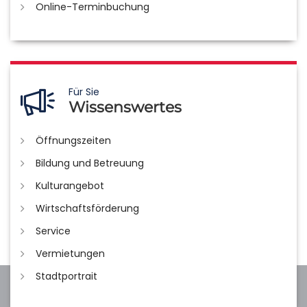
Online-Terminbuchung
Für Sie
Wissenswertes
Öffnungszeiten
Bildung und Betreuung
Kulturangebot
Wirtschaftsförderung
Service
Vermietungen
Stadtportrait