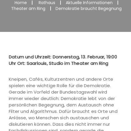
Home
Rathaus
Aktuelle Informationen
Theater am Ring
Demokratie braucht Begegnung
Datum und Uhrzeit: Donnerstag, 13. Februar, 19:00
Uhr Ort: Saarlouis, Studio im Theater am Ring
Kneipen, Cafés, Kulturzentren und andere Orte
spielen eine wichtige Rolle für die Demokratie.
Gerade im Vorfeld der Bundestagswahl wird
immer wieder deutlich: Demokratie lebt von der
persönlichen Begegnung, dem Austausch ohne
Filter und Algorithmus. Dafür braucht es Orte und
Anlässe, wo Menschen sich austauschen und
diskutieren können. Dass dies nicht immer nur
Fachdiskussionen sind, sondern gerade die