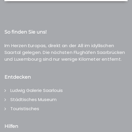
So finden Sie uns!
Im Herzen Europas, direkt an der A8 im idyllischen
Saartal gelegen. Die nächsten Flughäfen Saarbrücken
und Luxembourg sind nur wenige Kilometer entfernt.
Entdecken
Ludwig Galerie Saarlouis
Städtisches Museum
Touristisches
Hilfen