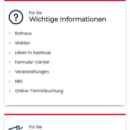
Für Sie
Wichtige Informationen
Rathaus
Wahlen
Leben in Saarlouis
Formular-Center
Veranstaltungen
NBS
Online-Terminbuchung
Für Sie