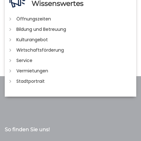
Wissenswertes
Öffnungszeiten
Bildung und Betreuung
Kulturangebot
Wirtschaftsförderung
Service
Vermietungen
Stadtportrait
So finden Sie uns!