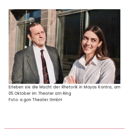
Erleben sie die Macht der Rhetorik in Mayas Kontra, am
05.Oktober im Theater am Ring
Foto: a.gon Theater GmbH