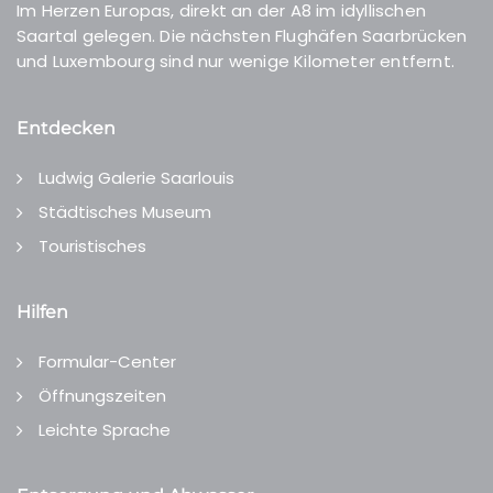
Im Herzen Europas, direkt an der A8 im idyllischen
Saartal gelegen. Die nächsten Flughäfen Saarbrücken
und Luxembourg sind nur wenige Kilometer entfernt.
Entdecken
Ludwig Galerie Saarlouis
Städtisches Museum
Touristisches
Hilfen
Formular-Center
Öffnungszeiten
Leichte Sprache