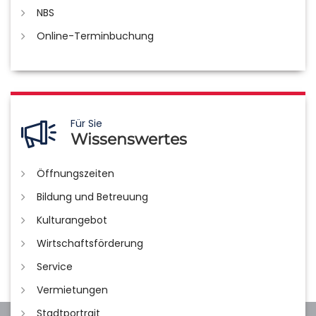
NBS
Online-Terminbuchung
Für Sie
Wissenswertes
Öffnungszeiten
Bildung und Betreuung
Kulturangebot
Wirtschaftsförderung
Service
Vermietungen
Stadtportrait