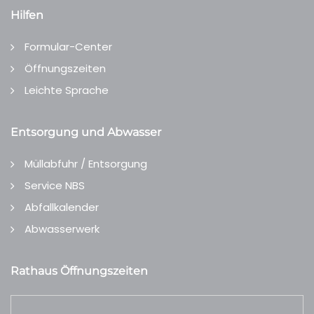
Hilfen
Formular-Center
Öffnungszeiten
Leichte Sprache
Entsorgung und Abwasser
Müllabfuhr / Entsorgung
Service NBS
Abfallkalender
Abwasserwerk
Rathaus Öffnungszeiten