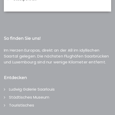
So finden Sie uns!
Im Herzen Europas, direkt an der A8 im idyllischen
Saartal gelegen. Die nächsten Flughäfen Saarbrücken
und Luxembourg sind nur wenige Kilometer entfernt.
Entdecken
Ludwig Galerie Saarlouis
Städtisches Museum
Touristisches