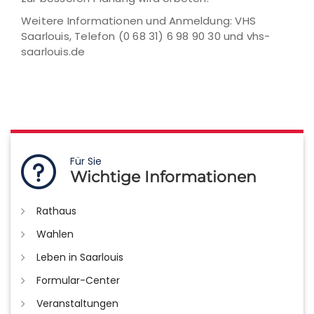
Weitere Informationen und Anmeldung: VHS
Saarlouis, Telefon (0 68 31) 6 98 90 30 und vhs-
saarlouis.de
Für Sie
Wichtige Informationen
Rathaus
Wahlen
Leben in Saarlouis
Formular-Center
Veranstaltungen