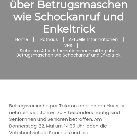
über Betrugsmaschen
wie Schockanruf und
Enkeltrick
Home
Rathaus
Aktuelle Informationen
VHS
Sicher im Alter: Informationsnachmittag über
Betrugsmaschen wie Schockanruf und Enkeltrick
Betrugsversuche per Telefon oder an der Haustür
nehmen seit Jahren zu – besonders häufig sind
Seniorinnen und Senioren betroffen. Am
Donnerstag, 22. Mai um 14:30 Uhr laden die
Volkshochschule Saarlouis und die