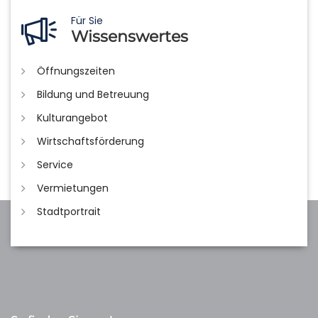
Für Sie
Wissenswertes
Öffnungszeiten
Bildung und Betreuung
Kulturangebot
Wirtschaftsförderung
Service
Vermietungen
Stadtportrait