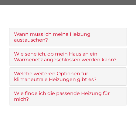
Wann muss ich meine Heizung
austauschen?
Wie sehe ich, ob mein Haus an ein
Wärmenetz angeschlossen werden kann?
Welche weiteren Optionen für
klimaneutrale Heizungen gibt es?
Wie finde ich die passende Heizung für
mich?