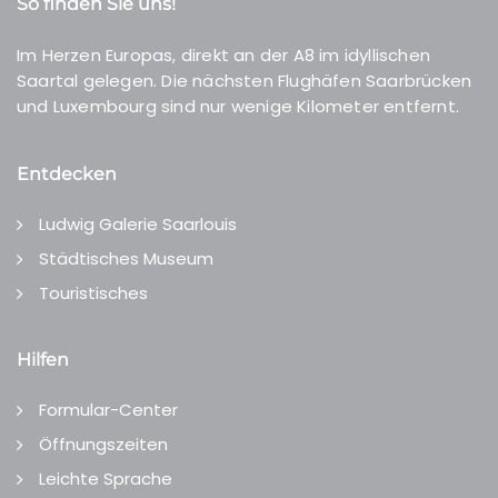
So finden Sie uns!
Im Herzen Europas, direkt an der A8 im idyllischen
Saartal gelegen. Die nächsten Flughäfen Saarbrücken
und Luxembourg sind nur wenige Kilometer entfernt.
Entdecken
Ludwig Galerie Saarlouis
Städtisches Museum
Touristisches
Hilfen
Formular-Center
Öffnungszeiten
Leichte Sprache