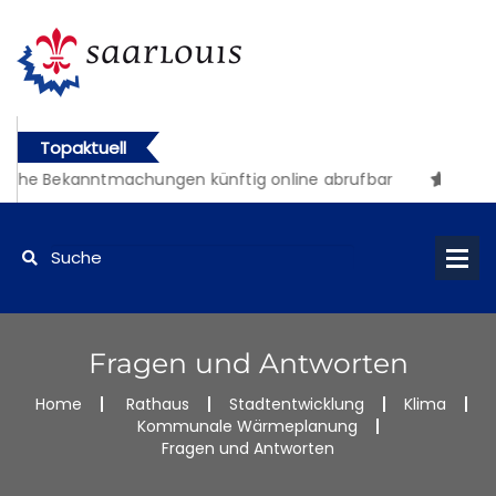
Topaktuell
iche Bekanntmachungen künftig online abrufbar
Fragen und Antworten
Home
Rathaus
Stadtentwicklung
Klima
Kommunale Wärmeplanung
Fragen und Antworten