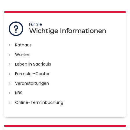
Für Sie
Wichtige Informationen
Rathaus
Wahlen
Leben in Saarlouis
Formular-Center
Veranstaltungen
NBS
Online-Terminbuchung