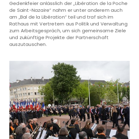
Gedenkfeier anlässlich der „Libération de la Poche
de Saint-Nazaire“ nahm er unter anderem auch
am „Bal de la Libération“ teil und traf sich im
Rathaus mit Vertretern aus Politik und Verwaltung
zum Arbeitsgespräch, um sich gemeinsame Ziele
und zukünftige Projekte der Partnerschaft
auszutauschen.