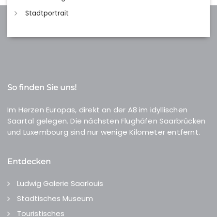
Stadtportrait
So finden Sie uns!
Im Herzen Europas, direkt an der A8 im idyllischen
Saartal gelegen. Die nächsten Flughäfen Saarbrücken
und Luxembourg sind nur wenige Kilometer entfernt.
Entdecken
Ludwig Galerie Saarlouis
Städtisches Museum
Touristisches