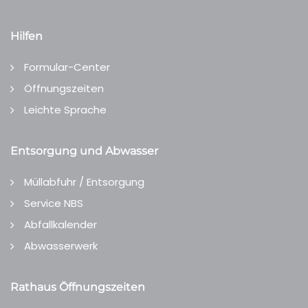
Hilfen
Formular-Center
Öffnungszeiten
Leichte Sprache
Entsorgung und Abwasser
Müllabfuhr / Entsorgung
Service NBS
Abfallkalender
Abwasserwerk
Rathaus Öffnungszeiten