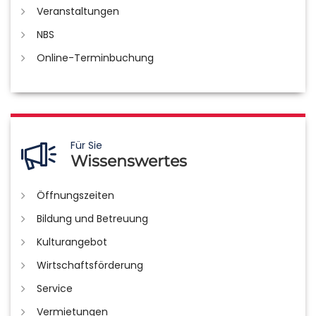
Veranstaltungen
NBS
Online-Terminbuchung
Für Sie
Wissenswertes
Öffnungszeiten
Bildung und Betreuung
Kulturangebot
Wirtschaftsförderung
Service
Vermietungen