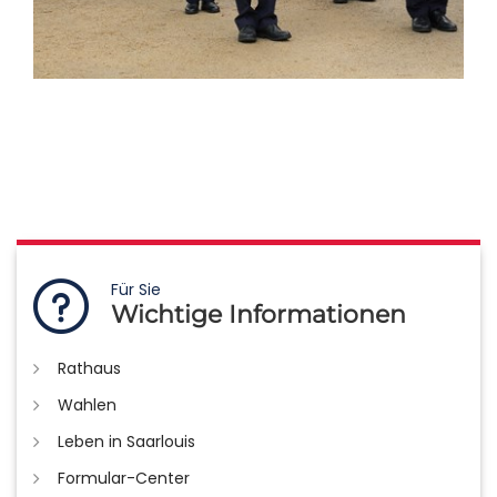
Für Sie
Wichtige Informationen
Rathaus
Wahlen
Leben in Saarlouis
Formular-Center