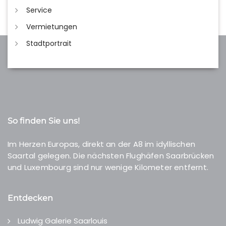
Service
Vermietungen
Stadtportrait
So finden Sie uns!
Im Herzen Europas, direkt an der A8 im idyllischen
Saartal gelegen. Die nächsten Flughäfen Saarbrücken
und Luxembourg sind nur wenige Kilometer entfernt.
Entdecken
Ludwig Galerie Saarlouis