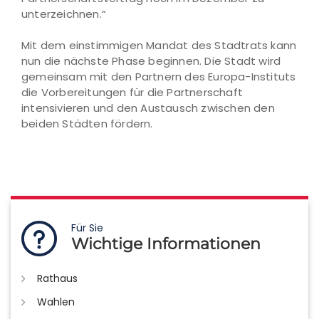
unterzeichnen.“
Mit dem einstimmigen Mandat des Stadtrats kann
nun die nächste Phase beginnen. Die Stadt wird
gemeinsam mit den Partnern des Europa-Instituts
die Vorbereitungen für die Partnerschaft
intensivieren und den Austausch zwischen den
beiden Städten fördern.
Für Sie
Wichtige Informationen
Rathaus
Wahlen