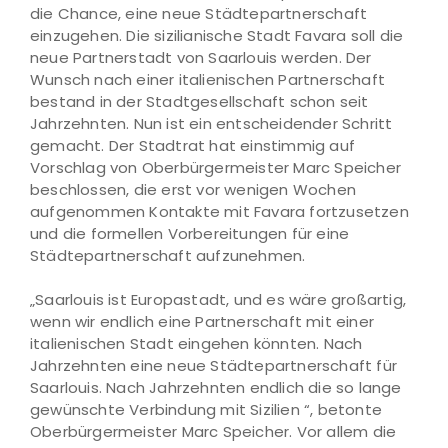
die Chance, eine neue Städtepartnerschaft
einzugehen. Die sizilianische Stadt Favara soll die
neue Partnerstadt von Saarlouis werden. Der
Wunsch nach einer italienischen Partnerschaft
bestand in der Stadtgesellschaft schon seit
Jahrzehnten. Nun ist ein entscheidender Schritt
gemacht. Der Stadtrat hat einstimmig auf
Vorschlag von Oberbürgermeister Marc Speicher
beschlossen, die erst vor wenigen Wochen
aufgenommen Kontakte mit Favara fortzusetzen
und die formellen Vorbereitungen für eine
Städtepartnerschaft aufzunehmen.
„Saarlouis ist Europastadt, und es wäre großartig,
wenn wir endlich eine Partnerschaft mit einer
italienischen Stadt eingehen könnten. Nach
Jahrzehnten eine neue Städtepartnerschaft für
Saarlouis. Nach Jahrzehnten endlich die so lange
gewünschte Verbindung mit Sizilien “, betonte
Oberbürgermeister Marc Speicher. Vor allem die