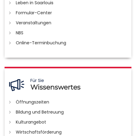
Leben in Saarlouis
Formular-Center
Veranstaltungen
NBS
Online-Terminbuchung
Für Sie
Wissenswertes
Öffnungszeiten
Bildung und Betreuung
Kulturangebot
Wirtschaftsförderung