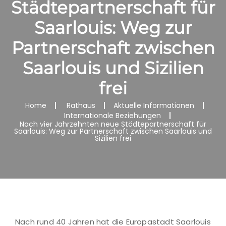
Städtepartnerschaft für
Saarlouis: Weg zur
Partnerschaft zwischen
Saarlouis und Sizilien
frei
Home
Rathaus
Aktuelle Informationen
Internationale Beziehungen
Nach vier Jahrzehnten neue Städtepartnerschaft für
Saarlouis: Weg zur Partnerschaft zwischen Saarlouis und
Sizilien frei
Nach rund 40 Jahren hat die Europastadt Saarlouis