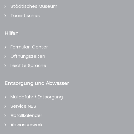
Städtisches Museum
Touristisches
Hilfen
Formular-Center
Öffnungszeiten
Leichte Sprache
Entsorgung und Abwasser
Müllabfuhr / Entsorgung
Service NBS
Abfallkalender
Abwasserwerk