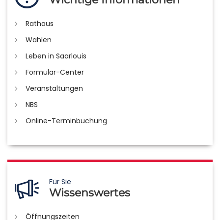
Rathaus
Wahlen
Leben in Saarlouis
Formular-Center
Veranstaltungen
NBS
Online-Terminbuchung
Für Sie
Wissenswertes
Öffnungszeiten