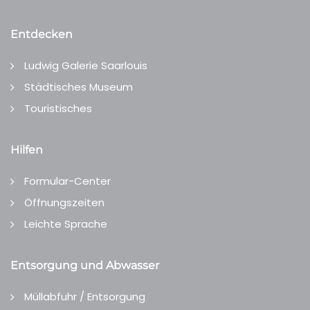
Entdecken
Ludwig Galerie Saarlouis
Städtisches Museum
Touristisches
Hilfen
Formular-Center
Öffnungszeiten
Leichte Sprache
Entsorgung und Abwasser
Müllabfuhr / Entsorgung