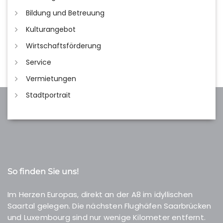
Bildung und Betreuung
Kulturangebot
Wirtschaftsförderung
Service
Vermietungen
Stadtportrait
So finden Sie uns!
Im Herzen Europas, direkt an der A8 im idyllischen
Saartal gelegen. Die nächsten Flughäfen Saarbrücken
und Luxembourg sind nur wenige Kilometer entfernt.