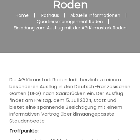
Roden
Home
Rathaus
Aktuelle Informationen
Quartiersmanagement Roden
Einladung zum Ausflug mit der AG Klimastark Roden
Die AG Klimastark Roden lädt herzlich zu einem
besonderen Ausflug in den Deutsch-Französischen
Garten (DFG) nach Saarbrücken ein. Der Ausflug
findet am Freitag, dem 5. Juli 2024, statt und
bietet eine spannende Besichtigung mit einem
informativen Vortrag über klimaangepasste
Staudenbeete.
Treffpunkte: