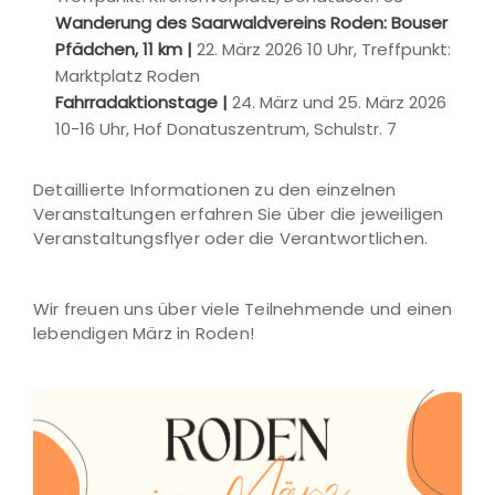
Wanderung des Saarwaldvereins Roden: Bouser
Pfädchen, 11 km |
22. März 2026 10 Uhr, Treffpunkt:
Marktplatz Roden
Fahrradaktionstage |
24. März und 25. März 2026
10-16 Uhr, Hof Donatuszentrum, Schulstr. 7
Detaillierte Informationen zu den einzelnen
Veranstaltungen erfahren Sie über die jeweiligen
Veranstaltungsflyer oder die Verantwortlichen.
Wir freuen uns über viele Teilnehmende und einen
lebendigen März in Roden!