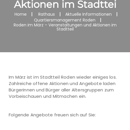
Aktionen im Stadttei
Home
Rathaus
Aktuelle Informationen
Quartiersmanagement Roden
Roden im März – Veranstaltungen und Aktionen im
Stadtteil
Im März ist im Stadtteil Roden wieder einiges los.
Zahlreiche offene Aktionen und Angebote laden
Bürgerinnen und Bürger aller Altersgruppen zum
Vorbeischauen und Mitmachen ein.
Folgende Angebote freuen sich auf Sie: