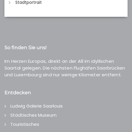
Stadtportrait
So finden Sie uns!
Im Herzen Europas, direkt an der A8 im idyllischen
Saartal gelegen. Die nächsten Flughäfen Saarbrücken
und Luxembourg sind nur wenige Kilometer entfernt.
Entdecken
Ludwig Galerie Saarlouis
Städtisches Museum
Touristisches