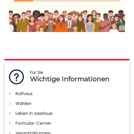
Für Sie
Wichtige Informationen
Rathaus
Wahlen
Leben in Saarlouis
Formular-Center
Veranstaltungen