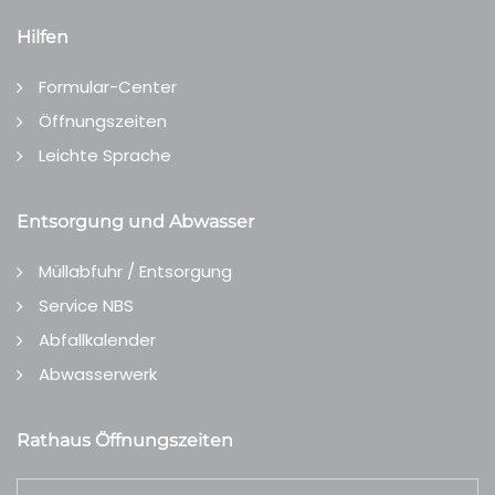
Hilfen
Formular-Center
Öffnungszeiten
Leichte Sprache
Entsorgung und Abwasser
Müllabfuhr / Entsorgung
Service NBS
Abfallkalender
Abwasserwerk
Rathaus Öffnungszeiten