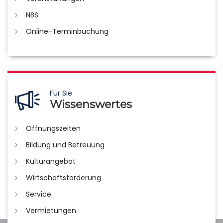
NBS
Online-Terminbuchung
Für Sie
Wissenswertes
Öffnungszeiten
Bildung und Betreuung
Kulturangebot
Wirtschaftsförderung
Service
Vermietungen