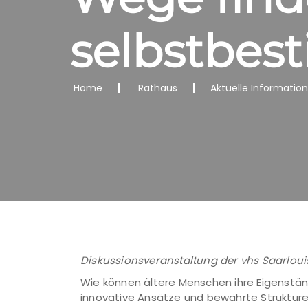
selbstbes
Home
Rathaus
Aktuelle Informatio
Diskussionsveranstaltung der vhs Saarloui
Wie können ältere Menschen ihre Eigenstän
innovative Ansätze und bewährte Strukturen