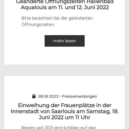
Geänderte Öffnungszeiten Hallenbad
Aqualouis am 11. und 12. Juni 2022
Bitte beachten Sie die geänderten
Öffnungszeiten.
mehr lesen
08.06.2022 - Pressemeldungen
Einweihung der Frauenplätze in der
Innenstadt von Saarlouis am Samstag, 18.
Juni 2022 um 11 Uhr
Bereits seit 2021 sind Schilder auf den