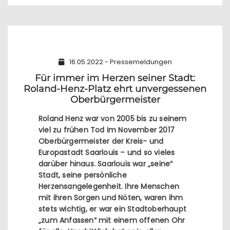
16.05.2022 - Pressemeldungen
Für immer im Herzen seiner Stadt:
Roland-Henz-Platz ehrt unvergessenen
Oberbürgermeister
Roland Henz war von 2005 bis zu seinem
viel zu frühen Tod im November 2017
Oberbürgermeister der Kreis- und
Europastadt Saarlouis – und so vieles
darüber hinaus. Saarlouis war „seine“
Stadt, seine persönliche
Herzensangelegenheit. Ihre Menschen
mit ihren Sorgen und Nöten, waren ihm
stets wichtig, er war ein Stadtoberhaupt
„zum Anfassen“ mit einem offenen Ohr