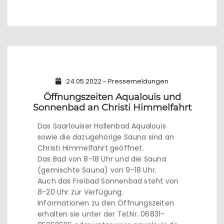
24.05.2022 - Pressemeldungen
Öffnungszeiten Aqualouis und
Sonnenbad an Christi Himmelfahrt
Das Saarlouiser Hallenbad Aqualouis
sowie die dazugehörige Sauna sind an
Christi Himmelfahrt geöffnet.
Das Bad von 8-18 Uhr und die Sauna
(gemischte Sauna) von 9-18 Uhr.
Auch das Freibad Sonnenbad steht von
8-20 Uhr zur Verfügung.
Informationen zu den Öffnungszeiten
erhalten sie unter der Tel.Nr. 06831-