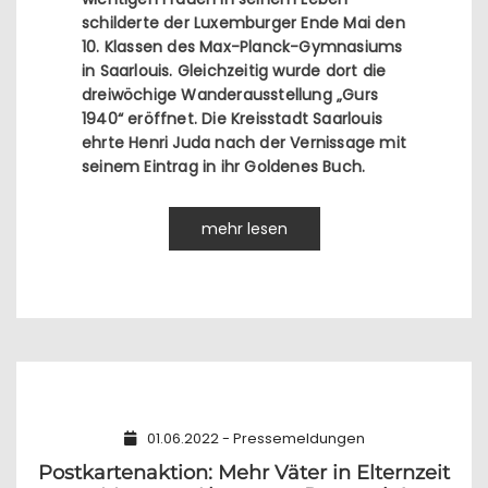
schilderte der Luxemburger Ende Mai den
10. Klassen des Max-Planck-Gymnasiums
in Saarlouis. Gleichzeitig wurde dort die
dreiwöchige Wanderausstellung „Gurs
1940“ eröffnet. Die Kreisstadt Saarlouis
ehrte Henri Juda nach der Vernissage mit
seinem Eintrag in ihr Goldenes Buch.
mehr lesen
01.06.2022 - Pressemeldungen
Postkartenaktion: Mehr Väter in Elternzeit