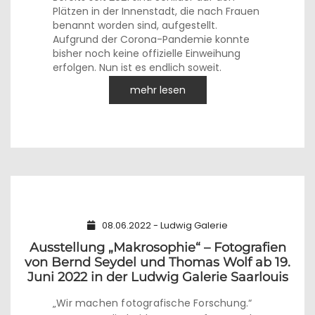
Plätzen in der Innenstadt, die nach Frauen
benannt worden sind, aufgestellt.
Aufgrund der Corona-Pandemie konnte
bisher noch keine offizielle Einweihung
erfolgen. Nun ist es endlich soweit.
mehr lesen
08.06.2022 - Ludwig Galerie
Ausstellung „Makrosophie“ – Fotografien
von Bernd Seydel und Thomas Wolf ab 19.
Juni 2022 in der Ludwig Galerie Saarlouis
„Wir machen fotografische Forschung.“