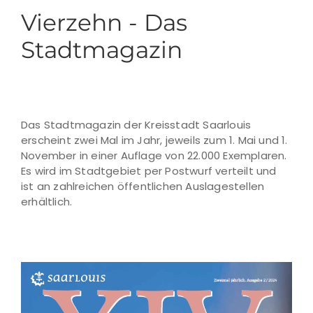
Vierzehn - Das
Stadtmagazin
Das Stadtmagazin der Kreisstadt Saarlouis
erscheint zwei Mal im Jahr, jeweils zum 1. Mai und 1.
November in einer Auflage von 22.000 Exemplaren.
Es wird im Stadtgebiet per Postwurf verteilt und
ist an zahlreichen öffentlichen Auslagestellen
erhältlich.