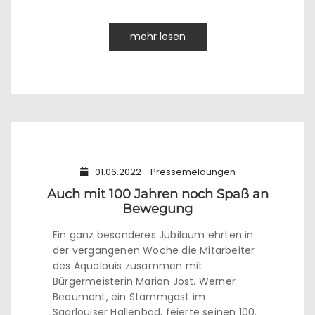
mehr lesen
01.06.2022 - Pressemeldungen
Auch mit 100 Jahren noch Spaß an
Bewegung
Ein ganz besonderes Jubiläum ehrten in
der vergangenen Woche die Mitarbeiter
des Aqualouis zusammen mit
Bürgermeisterin Marion Jost. Werner
Beaumont, ein Stammgast im
Saarlouiser Hallenbad, feierte seinen 100.