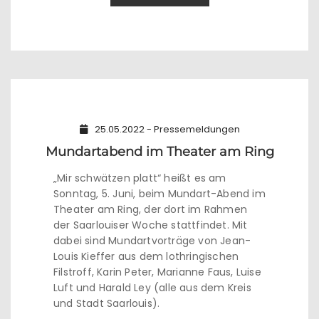
25.05.2022 - Pressemeldungen
Mundartabend im Theater am Ring
„Mir schwätzen platt“ heißt es am
Sonntag, 5. Juni, beim Mundart-Abend im
Theater am Ring, der dort im Rahmen
der Saarlouiser Woche stattfindet. Mit
dabei sind Mundartvorträge von Jean-
Louis Kieffer aus dem lothringischen
Filstroff, Karin Peter, Marianne Faus, Luise
Luft und Harald Ley (alle aus dem Kreis
und Stadt Saarlouis).