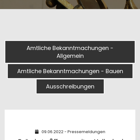
Amtliche Bekanntmachungen -
Allgemein
Amtliche Bekanntmachungen - Bauen
Ausschreibungen
09.06.2022 - Pressemeldungen