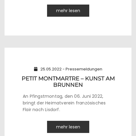
mehr lesen
25.05.2022 - Pressemeldungen
PETIT MONTMARTRE – KUNST AM
BRUNNEN
An Pfingstmontag, den 06. Juni 2022,
bringt der Heimatverein französisches
Flair nach Lisdorf.
mehr lesen