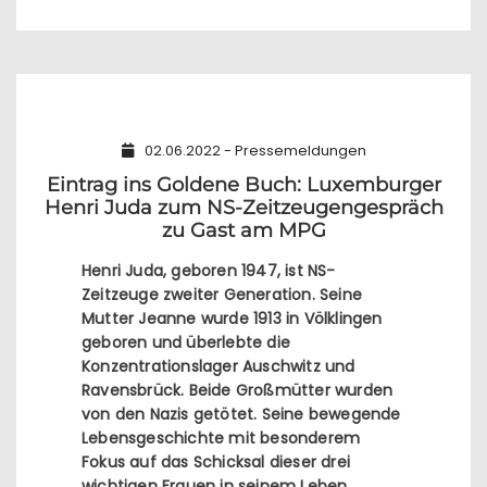
02.06.2022 - Pressemeldungen
Eintrag ins Goldene Buch: Luxemburger
Henri Juda zum NS-Zeitzeugengespräch
zu Gast am MPG
Henri Juda, geboren 1947, ist NS-
Zeitzeuge zweiter Generation. Seine
Mutter Jeanne wurde 1913 in Völklingen
geboren und überlebte die
Konzentrationslager Auschwitz und
Ravensbrück. Beide Großmütter wurden
von den Nazis getötet. Seine bewegende
Lebensgeschichte mit besonderem
Fokus auf das Schicksal dieser drei
wichtigen Frauen in seinem Leben