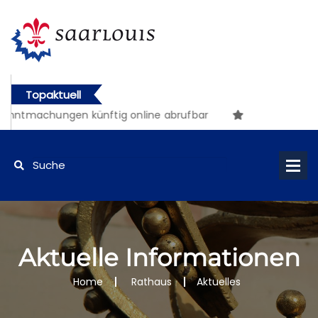
Topaktuell
machungen künftig online abrufbar
Aktuelle Informationen
Home
Rathaus
Aktuelles