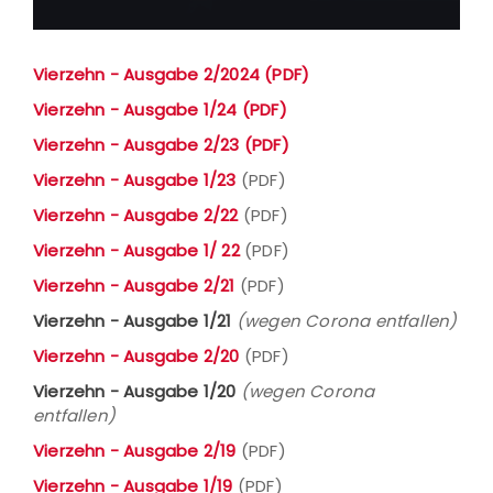
Vierzehn - Ausgabe 2/2024 (PDF)
Vierzehn - Ausgabe 1/24 (PDF)
Vierzehn - Ausgabe 2/23 (PDF)
Vierzehn - Ausgabe 1/23
(PDF)
Vierzehn - Ausgabe 2/22
(PDF)
Vierzehn - Ausgabe 1/ 22
(PDF)
Vierzehn - Ausgabe 2/21
(PDF)
Vierzehn - Ausgabe 1/21
(wegen Corona entfallen)
Vierzehn - Ausgabe 2/20
(PDF)
Vierzehn - Ausgabe 1/20
(wegen Corona
entfallen)
Vierzehn - Ausgabe 2/19
(PDF)
Vierzehn - Ausgabe 1/19
(PDF)