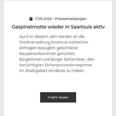
17.05.2022 - Pressemeldungen
Gespinstmotte wieder in Saarlouis aktiv
Auch in diesem Jahr werden an die
Stadtverwaltung Saarlouis zahlreiche
Anfragen bezüglich gesichteter
Raupenvorkommen gerichtet.
Bürgerinnen und Bürger befürchten, den
berüchtigten Eichenprozessionsspinner
im Stadtgebiet entdeckt zu haben.
mehr lesen