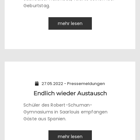
Geburtstag.
mehr lesen
27.05.2022 - Pressemeldungen
Endlich wieder Austausch
Schüler des Robert-Schuman-
Gymnasiums in Saarlouis empfangen
Gäste aus Spanien.
mehr lesen