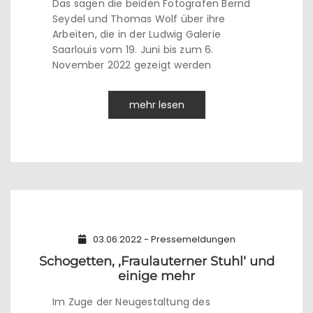
Das sagen die beiden Fotografen Bernd
Seydel und Thomas Wolf über ihre
Arbeiten, die in der Ludwig Galerie
Saarlouis vom 19. Juni bis zum 6.
November 2022 gezeigt werden
mehr lesen
03.06.2022 - Pressemeldungen
Schogetten, ‚Fraulauterner Stuhl‘ und
einige mehr
Im Zuge der Neugestaltung des