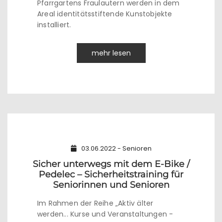
Pfarrgartens Fraulautern werden in dem
Areal identitätsstiftende Kunstobjekte
installiert.
mehr lesen
03.06.2022 - Senioren
Sicher unterwegs mit dem E-Bike /
Pedelec – Sicherheitstraining für
Seniorinnen und Senioren
Im Rahmen der Reihe „Aktiv älter
werden... Kurse und Veranstaltungen -