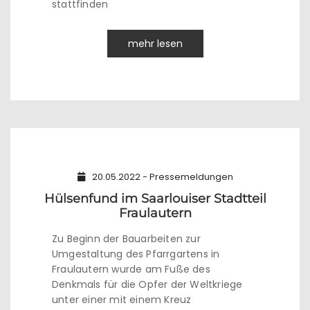
stattfinden
mehr lesen
20.05.2022 - Pressemeldungen
Hülsenfund im Saarlouiser Stadtteil
Fraulautern
Zu Beginn der Bauarbeiten zur
Umgestaltung des Pfarrgartens in
Fraulautern wurde am Fuße des
Denkmals für die Opfer der Weltkriege
unter einer mit einem Kreuz