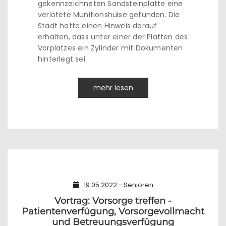
gekennzeichneten Sandsteinplatte eine
verlötete Munitionshülse gefunden. Die
Stadt hatte einen Hinweis darauf
erhalten, dass unter einer der Platten des
Vorplatzes ein Zylinder mit Dokumenten
hinterlegt sei.
mehr lesen
19.05.2022 - Senioren
Vortrag: Vorsorge treffen -
Patientenverfügung, Vorsorgevollmacht
und Betreuungsverfügung