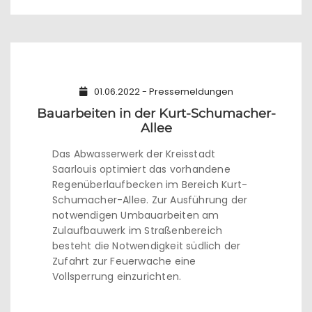
01.06.2022 - Pressemeldungen
Bauarbeiten in der Kurt-Schumacher-
Allee
Das Abwasserwerk der Kreisstadt
Saarlouis optimiert das vorhandene
Regenüberlaufbecken im Bereich Kurt-
Schumacher-Allee. Zur Ausführung der
notwendigen Umbauarbeiten am
Zulaufbauwerk im Straßenbereich
besteht die Notwendigkeit südlich der
Zufahrt zur Feuerwache eine
Vollsperrung einzurichten.