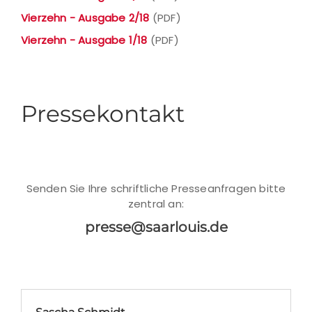
Vierzehn - Ausgabe 2/18
(PDF)
Vierzehn - Ausgabe 1/18
(PDF)
Pressekontakt
Senden Sie Ihre schriftliche Presseanfragen bitte
zentral an:
presse@saarlouis.de