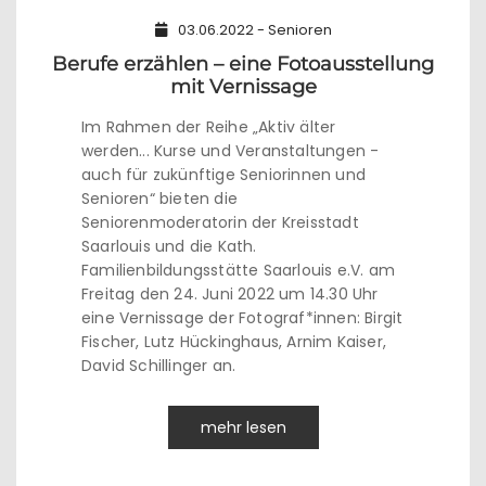
03.06.2022 - Senioren
Berufe erzählen – eine Fotoausstellung
mit Vernissage
Im Rahmen der Reihe „Aktiv älter
werden... Kurse und Veranstaltungen -
auch für zukünftige Seniorinnen und
Senioren“ bieten die
Seniorenmoderatorin der Kreisstadt
Saarlouis und die Kath.
Familienbildungsstätte Saarlouis e.V. am
Freitag den 24. Juni 2022 um 14.30 Uhr
eine Vernissage der Fotograf*innen: Birgit
Fischer, Lutz Hückinghaus, Arnim Kaiser,
David Schillinger an.
mehr lesen