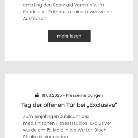
empfing den Saarwald Verein e.V. im
Saarlouiser Rathaus zu einem wertvollen
Austausch.
mehr lesen
19.03.2025 - Pressemeldungen
Tag der offenen Tür bei „Exclusive“
Zum einjährigen Jubiläum des
medizinischen Fitnessstudios „Exclusive“
wurde am 15. März in die Walter-Bloch-
Straße 6 eingeladen.