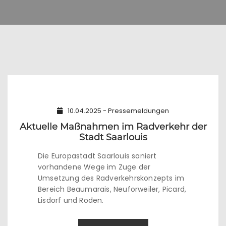
10.04.2025 - Pressemeldungen
Aktuelle Maßnahmen im Radverkehr der
Stadt Saarlouis
Die Europastadt Saarlouis saniert
vorhandene Wege im Zuge der
Umsetzung des Radverkehrskonzepts im
Bereich Beaumarais, Neuforweiler, Picard,
Lisdorf und Roden.