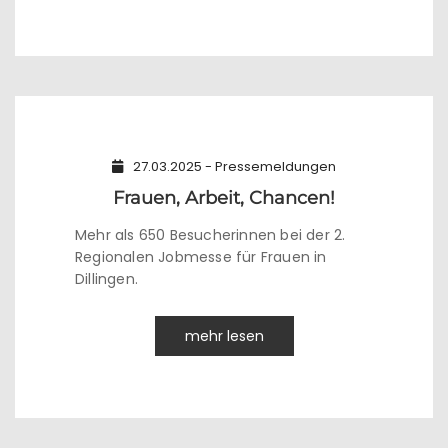
27.03.2025 - Pressemeldungen
Frauen, Arbeit, Chancen!
Mehr als 650 Besucherinnen bei der 2.
Regionalen Jobmesse für Frauen in
Dillingen.
mehr lesen