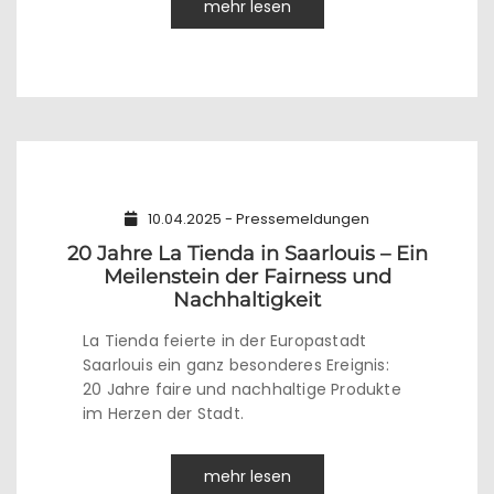
mehr lesen
10.04.2025 - Pressemeldungen
20 Jahre La Tienda in Saarlouis – Ein
Meilenstein der Fairness und
Nachhaltigkeit
La Tienda feierte in der Europastadt
Saarlouis ein ganz besonderes Ereignis:
20 Jahre faire und nachhaltige Produkte
im Herzen der Stadt.
mehr lesen