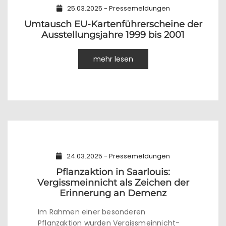
25.03.2025 - Pressemeldungen
Umtausch EU-Kartenführerscheine der
Ausstellungsjahre 1999 bis 2001
mehr lesen
24.03.2025 - Pressemeldungen
Pflanzaktion in Saarlouis:
Vergissmeinnicht als Zeichen der
Erinnerung an Demenz
Im Rahmen einer besonderen
Pflanzaktion wurden Vergissmeinnicht-