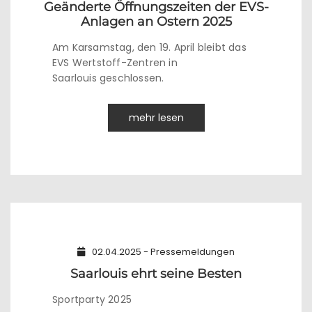
Geänderte Öffnungszeiten der EVS-
Anlagen an Ostern 2025
Am Karsamstag, den 19. April bleibt das
EVS Wertstoff-Zentren in
Saarlouis geschlossen.
mehr lesen
02.04.2025 - Pressemeldungen
Saarlouis ehrt seine Besten
Sportparty 2025