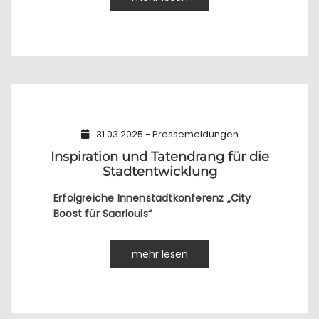
31.03.2025 - Pressemeldungen
Inspiration und Tatendrang für die
Stadtentwicklung
Erfolgreiche Innenstadtkonferenz „City
Boost für Saarlouis“
mehr lesen