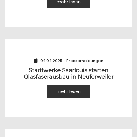
mehr lesen
04.04.2025 - Pressemeldungen
Stadtwerke Saarlouis starten
Glasfaserausbau in Neuforweiler
mehr lesen