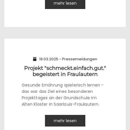
mehr lesen
19.03.2025 - Pressemeldungen
Projekt "schmeckt.einfach.gut."
begeistert in Fraulautern
Gesunde Ernährung spielerisch lernen -
das war das Ziel eines besonderen
Projekttages an der Grundschule Im
Alten Kloster in Saarlouis-Fraulautern.
mehr lesen