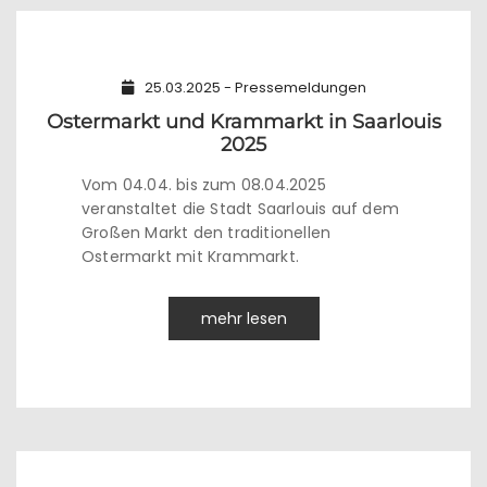
25.03.2025 - Pressemeldungen
Ostermarkt und Krammarkt in Saarlouis
2025
Vom 04.04. bis zum 08.04.2025
veranstaltet die Stadt Saarlouis auf dem
Großen Markt den traditionellen
Ostermarkt mit Krammarkt.
mehr lesen