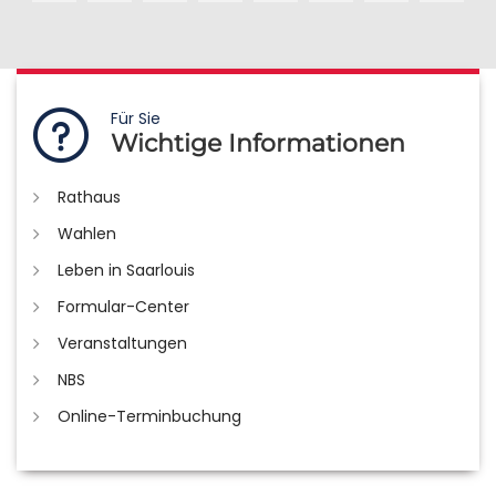
Für Sie
Wichtige Informationen
Rathaus
Wahlen
Leben in Saarlouis
Formular-Center
Veranstaltungen
NBS
Online-Terminbuchung