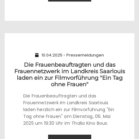
10.04.2025 - Pressemeldungen
Die Frauenbeauftragten und das
Frauennetzwerk im Landkreis Saarlouis
laden ein zur Filmvorführung "Ein Tag
ohne Frauen"
Die Frauenbeauftragten und das
Frauennetzwerk im Landkreis Saarlouis
laden herzlich ein zur Filmvorführung "Ein
Tag ohne Frauen" am Dienstag, 06. Mai
2025 um 19:30 Uhr im Thalia Kino Bous.