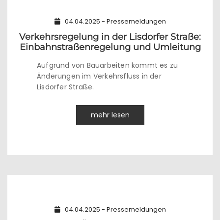
04.04.2025 - Pressemeldungen
Verkehrsregelung in der Lisdorfer Straße:
Einbahnstraßenregelung und Umleitung
Aufgrund von Bauarbeiten kommt es zu
Änderungen im Verkehrsfluss in der
Lisdorfer Straße.
mehr lesen
04.04.2025 - Pressemeldungen