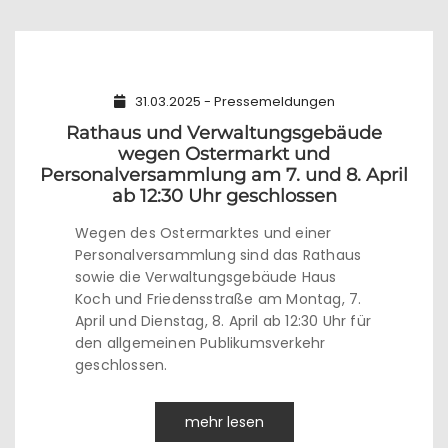
31.03.2025 - Pressemeldungen
Rathaus und Verwaltungsgebäude
wegen Ostermarkt und
Personalversammlung am 7. und 8. April
ab 12:30 Uhr geschlossen
Wegen des Ostermarktes und einer
Personalversammlung sind das Rathaus
sowie die Verwaltungsgebäude Haus
Koch und Friedensstraße am Montag, 7.
April und Dienstag, 8. April ab 12:30 Uhr für
den allgemeinen Publikumsverkehr
geschlossen.
mehr lesen