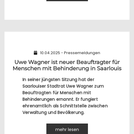
10.04.2025 - Pressemeldungen
Uwe Wagner ist neuer Beauftragter für
Menschen mit Behinderung in Saarlouis
In seiner jüngsten Sitzung hat der
Saarlouiser Stadtrat Uwe Wagner zum
Beauftragten für Menschen mit
Behinderungen ernannt. Er fungiert
ehrenamtlich als Schnittstelle zwischen
Verwaltung und Bevölkerung.
mehr lesen