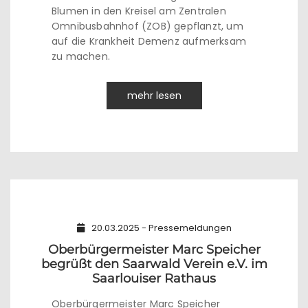
Blumen in den Kreisel am Zentralen
Omnibusbahnhof (ZOB) gepflanzt, um
auf die Krankheit Demenz aufmerksam
zu machen.
mehr lesen
20.03.2025 - Pressemeldungen
Oberbürgermeister Marc Speicher
begrüßt den Saarwald Verein e.V. im
Saarlouiser Rathaus
Oberbürgermeister Marc Speicher