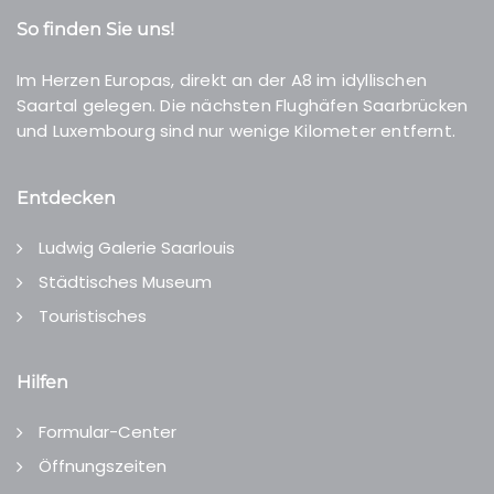
So finden Sie uns!
Im Herzen Europas, direkt an der A8 im idyllischen
Saartal gelegen. Die nächsten Flughäfen Saarbrücken
und Luxembourg sind nur wenige Kilometer entfernt.
Entdecken
Ludwig Galerie Saarlouis
Städtisches Museum
Touristisches
Hilfen
Formular-Center
Öffnungszeiten