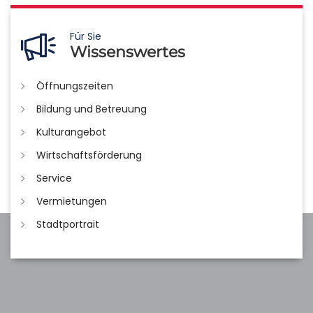
Für Sie
Wissenswertes
Öffnungszeiten
Bildung und Betreuung
Kulturangebot
Wirtschaftsförderung
Service
Vermietungen
Stadtportrait