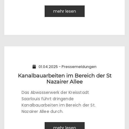
mehr lesen
01.04.2025 - Pressemeldungen
Kanalbauarbeiten im Bereich der St
Nazairer Allee
Das Abwasserwerk der Kreisstadt
Saarlouis führt dringende
Kanalbauarbeiten im Bereich der St.
Nazairer Allee durch.
mehr lesen