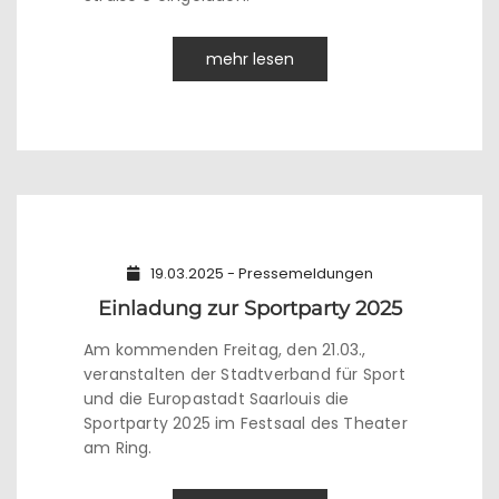
mehr lesen
19.03.2025 - Pressemeldungen
Einladung zur Sportparty 2025
Am kommenden Freitag, den 21.03.,
veranstalten der Stadtverband für Sport
und die Europastadt Saarlouis die
Sportparty 2025 im Festsaal des Theater
am Ring.