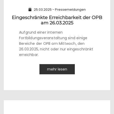
25.03.2025 - Pressemeldungen
Eingeschränkte Erreichbarkeit der OPB
am 26.03.2025
Aufgrund einer internen
Fortbildungsveranstaltung sind einige
Bereiche der OPB am Mittwoch, den
26.03.2025, nicht oder nur eingeschränkt
erreichbar.
mehr lesen