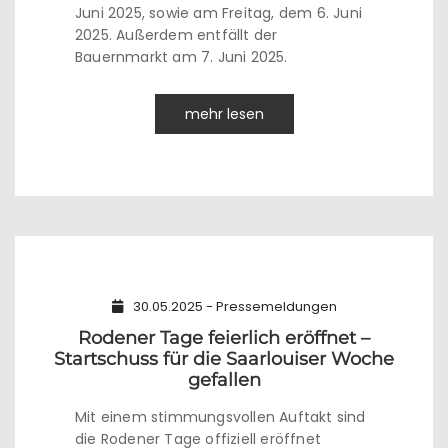
Juni 2025, sowie am Freitag, dem 6. Juni
2025. Außerdem entfällt der
Bauernmarkt am 7. Juni 2025.
mehr lesen
30.05.2025 - Pressemeldungen
Rodener Tage feierlich eröffnet –
Startschuss für die Saarlouiser Woche
gefallen
Mit einem stimmungsvollen Auftakt sind
die Rodener Tage offiziell eröffnet