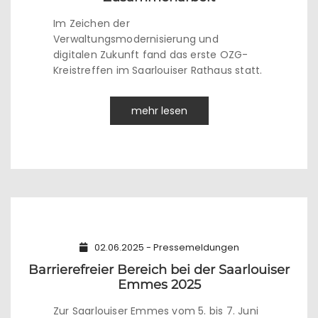
Im Zeichen der
Verwaltungsmodernisierung und
digitalen Zukunft fand das erste OZG-
Kreistreffen im Saarlouiser Rathaus statt.
mehr lesen
02.06.2025 - Pressemeldungen
Barrierefreier Bereich bei der Saarlouiser
Emmes 2025
Zur Saarlouiser Emmes vom 5. bis 7. Juni