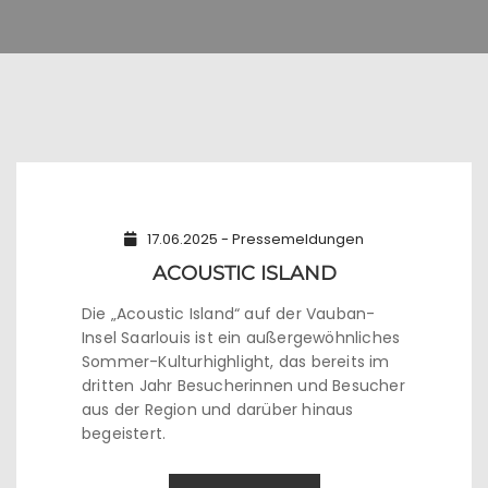
17.06.2025 - Pressemeldungen
ACOUSTIC ISLAND
Die „Acoustic Island“ auf der Vauban-
Insel Saarlouis ist ein außergewöhnliches
Sommer-Kulturhighlight, das bereits im
dritten Jahr Besucherinnen und Besucher
aus der Region und darüber hinaus
begeistert.