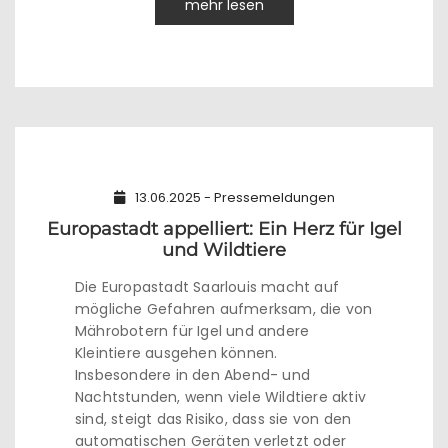
mehr lesen
13.06.2025 - Pressemeldungen
Europastadt appelliert: Ein Herz für Igel
und Wildtiere
Die Europastadt Saarlouis macht auf
mögliche Gefahren aufmerksam, die von
Mährobotern für Igel und andere
Kleintiere ausgehen können.
Insbesondere in den Abend- und
Nachtstunden, wenn viele Wildtiere aktiv
sind, steigt das Risiko, dass sie von den
automatischen Geräten verletzt oder