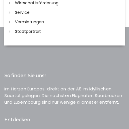
Wirtschaftsförderung
Service
Vermietungen
Stadtportrait
So finden Sie uns!
Im Herzen Europas, direkt an der A8 im idyllischen
Saartal gelegen. Die nächsten Flughäfen Saarbrücken
und Luxembourg sind nur wenige Kilometer entfernt.
Entdecken