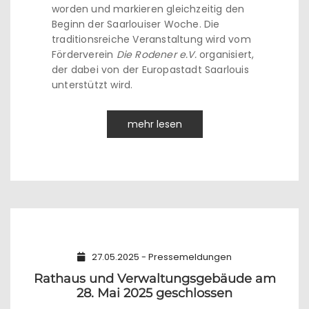
worden und markieren gleichzeitig den
Beginn der Saarlouiser Woche. Die
traditionsreiche Veranstaltung wird vom
Förderverein
Die Rodener e.V.
organisiert,
der dabei von der Europastadt Saarlouis
unterstützt wird.
mehr lesen
27.05.2025 - Pressemeldungen
Rathaus und Verwaltungsgebäude am
28. Mai 2025 geschlossen