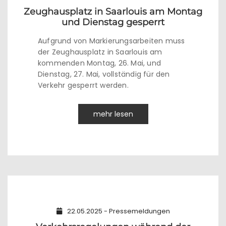
Zeughausplatz in Saarlouis am Montag
und Dienstag gesperrt
Aufgrund von Markierungsarbeiten muss
der Zeughausplatz in Saarlouis am
kommenden Montag, 26. Mai, und
Dienstag, 27. Mai, vollständig für den
Verkehr gesperrt werden.
mehr lesen
22.05.2025 - Pressemeldungen