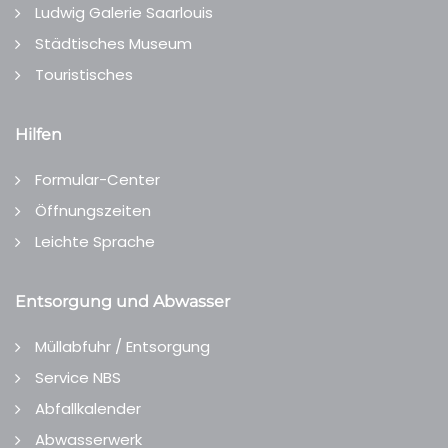
Ludwig Galerie Saarlouis
Städtisches Museum
Touristisches
Hilfen
Formular-Center
Öffnungszeiten
Leichte Sprache
Entsorgung und Abwasser
Müllabfuhr / Entsorgung
Service NBS
Abfallkalender
Abwasserwerk