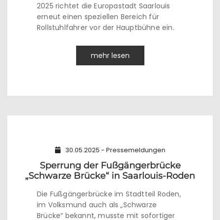
2025 richtet die Europastadt Saarlouis
erneut einen speziellen Bereich für
Rollstuhlfahrer vor der Hauptbühne ein.
mehr lesen
30.05.2025 - Pressemeldungen
Sperrung der Fußgängerbrücke
„Schwarze Brücke“ in Saarlouis-Roden
Die Fußgängerbrücke im Stadtteil Roden,
im Volksmund auch als „Schwarze
Brücke“ bekannt, musste mit sofortiger