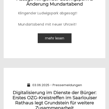
Änderung Mundartabend
Klingender Ludwigspark abgesagt!
Mundartabend mit neuer Uhrzeit!
mehr lesen
03.06.2025 - Pressemeldungen
Digitalisierung im Dienste der Bürger:
Erstes OZG-Kreistreffen im Saarlouiser
Rathaus legt Grundstein für weitere
Zusammenarbeit