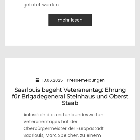
getötet werden.
mehr lesen
13.06.2025 - Pressemeldungen
Saarlouis begeht Veteranentag: Ehrung
für Brigadegeneral Steinhaus und Oberst
Staab
Anlässlich des ersten bundesweiten
Veteranentages hat der
Oberbürgermeister der Europastadt
Saarlouis, Marc Speicher, zu einem