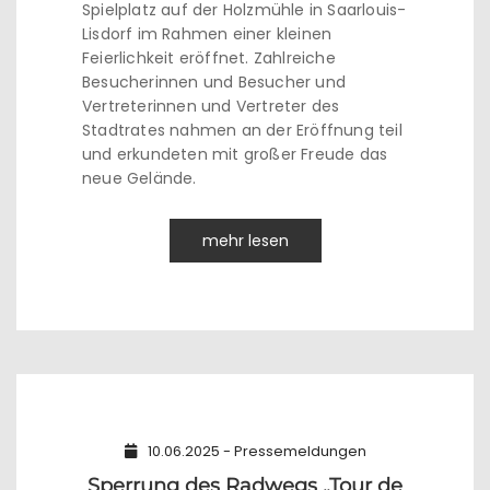
Spielplatz auf der Holzmühle in Saarlouis-
Lisdorf im Rahmen einer kleinen
Feierlichkeit eröffnet. Zahlreiche
Besucherinnen und Besucher und
Vertreterinnen und Vertreter des
Stadtrates nahmen an der Eröffnung teil
und erkundeten mit großer Freude das
neue Gelände.
mehr lesen
10.06.2025 - Pressemeldungen
Sperrung des Radwegs „Tour de