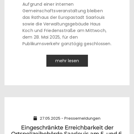
Aufgrund einer internen
Gemeinschaftsveranstaltung bleiben
das Rathaus der Europastadt Saarlouis
sowie die Verwaltungsgebäude Haus
Koch und Friedensstraße am Mittwoch,
dem 28. Mai 2025, für den
Publikumsverkehr ganztägig geschlossen.
mehr lesen
27.05.2025 - Pressemeldungen
Eingeschränkte Erreichbarkeit der