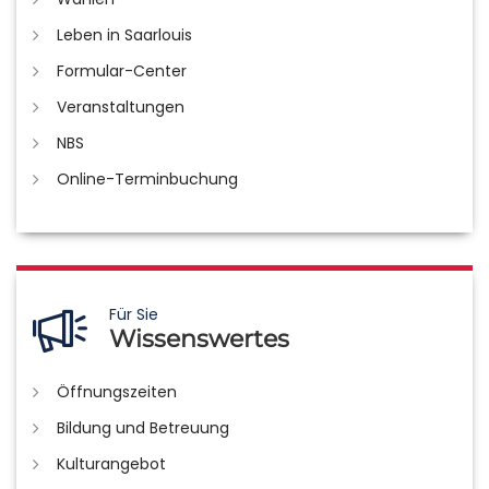
Leben in Saarlouis
Formular-Center
Veranstaltungen
NBS
Online-Terminbuchung
Für Sie
Wissenswertes
Öffnungszeiten
Bildung und Betreuung
Kulturangebot