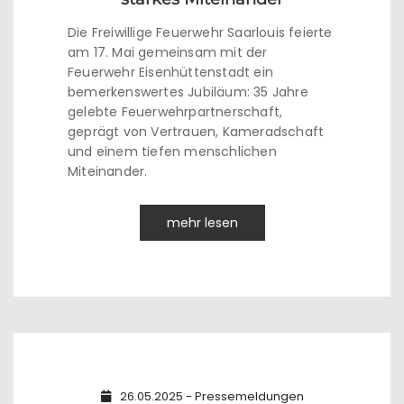
Die Freiwillige Feuerwehr Saarlouis feierte
am 17. Mai gemeinsam mit der
Feuerwehr Eisenhüttenstadt ein
bemerkenswertes Jubiläum: 35 Jahre
gelebte Feuerwehrpartnerschaft,
geprägt von Vertrauen, Kameradschaft
und einem tiefen menschlichen
Miteinander.
mehr lesen
26.05.2025 - Pressemeldungen