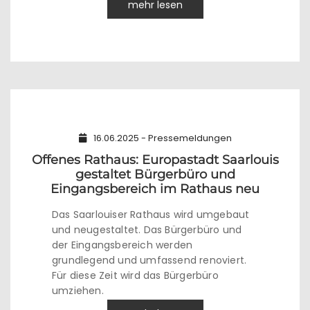
mehr lesen
16.06.2025 - Pressemeldungen
Offenes Rathaus: Europastadt Saarlouis
gestaltet Bürgerbüro und
Eingangsbereich im Rathaus neu
Das Saarlouiser Rathaus wird umgebaut
und neugestaltet. Das Bürgerbüro und
der Eingangsbereich werden
grundlegend und umfassend renoviert.
Für diese Zeit wird das Bürgerbüro
umziehen.