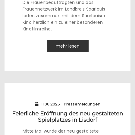
Die Frauenbeauftragten und das
Frauennetzwerk im Landkreis Saarlouis
laden zusammen mit dem Saarlouiser
Kino herzlich ein zu einer besonderen
Kinofilmreihe.
mehr lesen
11.06.2025 - Pressemeldungen
Feierliche Eröffnung des neu gestalteten
Spielplatzes in Lisdorf
Mitte Mai wurde der neu gestaltete