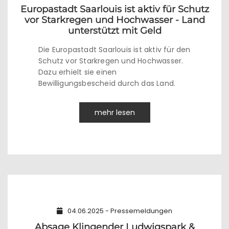
Europastadt Saarlouis ist aktiv für Schutz
vor Starkregen und Hochwasser - Land
unterstützt mit Geld
Die Europastadt Saarlouis ist aktiv für den
Schutz vor Starkregen und Hochwasser.
Dazu erhielt sie einen
Bewilligungsbescheid durch das Land.
mehr lesen
04.06.2025 - Pressemeldungen
Absage Klingender Ludwigspark &