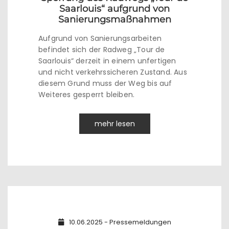
Saarlouis“ aufgrund von
Sanierungsmaßnahmen
Aufgrund von Sanierungsarbeiten
befindet sich der Radweg „Tour de
Saarlouis“ derzeit in einem unfertigen
und nicht verkehrssicheren Zustand. Aus
diesem Grund muss der Weg bis auf
Weiteres gesperrt bleiben.
mehr lesen
10.06.2025 - Pressemeldungen