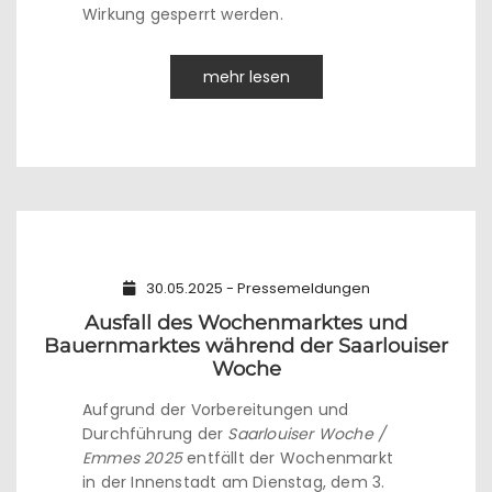
Wirkung gesperrt werden.
mehr lesen
30.05.2025 - Pressemeldungen
Ausfall des Wochenmarktes und
Bauernmarktes während der Saarlouiser
Woche
Aufgrund der Vorbereitungen und
Durchführung der
Saarlouiser Woche /
Emmes 2025
entfällt der Wochenmarkt
in der Innenstadt am Dienstag, dem 3.