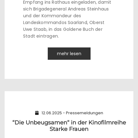
Empfang ins Rathaus eingeladen, damit
sich Brigadegeneral Andreas Steinhaus
und der Kommandeur des
Landeskommandos Saarland, Oberst
Uwe Staab, in das Goldene Buch der
Stadt eintragen.
mehr lesen
12.06.2025 - Pressemeldungen
“Die Unbeugsamen“ in der Kinofilmreihe
Starke Frauen