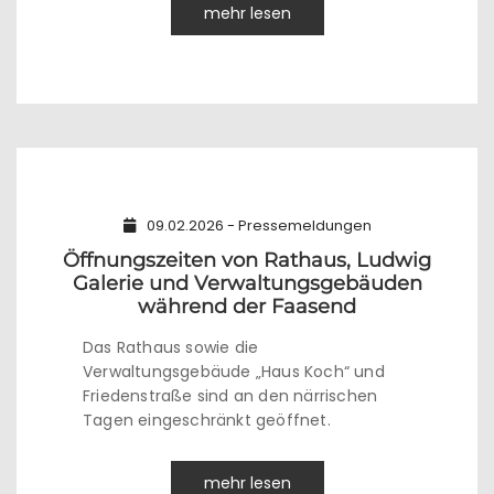
mehr lesen
09.02.2026 - Pressemeldungen
Öffnungszeiten von Rathaus, Ludwig
Galerie und Verwaltungsgebäuden
während der Faasend
Das Rathaus sowie die
Verwaltungsgebäude „Haus Koch“ und
Friedenstraße sind an den närrischen
Tagen eingeschränkt geöffnet.
mehr lesen