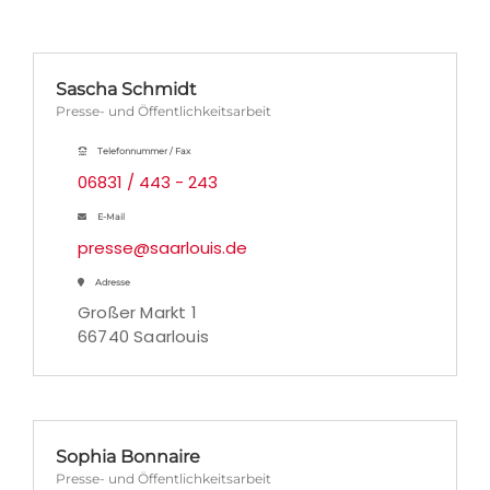
Sascha Schmidt
Presse- und Öffentlichkeitsarbeit
Telefonnummer / Fax
06831 / 443 - 243
E-Mail
presse@saarlouis.de
Adresse
Großer Markt 1
66740 Saarlouis
Sophia Bonnaire
Presse- und Öffentlichkeitsarbeit