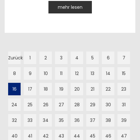
mehr lesen
Zurück
1
2
3
4
5
6
7
8
9
10
11
12
13
14
15
16
17
18
19
20
21
22
23
24
25
26
27
28
29
30
31
32
33
34
35
36
37
38
39
40
41
42
43
44
45
46
47