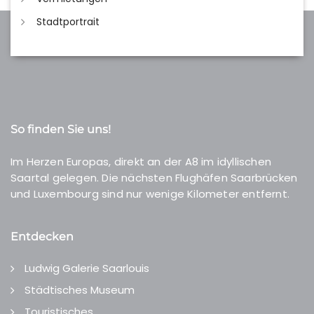
Stadtportrait
So finden Sie uns!
Im Herzen Europas, direkt an der A8 im idyllischen
Saartal gelegen. Die nächsten Flughäfen Saarbrücken
und Luxembourg sind nur wenige Kilometer entfernt.
Entdecken
Ludwig Galerie Saarlouis
Städtisches Museum
Touristisches