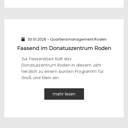
30.01.2026 - Quartiersmanagement Roden
Faasend im Donatuszentrum Roden
Zur Faasendzeit lädt das
Donatuszentrum Roden in diesem Jahr
herzlich zu einem bunten Programm für
Groß und Klein ein.
mehr lesen