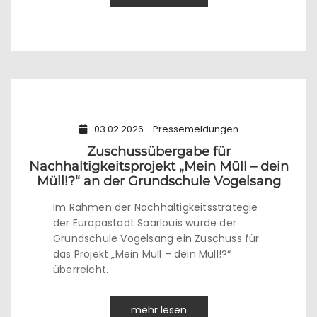
03.02.2026 - Pressemeldungen
Zuschussübergabe für
Nachhaltigkeitsprojekt „Mein Müll – dein
Müll!?“ an der Grundschule Vogelsang
Im Rahmen der Nachhaltigkeitsstrategie
der Europastadt Saarlouis wurde der
Grundschule Vogelsang ein Zuschuss für
das Projekt „Mein Müll – dein Müll!?“
überreicht.
mehr lesen