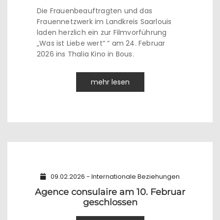
Die Frauenbeauftragten und das
Frauennetzwerk im Landkreis Saarlouis
laden herzlich ein zur Filmvorführung
„Was ist Liebe wert“ “ am 24. Februar
2026 ins Thalia Kino in Bous.
mehr lesen
09.02.2026 - Internationale Beziehungen
Agence consulaire am 10. Februar
geschlossen