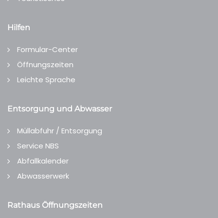
Hilfen
Formular-Center
Öffnungszeiten
Leichte Sprache
Entsorgung und Abwasser
Müllabfuhr / Entsorgung
Service NBS
Abfallkalender
Abwasserwerk
Rathaus Öffnungszeiten