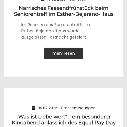
Närrisches Faasendfrühstück beim
Seniorentreff im Esther-Bejarano-Haus
Im Rahmen des Seniorentreffs im
Esther-Bejarano-Haus wurde
ausgelassen Fastnacht gefeiert.
mehr lesen
09.02.2026 - Pressemeldungen
„Was ist Liebe wert“ - ein besonderer
Kinoabend anlässlich des Equal Pay Day