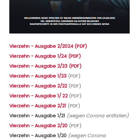
Vierzehn - Ausgabe 2/2024 (PDF)
Vierzehn - Ausgabe 1/24 (PDF)
Vierzehn - Ausgabe 2/23 (PDF)
Vierzehn - Ausgabe 1/23
(PDF)
Vierzehn - Ausgabe 2/22
(PDF)
Vierzehn - Ausgabe 1/ 22
(PDF)
Vierzehn - Ausgabe 2/21
(PDF)
Vierzehn - Ausgabe 1/21
(wegen Corona entfallen)
Vierzehn - Ausgabe 2/20
(PDF)
Vierzehn - Ausgabe 1/20
(wegen Corona