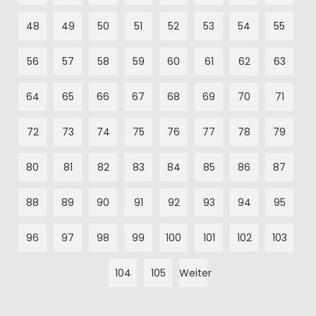
48
49
50
51
52
53
54
55
56
57
58
59
60
61
62
63
64
65
66
67
68
69
70
71
72
73
74
75
76
77
78
79
80
81
82
83
84
85
86
87
88
89
90
91
92
93
94
95
96
97
98
99
100
101
102
103
104
105
Weiter