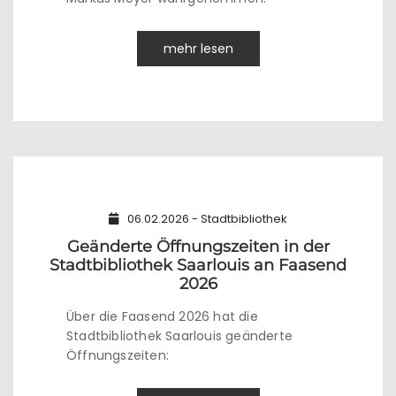
mehr lesen
06.02.2026 - Stadtbibliothek
Geänderte Öffnungszeiten in der
Stadtbibliothek Saarlouis an Faasend
2026
Über die Faasend 2026 hat die
Stadtbibliothek Saarlouis geänderte
Öffnungszeiten: