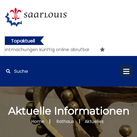
Topaktuell
machungen künftig online abrufbar
Aktuelle Informationen
Home
Rathaus
Aktuelles