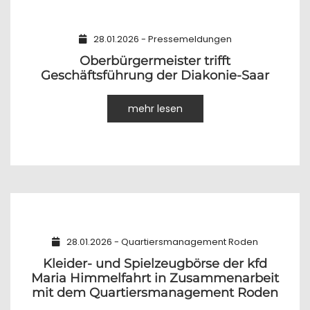
28.01.2026 - Pressemeldungen
Oberbürgermeister trifft
Geschäftsführung der Diakonie-Saar
mehr lesen
28.01.2026 - Quartiersmanagement Roden
Kleider- und Spielzeugbörse der kfd
Maria Himmelfahrt in Zusammenarbeit
mit dem Quartiersmanagement Roden