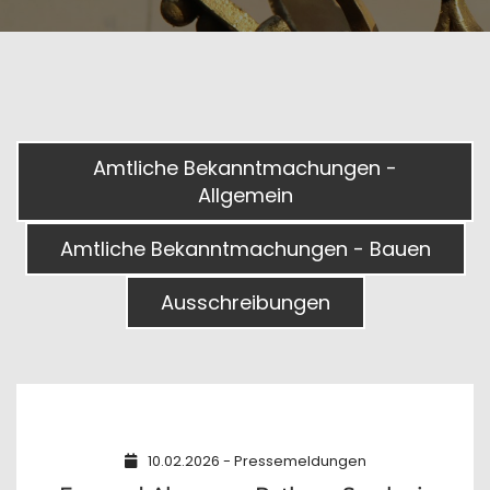
Amtliche Bekanntmachungen -
Allgemein
Amtliche Bekanntmachungen - Bauen
Ausschreibungen
10.02.2026 - Pressemeldungen