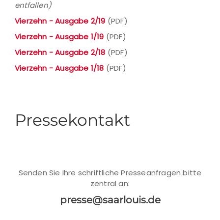
entfallen)
Vierzehn - Ausgabe 2/19
(PDF)
Vierzehn - Ausgabe 1/19
(PDF)
Vierzehn - Ausgabe 2/18
(PDF)
Vierzehn - Ausgabe 1/18
(PDF)
Pressekontakt
Senden Sie Ihre schriftliche Presseanfragen bitte
zentral an:
presse@saarlouis.de