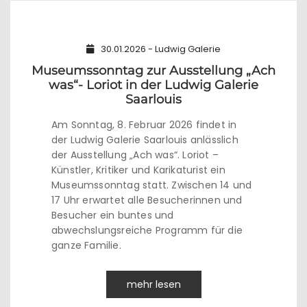
30.01.2026 - Ludwig Galerie
Museumssonntag zur Ausstellung „Ach
was“- Loriot in der Ludwig Galerie
Saarlouis
Am Sonntag, 8. Februar 2026 findet in
der Ludwig Galerie Saarlouis anlässlich
der Ausstellung „Ach was“. Loriot –
Künstler, Kritiker und Karikaturist ein
Museumssonntag statt. Zwischen 14 und
17 Uhr erwartet alle Besucherinnen und
Besucher ein buntes und
abwechslungsreiche Programm für die
ganze Familie.
mehr lesen