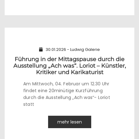
30.01.2026 - Ludwig Galerie
Führung in der Mittagspause durch die
Ausstellung „Ach was“. Loriot – Künstler,
Kritiker und Karikaturist
Am Mittwoch, 04. Februar um 12.30 Uhr
findet eine 20minütige Kurzführung
durch die Ausstellung „Ach was“- Loriot
statt
mehr lesen