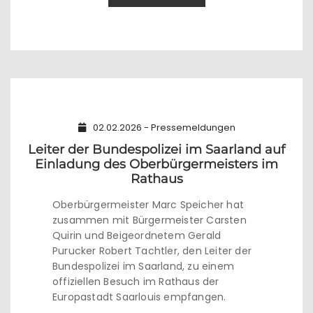
02.02.2026 - Pressemeldungen
Leiter der Bundespolizei im Saarland auf
Einladung des Oberbürgermeisters im
Rathaus
Oberbürgermeister Marc Speicher hat
zusammen mit Bürgermeister Carsten
Quirin und Beigeordnetem Gerald
Purucker Robert Tachtler, den Leiter der
Bundespolizei im Saarland, zu einem
offiziellen Besuch im Rathaus der
Europastadt Saarlouis empfangen.