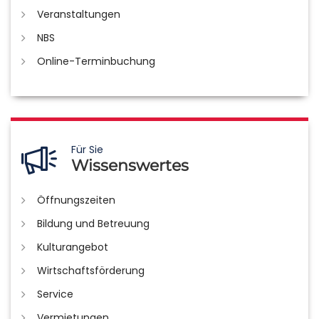
Veranstaltungen
NBS
Online-Terminbuchung
Für Sie
Wissenswertes
Öffnungszeiten
Bildung und Betreuung
Kulturangebot
Wirtschaftsförderung
Service
Vermietungen