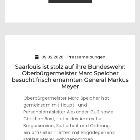
09.02.2026 - Pressemeldungen
Saarlouis ist stolz auf ihre Bundeswehr:
Oberbürgermeister Marc Speicher
besucht frisch ernannten General Markus
Meyer
Oberbürgermeister Marc Speicher hat
gemeinsam mit Haupt- und
Personalamtsleiter Alexander Guß sowie
Christian Bost, Leiter des Amtes für
Bürgerservice, Sicherheit und Ordnung,
ein offizielles Treffen mit Brigadegeneral
Markus Meyer wahrgenommen.