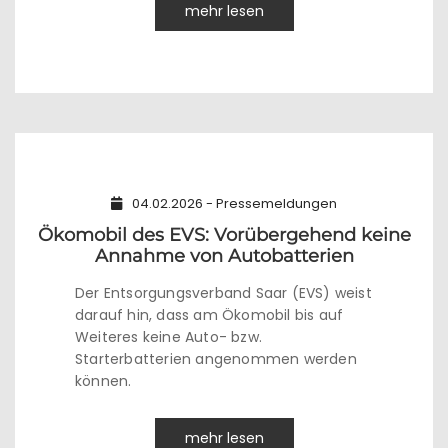
mehr lesen
04.02.2026 - Pressemeldungen
Ökomobil des EVS: Vorübergehend keine
Annahme von Autobatterien
Der Entsorgungsverband Saar (EVS) weist
darauf hin, dass am Ökomobil bis auf
Weiteres keine Auto- bzw.
Starterbatterien angenommen werden
können.
mehr lesen