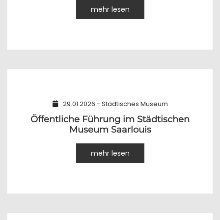
mehr lesen
29.01.2026 - Städtisches Museum
Öffentliche Führung im Städtischen
Museum Saarlouis
mehr lesen