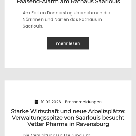
Faasend-Alarm am Rathaus Saarlouis
Am Fetten Donnerstag übernehmen die
Närrinnen und Narren das Rathaus in
Saarlouis.
mehr lesen
10.02.2026 - Pressemeldungen
Starke Wirtschaft und neue Arbeitsplätze:
Verwaltungsspitze von Saarlouis besucht
Vetter Pharma in Ravensburg
Die Verwaltungsspitze rund um