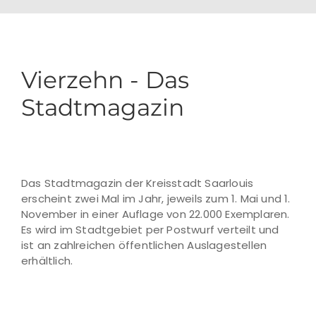
Vierzehn - Das
Stadtmagazin
Das Stadtmagazin der Kreisstadt Saarlouis
erscheint zwei Mal im Jahr, jeweils zum 1. Mai und 1.
November in einer Auflage von 22.000 Exemplaren.
Es wird im Stadtgebiet per Postwurf verteilt und
ist an zahlreichen öffentlichen Auslagestellen
erhältlich.