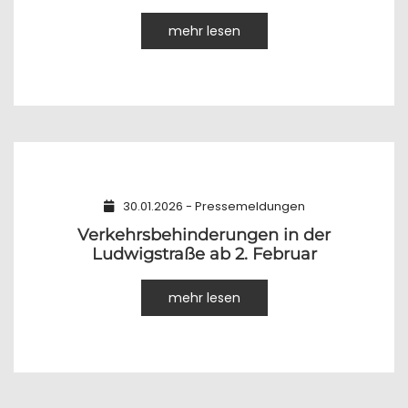
mehr lesen
30.01.2026 - Pressemeldungen
Verkehrsbehinderungen in der
Ludwigstraße ab 2. Februar
mehr lesen