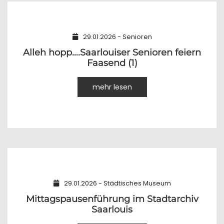
29.01.2026 - Senioren
Alleh hopp….Saarlouiser Senioren feiern
Faasend (1)
mehr lesen
29.01.2026 - Städtisches Museum
Mittagspausenführung im Stadtarchiv
Saarlouis