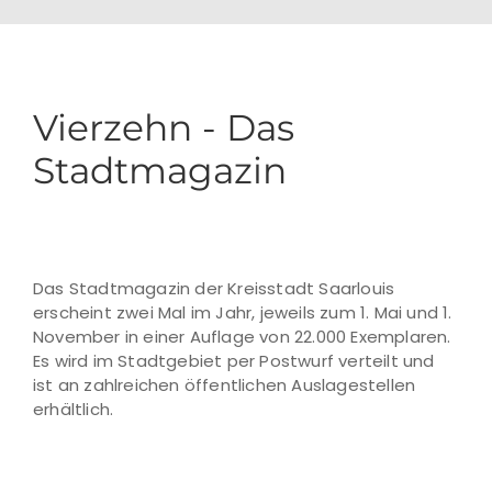
Vierzehn - Das
Stadtmagazin
Das Stadtmagazin der Kreisstadt Saarlouis
erscheint zwei Mal im Jahr, jeweils zum 1. Mai und 1.
November in einer Auflage von 22.000 Exemplaren.
Es wird im Stadtgebiet per Postwurf verteilt und
ist an zahlreichen öffentlichen Auslagestellen
erhältlich.