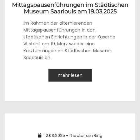
Mittagspausenführungen im Städtischen
Museum Saarlouis am 19.03.2025
Im Rahmen der alternierenden
Mittagspausenführungen in den
städtischen Einrichtungen in der Kaserne
VI steht am 19. März wieder eine
Kurzführungen im Städtischen Museum
Saarlouis an.
mehr lesen
12.03.2025 - Theater am Ring