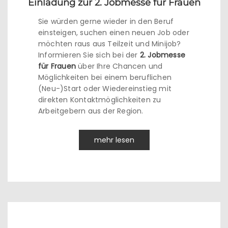
Einladung zur 2. Jobmesse für Frauen
Sie würden gerne wieder in den Beruf
einsteigen, suchen einen neuen Job oder
möchten raus aus Teilzeit und Minijob?
Informieren Sie sich bei der
2. Jobmesse
für Frauen
über Ihre Chancen und
Möglichkeiten bei einem beruflichen
(Neu-)Start oder Wiedereinstieg mit
direkten Kontaktmöglichkeiten zu
Arbeitgebern aus der Region.
mehr lesen