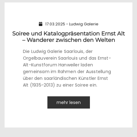
17.03.2025 - Ludwig Galerie
Soiree und Katalogpräsentation Ernst Alt
– Wanderer zwischen den Welten
Die Ludwig Galerie Saarlouis, der
Orgelbauverein Saarlouis und das Ernst-
Alt-Kunstforum Hanweiler laden
gemeinsam im Rahmen der Ausstellung
über den saarländischen Künstler Ernst
Alt (1935-2013) zu einer Soiree ein.
mehr lesen