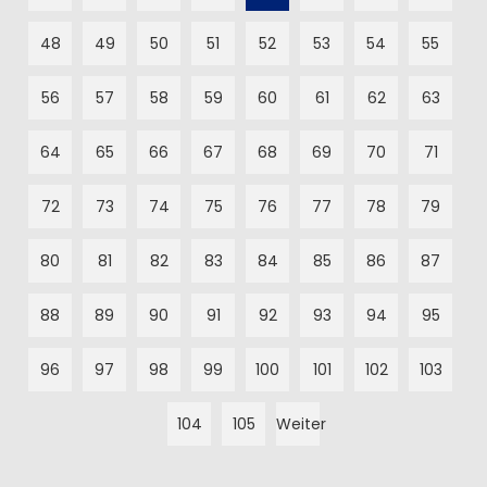
48
49
50
51
52
53
54
55
56
57
58
59
60
61
62
63
64
65
66
67
68
69
70
71
72
73
74
75
76
77
78
79
80
81
82
83
84
85
86
87
88
89
90
91
92
93
94
95
96
97
98
99
100
101
102
103
104
105
Weiter