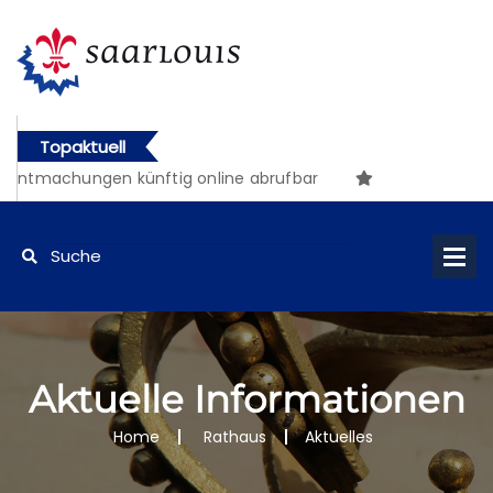
Topaktuell
machungen künftig online abrufbar
Aktuelle Informationen
Home
Rathaus
Aktuelles