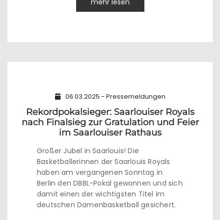
mehr lesen
06.03.2025 - Pressemeldungen
Rekordpokalsieger: Saarlouiser Royals
nach Finalsieg zur Gratulation und Feier
im Saarlouiser Rathaus
Großer Jubel in Saarlouis! Die
Basketballerinnen der Saarlouis Royals
haben am vergangenen Sonntag in
Berlin den DBBL-Pokal gewonnen und sich
damit einen der wichtigsten Titel im
deutschen Damenbasketball gesichert.