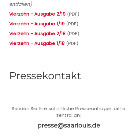
entfallen)
Vierzehn - Ausgabe 2/19
(PDF)
Vierzehn - Ausgabe 1/19
(PDF)
Vierzehn - Ausgabe 2/18
(PDF)
Vierzehn - Ausgabe 1/18
(PDF)
Pressekontakt
Senden Sie Ihre schriftliche Presseanfragen bitte
zentral an:
presse@saarlouis.de