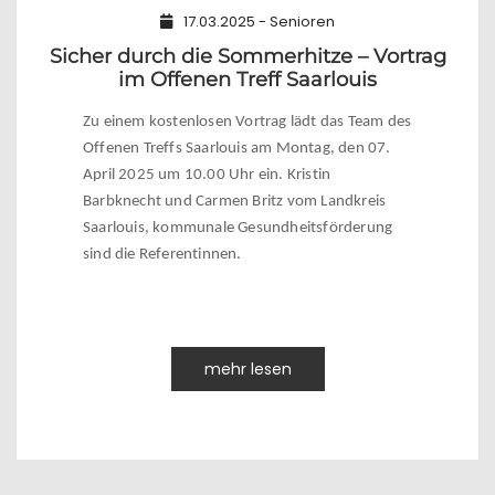
17.03.2025 - Senioren
Sicher durch die Sommerhitze – Vortrag
im Offenen Treff Saarlouis
Zu einem kostenlosen Vortrag lädt das Team des
Offenen Treffs Saarlouis am Montag, den 07.
April 2025 um 10.00 Uhr ein. Kristin
Barbknecht und Carmen Britz vom Landkreis
Saarlouis, kommunale Gesundheitsförderung
sind die Referentinnen.
mehr lesen