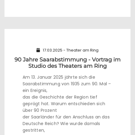
17.03.2025 - Theater am Ring
90 Jahre Saarabstimmung - Vortrag im
Studio des Theaters am Ring
Am 13. Januar 2025 jährte sich die
Saarabstimmung von 1935 zum 90. Mal –
ein Ereignis,
das die Geschichte der Region tief
geprägt hat. Warum entschieden sich
über 90 Prozent
der Saarländer für den Anschluss an das
Deutsche Reich? Wie wurde damals
gestritten,