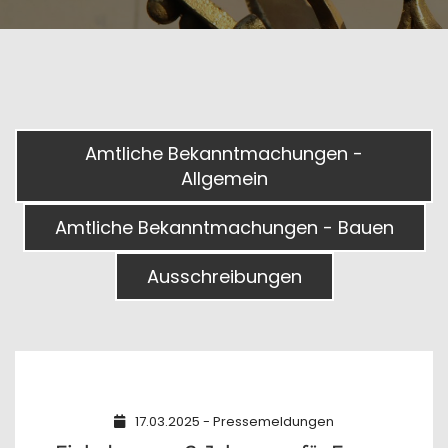
Amtliche Bekanntmachungen -
Allgemein
Amtliche Bekanntmachungen - Bauen
Ausschreibungen
17.03.2025 - Pressemeldungen