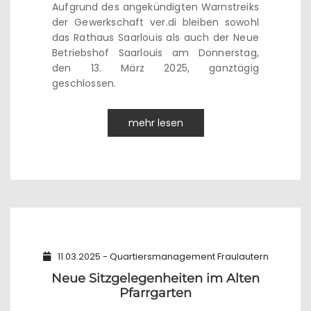
Aufgrund des angekündigten Warnstreiks
der Gewerkschaft ver.di bleiben sowohl
das Rathaus Saarlouis als auch der Neue
Betriebshof Saarlouis am Donnerstag,
den 13. März 2025, ganztägig
geschlossen.
mehr lesen
11.03.2025 - Quartiersmanagement Fraulautern
Neue Sitzgelegenheiten im Alten
Pfarrgarten