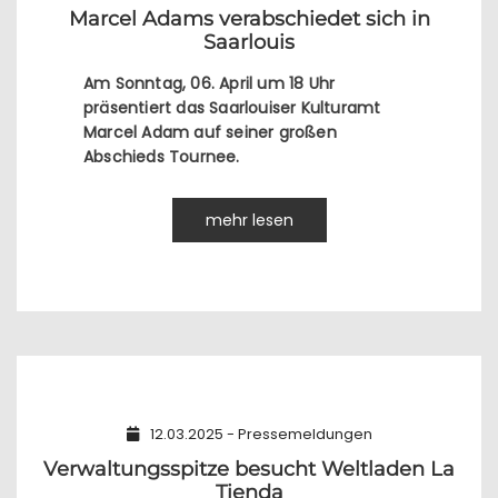
Marcel Adams verabschiedet sich in
Saarlouis
Am Sonntag, 06. April um 18 Uhr
präsentiert das Saarlouiser Kulturamt
Marcel Adam auf seiner großen
Abschieds Tournee.
mehr lesen
12.03.2025 - Pressemeldungen
Verwaltungsspitze besucht Weltladen La
Tienda