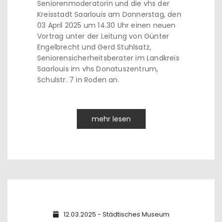
Seniorenmoderatorin und die vhs der
Kreisstadt Saarlouis am Donnerstag, den
03 April 2025 um 14.30 Uhr einen neuen
Vortrag unter der Leitung von Günter
Engelbrecht und Gerd Stuhlsatz,
Seniorensicherheitsberater im Landkreis
Saarlouis im vhs Donatuszentrum,
Schulstr. 7 in Roden an.
mehr lesen
12.03.2025 - Städtisches Museum