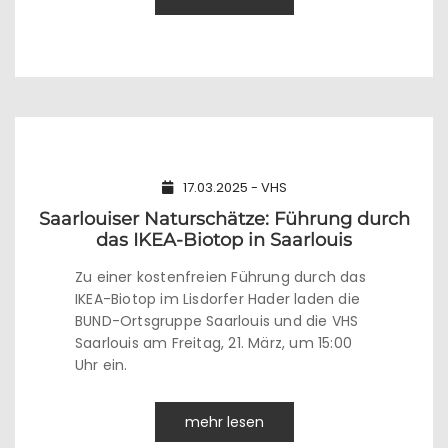
17.03.2025 - VHS
Saarlouiser Naturschätze: Führung durch
das IKEA-Biotop in Saarlouis
Zu einer kostenfreien Führung durch das
IKEA-Biotop im Lisdorfer Hader laden die
BUND-Ortsgruppe Saarlouis und die VHS
Saarlouis am Freitag, 21. März, um 15:00
Uhr ein.
mehr lesen