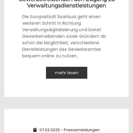
Verwaltungsdienstleistungen
Die Europastadt Saarlouis geht einen
weiteren Schritt in Richtung
Verwaltungsdigitalisierung und bietet
Gewerbetreibenden sowie Gründern ab
sofort die Möglichkeit, verschiedene
Dienstleistungen des Gewerbeamtes
bequem online zu nutzen.
mehr lesen
07.03.2025 - Pressemeldungen