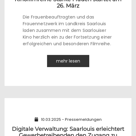
26. März
Die Frauenbeauftragten und das
Frauennetzwerk im Landkreis Saarlouis
laden zusammen mit dem Saarlouiser
Kino herzlich ein zu der Fortsetzung einer
erfolgreichen und besonderen Filmreihe.
mehr lesen
10.03.2025 - Pressemeldungen
Digitale Verwaltung: Saarlouis erleichtert
Gewerbetreibenden den Zugang zu