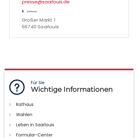
presse@saarlouis.de
Adresse
Großer Markt 1
66740 Saarlouis
Für Sie
Wichtige Informationen
Rathaus
Wahlen
Leben in Saarlouis
Formular-Center