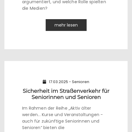
argumentiert, und welche Rolle spielten
die Medien?
mehr lesen
17.03.2025 - Senioren
Sicherheit im Straßenverkehr für
Seniorinnen und Senioren
Im Rahmen der Reihe „Aktiv älter
werden... Kurse und Veranstaltungen -
auch für zukünftige Seniorinnen und
Senioren“ bieten die