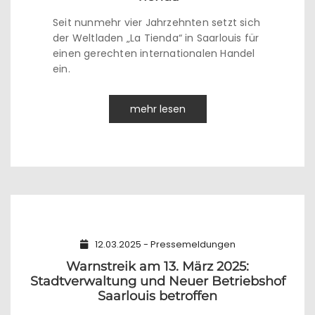
Seit nunmehr vier Jahrzehnten setzt sich
der Weltladen „La Tienda“ in Saarlouis für
einen gerechten internationalen Handel
ein.
mehr lesen
12.03.2025 - Pressemeldungen
Warnstreik am 13. März 2025:
Stadtverwaltung und Neuer Betriebshof
Saarlouis betroffen