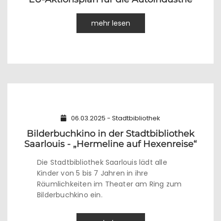
mehr lesen
06.03.2025 - Stadtbibliothek
Bilderbuchkino in der Stadtbibliothek
Saarlouis - „Hermeline auf Hexenreise“
Die Stadtbibliothek Saarlouis lädt alle
Kinder von 5 bis 7 Jahren in ihre
Räumlichkeiten im Theater am Ring zum
Bilderbuchkino ein.