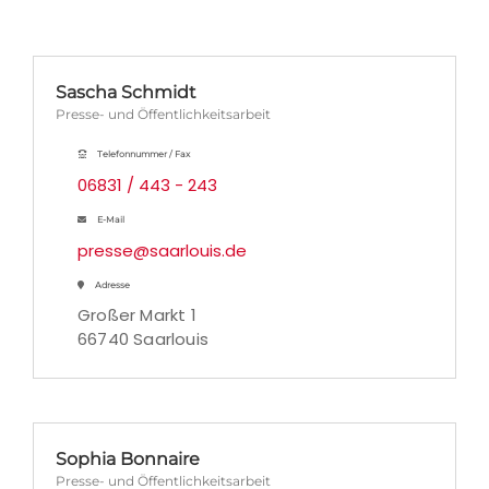
Sascha Schmidt
Presse- und Öffentlichkeitsarbeit
Telefonnummer / Fax
06831 / 443 - 243
E-Mail
presse@saarlouis.de
Adresse
Großer Markt 1
66740 Saarlouis
Sophia Bonnaire
Presse- und Öffentlichkeitsarbeit