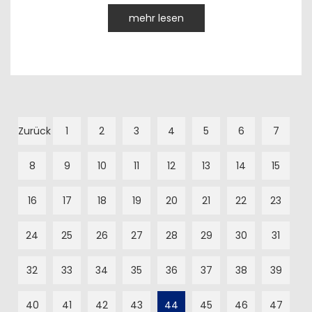
mehr lesen
Zurück
1
2
3
4
5
6
7
8
9
10
11
12
13
14
15
16
17
18
19
20
21
22
23
24
25
26
27
28
29
30
31
32
33
34
35
36
37
38
39
40
41
42
43
44
45
46
47