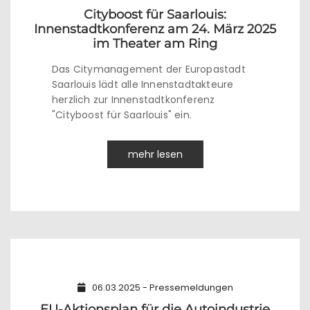
Cityboost für Saarlouis:
Innenstadtkonferenz am 24. März 2025
im Theater am Ring
Das Citymanagement der Europastadt
Saarlouis lädt alle Innenstadtakteure
herzlich zur Innenstadtkonferenz
"Cityboost für Saarlouis" ein.
mehr lesen
06.03.2025 - Pressemeldungen
EU-Aktionsplan für die Autoindustrie