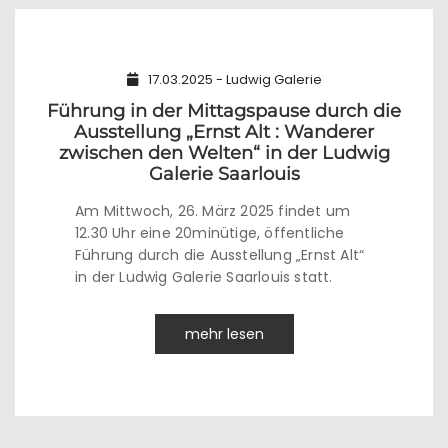
17.03.2025 - Ludwig Galerie
Führung in der Mittagspause durch die
Ausstellung „Ernst Alt : Wanderer
zwischen den Welten“ in der Ludwig
Galerie Saarlouis
Am Mittwoch, 26. März 2025 findet um
12.30 Uhr eine 20minütige, öffentliche
Führung durch die Ausstellung „Ernst Alt“
in der Ludwig Galerie Saarlouis statt.
mehr lesen