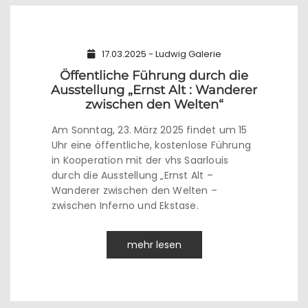
17.03.2025 - Ludwig Galerie
Öffentliche Führung durch die
Ausstellung „Ernst Alt : Wanderer
zwischen den Welten“
Am Sonntag, 23. März 2025 findet um 15
Uhr eine öffentliche, kostenlose Führung
in Kooperation mit der vhs Saarlouis
durch die Ausstellung „Ernst Alt –
Wanderer zwischen den Welten –
zwischen Inferno und Ekstase.
mehr lesen