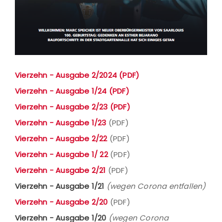
Vierzehn - Ausgabe 2/2024 (PDF)
Vierzehn - Ausgabe 1/24 (PDF)
Vierzehn - Ausgabe 2/23 (PDF)
Vierzehn - Ausgabe 1/23
(PDF)
Vierzehn - Ausgabe 2/22
(PDF)
Vierzehn - Ausgabe 1/ 22
(PDF)
Vierzehn - Ausgabe 2/21
(PDF)
Vierzehn - Ausgabe 1/21
(wegen Corona entfallen)
Vierzehn - Ausgabe 2/20
(PDF)
Vierzehn - Ausgabe 1/20
(wegen Corona