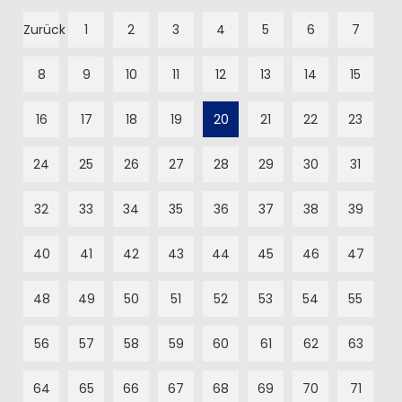
Zurück
1
2
3
4
5
6
7
8
9
10
11
12
13
14
15
16
17
18
19
20
21
22
23
24
25
26
27
28
29
30
31
32
33
34
35
36
37
38
39
40
41
42
43
44
45
46
47
48
49
50
51
52
53
54
55
56
57
58
59
60
61
62
63
64
65
66
67
68
69
70
71