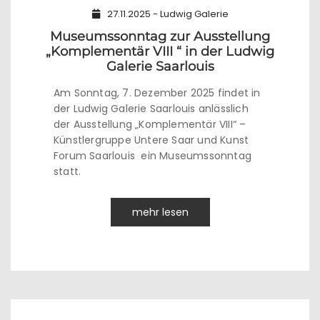
27.11.2025 - Ludwig Galerie
Museumssonntag zur Ausstellung
„Komplementär VIII “ in der Ludwig
Galerie Saarlouis
Am Sonntag, 7. Dezember 2025 findet in
der Ludwig Galerie Saarlouis anlässlich
der Ausstellung „Komplementär VIII“ –
Künstlergruppe Untere Saar und Kunst
Forum Saarlouis ein Museumssonntag
statt.
mehr lesen