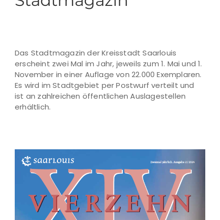
Stadtmagazin
Das Stadtmagazin der Kreisstadt Saarlouis
erscheint zwei Mal im Jahr, jeweils zum 1. Mai und 1.
November in einer Auflage von 22.000 Exemplaren.
Es wird im Stadtgebiet per Postwurf verteilt und
ist an zahlreichen öffentlichen Auslagestellen
erhältlich.