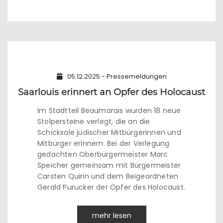
05.12.2025 - Pressemeldungen
Saarlouis erinnert an Opfer des Holocaust
Im Stadtteil Beaumarais wurden 18 neue
Stolpersteine verlegt, die an die
Schicksale jüdischer Mitbürgerinnen und
Mitbürger erinnern. Bei der Verlegung
gedachten Oberbürgermeister Marc
Speicher gemeinsam mit Bürgermeister
Carsten Quirin und dem Beigeordneten
Gerald Purucker der Opfer des Holocaust.
mehr lesen