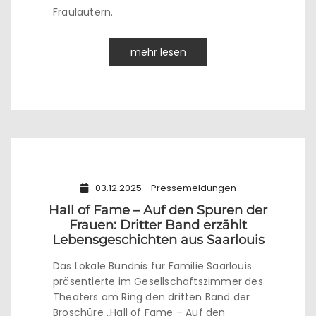
Fraulautern.
mehr lesen
03.12.2025 - Pressemeldungen
Hall of Fame – Auf den Spuren der
Frauen: Dritter Band erzählt
Lebensgeschichten aus Saarlouis
Das Lokale Bündnis für Familie Saarlouis
präsentierte im Gesellschaftszimmer des
Theaters am Ring den dritten Band der
Broschüre „Hall of Fame – Auf den