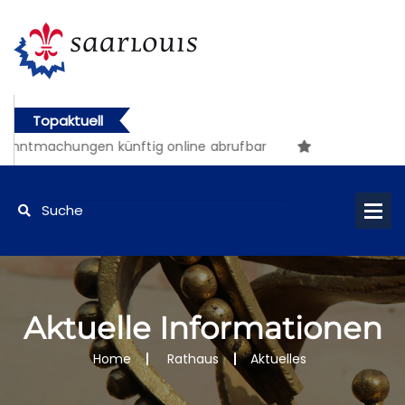
Topaktuell
tmachungen künftig online abrufbar
Aktuelle Informationen
Home
Rathaus
Aktuelles