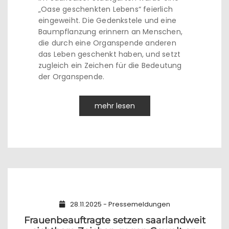
„Oase geschenkten Lebens“ feierlich
eingeweiht. Die Gedenkstele und eine
Baumpflanzung erinnern an Menschen,
die durch eine Organspende anderen
das Leben geschenkt haben, und setzt
zugleich ein Zeichen für die Bedeutung
der Organspende.
mehr lesen
28.11.2025 - Pressemeldungen
Frauenbeauftragte setzen saarlandweit