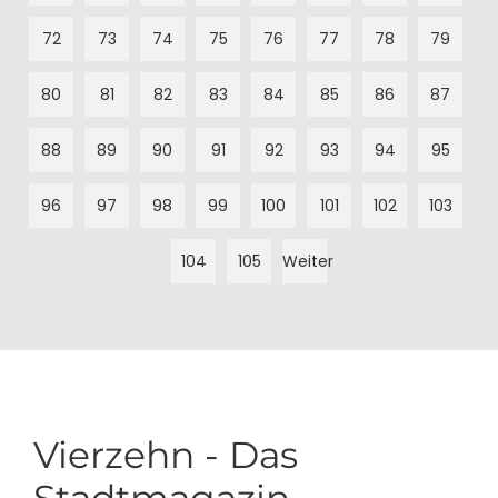
72
73
74
75
76
77
78
79
80
81
82
83
84
85
86
87
88
89
90
91
92
93
94
95
96
97
98
99
100
101
102
103
104
105
Weiter
Vierzehn - Das