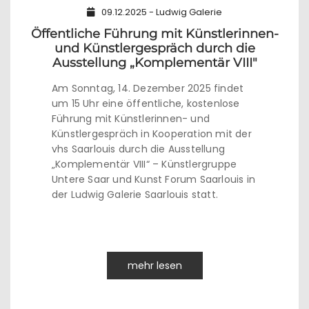
09.12.2025 - Ludwig Galerie
Öffentliche Führung mit Künstlerinnen-
und Künstlergespräch durch die
Ausstellung „Komplementär VIII"
Am Sonntag, 14. Dezember 2025 findet
um 15 Uhr eine öffentliche, kostenlose
Führung mit Künstlerinnen- und
Künstlergespräch in Kooperation mit der
vhs Saarlouis durch die Ausstellung
„Komplementär VIII“ – Künstlergruppe
Untere Saar und Kunst Forum Saarlouis in
der Ludwig Galerie Saarlouis statt.
mehr lesen