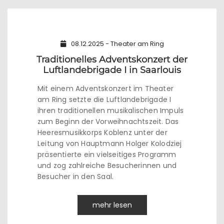
08.12.2025 - Theater am Ring
Traditionelles Adventskonzert der
Luftlandebrigade I in Saarlouis
Mit einem Adventskonzert im Theater
am Ring setzte die Luftlandebrigade I
ihren traditionellen musikalischen Impuls
zum Beginn der Vorweihnachtszeit. Das
Heeresmusikkorps Koblenz unter der
Leitung von Hauptmann Holger Kolodziej
präsentierte ein vielseitiges Programm
und zog zahlreiche Besucherinnen und
Besucher in den Saal.
mehr lesen