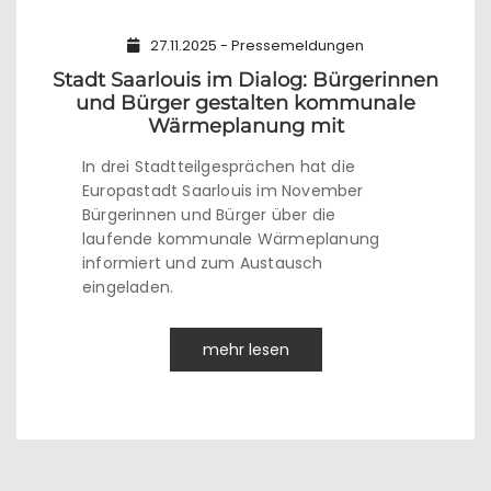
27.11.2025 - Pressemeldungen
Stadt Saarlouis im Dialog: Bürgerinnen
und Bürger gestalten kommunale
Wärmeplanung mit
In drei Stadtteilgesprächen hat die
Europastadt Saarlouis im November
Bürgerinnen und Bürger über die
laufende kommunale Wärmeplanung
informiert und zum Austausch
eingeladen.
mehr lesen