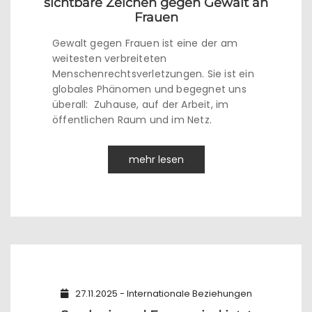
sichtbare Zeichen gegen Gewalt an
Frauen
Gewalt gegen Frauen ist eine der am
weitesten verbreiteten
Menschenrechtsverletzungen. Sie ist ein
globales Phänomen und begegnet uns
überall: Zuhause, auf der Arbeit, im
öffentlichen Raum und im Netz.
mehr lesen
27.11.2025 - Internationale Beziehungen