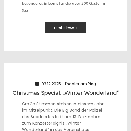
besonderes Erlebnis für die über 200 Gäste im
Saal.
mehr lesen
03.12.2025 - Theater am Ring
Christmas Special: „Winter Wonderland“
Große Stimmen stehen in diesem Jahr
im Mittelpunkt. Die Big Band der Polizei
des Saarlandes lädt am 13. Dezember
zum Konzertereignis „Winter
Wonderland“ in das Vereinshaus