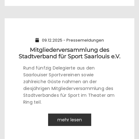
09.12.2025 - Pressemeldungen
Mitgliederversammlung des
Stadtverband für Sport Saarlouis e.V.
Rund fünfzig Delegierte aus den
Saarlouiser Sportvereinen sowie
zahlreiche Gäste nahmen an der
diesjährigen Mitgliederversammlung des
Stadtverbandes für Sport im Theater am
Ring teil.
mehr lesen