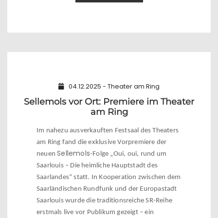
04.12.2025 - Theater am Ring
Sellemols vor Ort: Premiere im Theater
am Ring
Im nahezu ausverkauften Festsaal des Theaters
am Ring fand die exklusive Vorpremiere der
Sellemols
neuen
-Folge „Oui, oui, rund um
Saarlouis – Die heimliche Hauptstadt des
Saarlandes“ statt. In Kooperation zwischen dem
Saarländischen Rundfunk und der Europastadt
Saarlouis wurde die traditionsreiche SR-Reihe
erstmals live vor Publikum gezeigt – ein