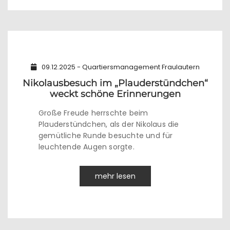
09.12.2025 - Quartiersmanagement Fraulautern
Nikolausbesuch im „Plauderstündchen“
weckt schöne Erinnerungen
Große Freude herrschte beim
Plauderstündchen, als der Nikolaus die
gemütliche Runde besuchte und für
leuchtende Augen sorgte.
mehr lesen