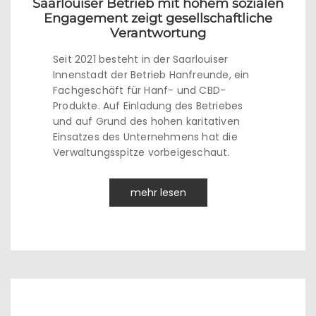
Saarlouiser Betrieb mit hohem sozialen
Engagement zeigt gesellschaftliche
Verantwortung
Seit 2021 besteht in der Saarlouiser
Innenstadt der Betrieb Hanfreunde, ein
Fachgeschäft für Hanf- und CBD-
Produkte. Auf Einladung des Betriebes
und auf Grund des hohen karitativen
Einsatzes des Unternehmens hat die
Verwaltungsspitze vorbeigeschaut.
mehr lesen