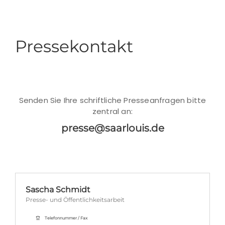
Pressekontakt
Senden Sie Ihre schriftliche Presseanfragen bitte
zentral an:
presse@saarlouis.de
Sascha Schmidt
Presse- und Öffentlichkeitsarbeit
Telefonnummer / Fax