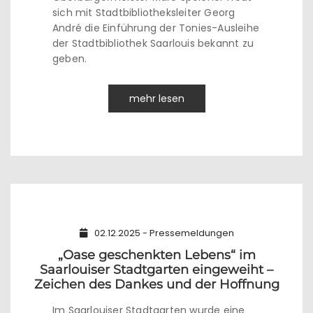
sich mit Stadtbibliotheksleiter Georg
André die Einführung der Tonies-Ausleihe
der Stadtbibliothek Saarlouis bekannt zu
geben.
mehr lesen
02.12.2025 - Pressemeldungen
„Oase geschenkten Lebens“ im
Saarlouiser Stadtgarten eingeweiht –
Zeichen des Dankes und der Hoffnung
Im Saarlouiser Stadtgarten wurde eine