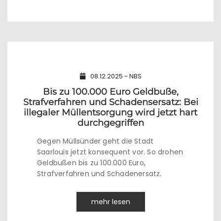
08.12.2025 - NBS
Bis zu 100.000 Euro Geldbuße,
Strafverfahren und Schadensersatz: Bei
illegaler Müllentsorgung wird jetzt hart
durchgegriffen
Gegen Müllsünder geht die Stadt
Saarlouis jetzt konsequent vor. So drohen
Geldbußen bis zu 100.000 Euro,
Strafverfahren und Schadenersatz.
mehr lesen