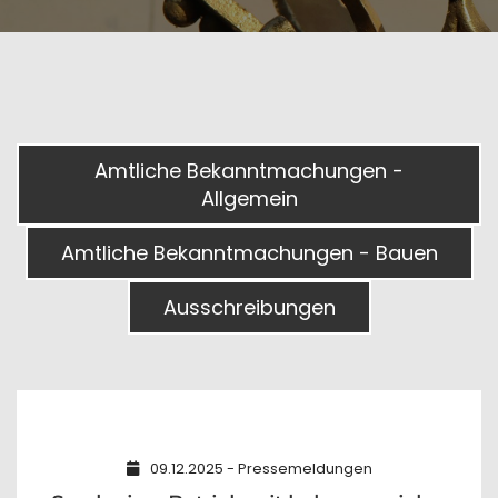
Amtliche Bekanntmachungen -
Allgemein
Amtliche Bekanntmachungen - Bauen
Ausschreibungen
09.12.2025 - Pressemeldungen