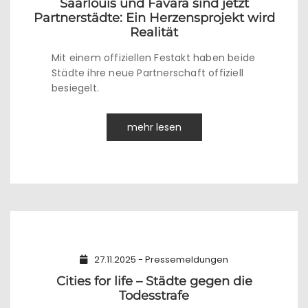
Saarlouis und Favara sind jetzt
Partnerstädte: Ein Herzensprojekt wird
Realität
Mit einem offiziellen Festakt haben beide
Städte ihre neue Partnerschaft offiziell
besiegelt.
mehr lesen
27.11.2025 - Pressemeldungen
Cities for life – Städte gegen die
Todesstrafe