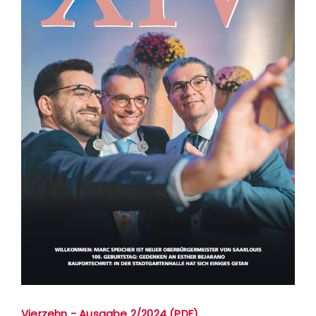
Vierzehn - Ausgabe 2/2024 (PDF)