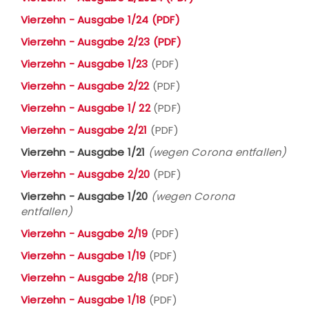
Vierzehn - Ausgabe 1/24 (PDF)
Vierzehn - Ausgabe 2/23 (PDF)
Vierzehn - Ausgabe 1/23
(PDF)
Vierzehn - Ausgabe 2/22
(PDF)
Vierzehn - Ausgabe 1/ 22
(PDF)
Vierzehn - Ausgabe 2/21
(PDF)
Vierzehn - Ausgabe 1/21
(wegen Corona entfallen)
Vierzehn - Ausgabe 2/20
(PDF)
Vierzehn - Ausgabe 1/20
(wegen Corona
entfallen)
Vierzehn - Ausgabe 2/19
(PDF)
Vierzehn - Ausgabe 1/19
(PDF)
Vierzehn - Ausgabe 2/18
(PDF)
Vierzehn - Ausgabe 1/18
(PDF)