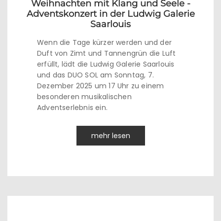
Weihnachten mit Klang und Seele -
Adventskonzert in der Ludwig Galerie
Saarlouis
Wenn die Tage kürzer werden und der
Duft von Zimt und Tannengrün die Luft
erfüllt, lädt die Ludwig Galerie Saarlouis
und das DUO SOL am Sonntag, 7.
Dezember 2025 um 17 Uhr zu einem
besonderen musikalischen
Adventserlebnis ein.
mehr lesen