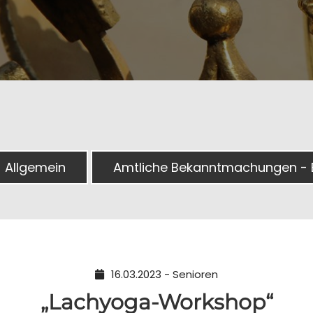
 Allgemein
Amtliche Bekanntmachungen -
16.03.2023 - Senioren
„Lachyoga-Workshop“