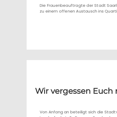
Die Frauenbeauftragte der Stadt Saarl
zu einem offenen Austausch ins Quarti
Wir vergessen Euch n
Von Anfang an beteiligt sich die Stadt