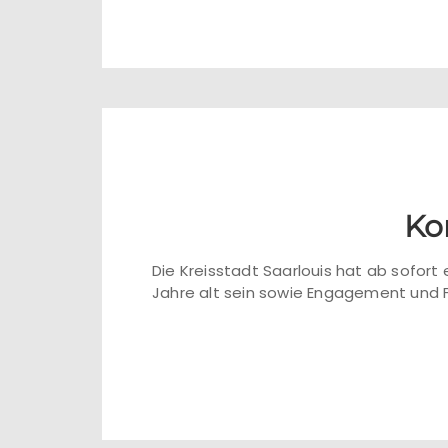
Ko
Die Kreisstadt Saarlouis hat ab sofort
Jahre alt sein sowie Engagement und F