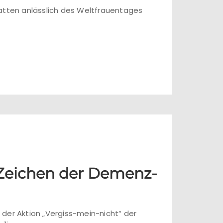
hatten anlässlich des Weltfrauentages
m Zeichen der Demenz-
 der Aktion „Vergiss-mein-nicht“ der