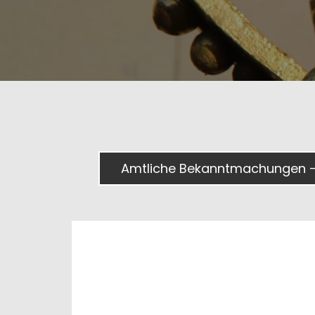
Amtliche Bekanntmachungen -