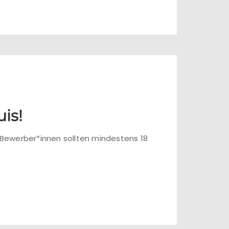
is!
e Bewerber*innen sollten mindestens 18