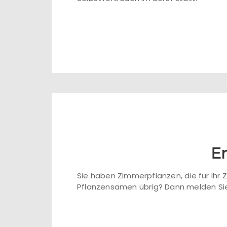
Er
Sie haben Zimmerpflanzen, die für Ihr
Pflanzensamen übrig? Dann melden Sie