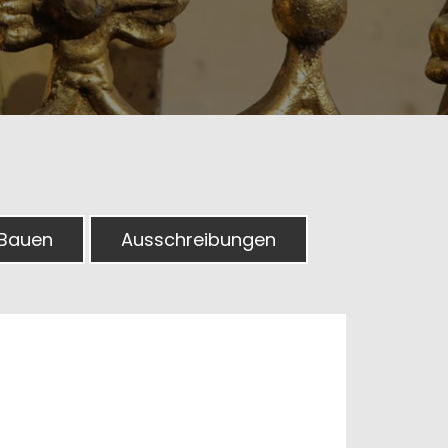
 Bauen
Ausschreibungen