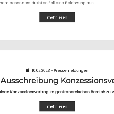
einem besonders dreisten Fall eine Belohnung aus.
mehr lesen
10.02.2023 - Pressemeldungen
r Ausschreibung Konzessionsv
, einen Konzessionsvertrag im gastronomischen Bereich zu
mehr lesen