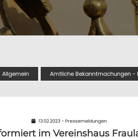
 Allgemein
Amtliche Bekanntmachungen -
13.02.2023 - Pressemeldungen
nformiert im Vereinshaus Fraul