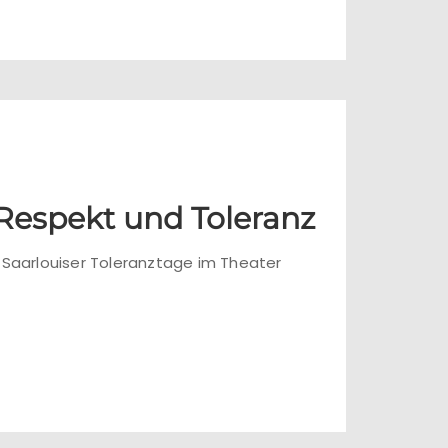
 Respekt und Toleranz
 Saarlouiser Toleranztage im Theater