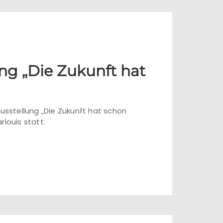
ng „Die Zukunft hat
Ausstellung „Die Zukunft hat schon
louis statt.