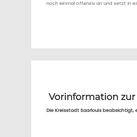
noch einmal offensiv an und setzt in 
Vorinformation zu
Die Kreisstadt Saarlouis beabsichtigt