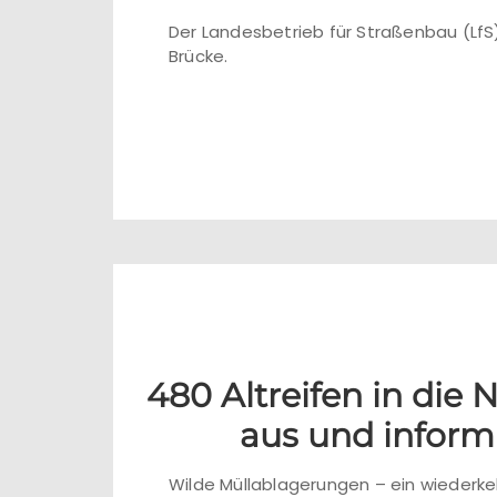
Der Landesbetrieb für Straßenbau (LfS)
Brücke.
480 Altreifen in die
aus und inform
Wilde Müllablagerungen – ein wiederk