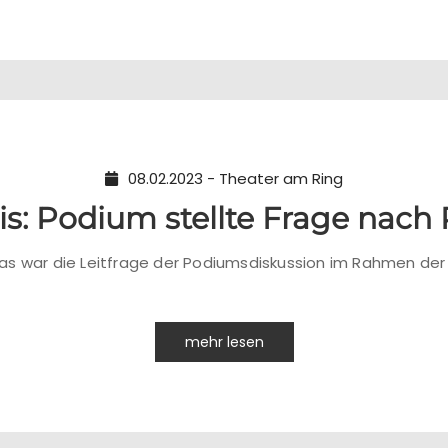
08.02.2023 - Theater am Ring
is: Podium stellte Frage nach
as war die Leitfrage der Podiumsdiskussion im Rahmen der
mehr lesen