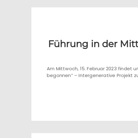
Führung in der Mit
Am Mittwoch, 15. Februar 2023 findet u
begonnen“ – Intergenerative Projekt zu