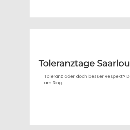
Toleranztage Saarlou
Toleranz oder doch besser Respekt? D
am Ring.