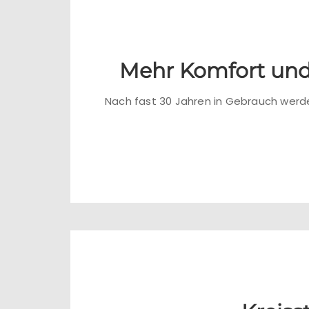
Mehr Komfort und 
Nach fast 30 Jahren in Gebrauch werden