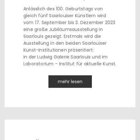
Anlässlich des 100. Geburtstags von
gleich fünf Saarlouiser Künstlern wird
vom 17. September bis 3. Dezember 2023
eine große Jubiläumsausstellung in
Saarlouis gezeigt. Erstmals wird die
Ausstellung in den beiden Saarlouiser
Kunst-Institutionen präsentiert:
in der Ludwig Galerie Saarlouis und im
Laboratorium – Institut für aktuelle Kunst.
mehr lesen