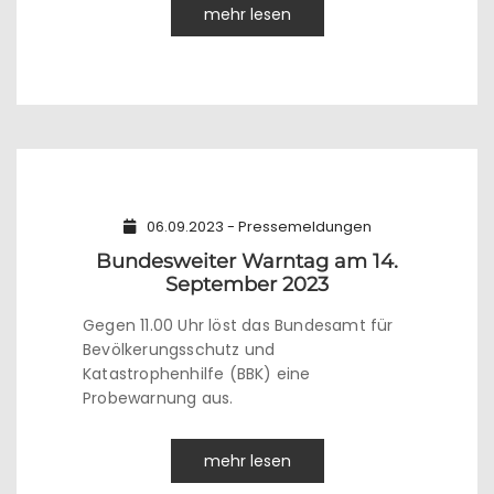
mehr lesen
06.09.2023 - Pressemeldungen
Bundesweiter Warntag am 14.
September 2023
Gegen 11.00 Uhr löst das Bundesamt für
Bevölkerungsschutz und
Katastrophenhilfe (BBK) eine
Probewarnung aus.
mehr lesen