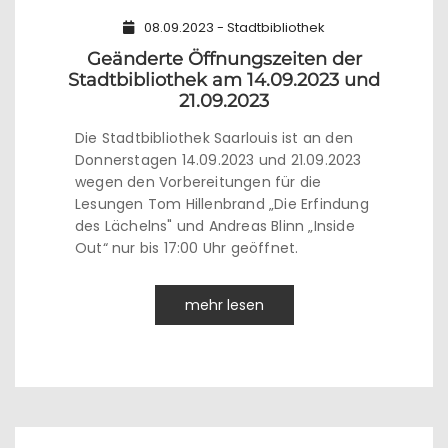
08.09.2023 - Stadtbibliothek
Geänderte Öffnungszeiten der
Stadtbibliothek am 14.09.2023 und
21.09.2023
Die Stadtbibliothek Saarlouis ist an den
Donnerstagen 14.09.2023 und 21.09.2023
wegen den Vorbereitungen für die
Lesungen Tom Hillenbrand „Die Erfindung
des Lächelns" und Andreas Blinn „Inside
Out“ nur bis 17:00 Uhr geöffnet.
mehr lesen