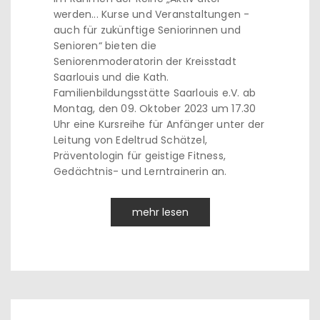
werden... Kurse und Veranstaltungen -
auch für zukünftige Seniorinnen und
Senioren“ bieten die
Seniorenmoderatorin der Kreisstadt
Saarlouis und die Kath.
Familienbildungsstätte Saarlouis e.V. ab
Montag, den 09. Oktober 2023 um 17.30
Uhr eine Kursreihe für Anfänger unter der
Leitung von Edeltrud Schätzel,
Präventologin für geistige Fitness,
Gedächtnis- und Lerntrainerin an.
mehr lesen