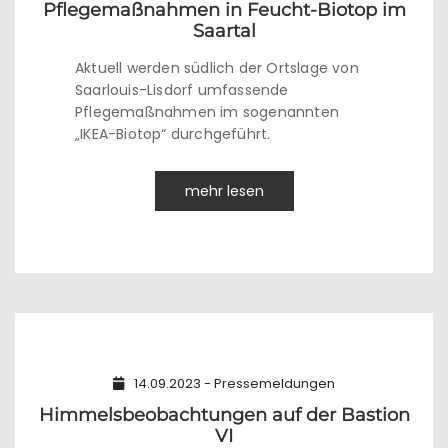
Pflegemaßnahmen in Feucht-Biotop im
Saartal
Aktuell werden südlich der Ortslage von
Saarlouis-Lisdorf umfassende
Pflegemaßnahmen im sogenannten
„IKEA-Biotop“ durchgeführt.
mehr lesen
14.09.2023 - Pressemeldungen
Himmelsbeobachtungen auf der Bastion
VI