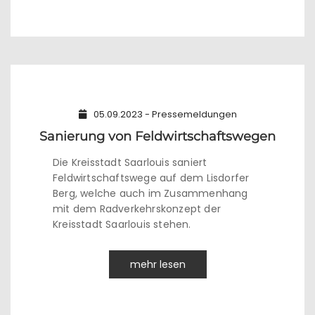
05.09.2023 - Pressemeldungen
Sanierung von Feldwirtschaftswegen
Die Kreisstadt Saarlouis saniert
Feldwirtschaftswege auf dem Lisdorfer
Berg, welche auch im Zusammenhang
mit dem Radverkehrskonzept der
Kreisstadt Saarlouis stehen.
mehr lesen