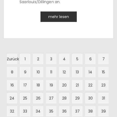
Saarlouis/Dillingen an.
mehr lesen
Zurück
1
2
3
4
5
6
7
8
9
10
11
12
13
14
15
16
17
18
19
20
21
22
23
24
25
26
27
28
29
30
31
32
33
34
35
36
37
38
39