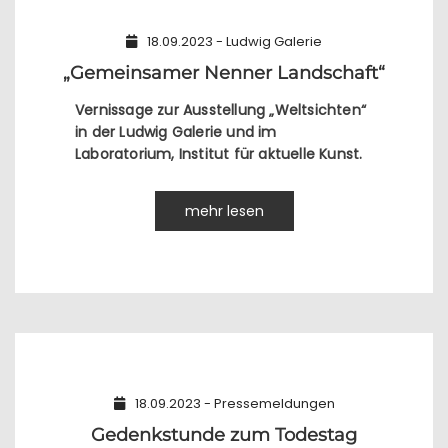
18.09.2023 - Ludwig Galerie
„Gemeinsamer Nenner Landschaft“
Vernissage zur Ausstellung „Weltsichten“
in der Ludwig Galerie und im
Laboratorium, Institut für aktuelle Kunst.
mehr lesen
18.09.2023 - Pressemeldungen
Gedenkstunde zum Todestag