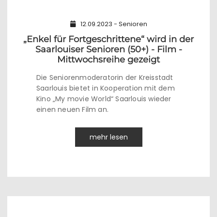
12.09.2023 - Senioren
„Enkel für Fortgeschrittene“ wird in der
Saarlouiser Senioren (50+) - Film -
Mittwochsreihe gezeigt
Die Seniorenmoderatorin der Kreisstadt
Saarlouis bietet in Kooperation mit dem
Kino „My movie World“ Saarlouis wieder
einen neuen Film an.
mehr lesen