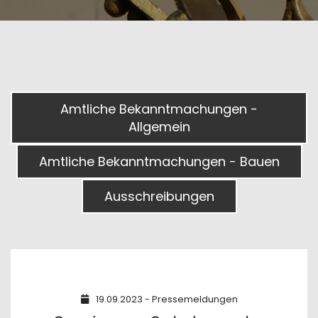
Amtliche Bekanntmachungen -
Allgemein
Amtliche Bekanntmachungen - Bauen
Ausschreibungen
19.09.2023 - Pressemeldungen