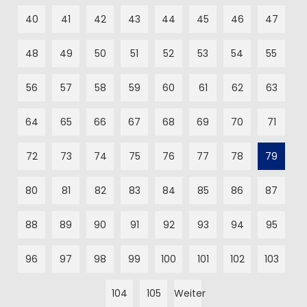
40
41
42
43
44
45
46
47
48
49
50
51
52
53
54
55
56
57
58
59
60
61
62
63
64
65
66
67
68
69
70
71
72
73
74
75
76
77
78
79
80
81
82
83
84
85
86
87
88
89
90
91
92
93
94
95
96
97
98
99
100
101
102
103
104
105
Weiter