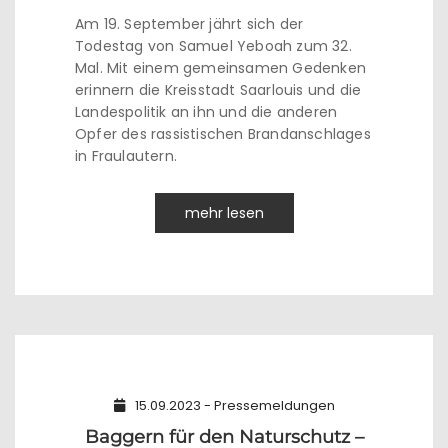
Am 19. September jährt sich der
Todestag von Samuel Yeboah zum 32.
Mal. Mit einem gemeinsamen Gedenken
erinnern die Kreisstadt Saarlouis und die
Landespolitik an ihn und die anderen
Opfer des rassistischen Brandanschlages
in Fraulautern.
mehr lesen
15.09.2023 - Pressemeldungen
Baggern für den Naturschutz –