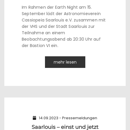
Im Rahmen der Earth Night am 15.
September lädt der Astronomieverein
Cassiopeia Saarlouis e.V. zusammen mit
der VHS und der Stadt Saarlouis zur
Teilnahme an einem
Beobachtungsabend ab 20:30 Uhr auf
der Bastion VI ein.
mehr lesen
14.09.2023 - Pressemeldungen
Saarlouis – einst und jetzt