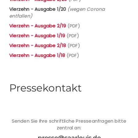
Vierzehn - Ausgabe 1/20
(wegen Corona
entfallen)
Vierzehn - Ausgabe 2/19
(PDF)
Vierzehn - Ausgabe 1/19
(PDF)
Vierzehn - Ausgabe 2/18
(PDF)
Vierzehn - Ausgabe 1/18
(PDF)
Pressekontakt
Senden Sie Ihre schriftliche Presseanfragen bitte
zentral an: