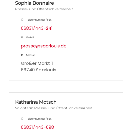
Sophia Bonnaire
Presse- und Öffentlichkeitsarbeit
Telefonnummer / Fax
06831/443-241
E-Mail
presse@saarlouis.de
Adresse
Großer Markt 1
66740 Saarlouis
Katharina Motsch
Volontärin Presse- und Öffentlichkeitsarbeit
Telefonnummer / Fax
06831/443-698