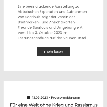
Eine beeindruckende Ausstellung zu
historischen Exponaten und Aufnahmen
von Saarlouis zeigt der Verein der
Briefmarken- und Ansichtskarten-
Freunde Saarlouis und Umgebung e.V.
vom 1. bis 3. Oktober 2023 im
Festungsgebäude auf der Vauban-Insel.
mehr lesen
13.09.2023 - Pressemeldungen
Für eine Welt ohne Krieg und Rassismus