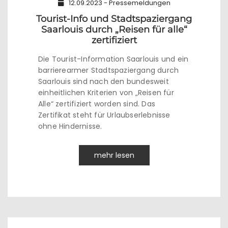
12.09.2023 - Pressemeldungen
Tourist-Info und Stadtspaziergang
Saarlouis durch „Reisen für alle“
zertifiziert
Die Tourist-Information Saarlouis und ein
barrierearmer Stadtspaziergang durch
Saarlouis sind nach den bundesweit
einheitlichen Kriterien von „Reisen für
Alle“ zertifiziert worden sind. Das
Zertifikat steht für Urlaubserlebnisse
ohne Hindernisse.
mehr lesen