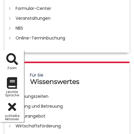
Formular-Center
Veranstaltungen
NBS
Online-Terminbuchung
Zoom
Für Sie
Wissenswertes
Leichte
Sprache
Öffnungszeiten
Bildung und Betreuung
Kulturangebot
schließe
Aktionen
Wirtschaftsförderung