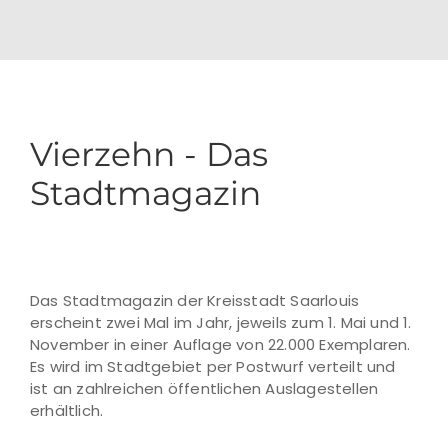
Vierzehn - Das
Stadtmagazin
Das Stadtmagazin der Kreisstadt Saarlouis
erscheint zwei Mal im Jahr, jeweils zum 1. Mai und 1.
November in einer Auflage von 22.000 Exemplaren.
Es wird im Stadtgebiet per Postwurf verteilt und
ist an zahlreichen öffentlichen Auslagestellen
erhältlich.