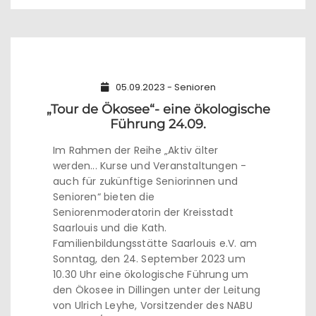
05.09.2023 - Senioren
„Tour de Ökosee“- eine ökologische
Führung 24.09.
Im Rahmen der Reihe „Aktiv älter
werden... Kurse und Veranstaltungen -
auch für zukünftige Seniorinnen und
Senioren“ bieten die
Seniorenmoderatorin der Kreisstadt
Saarlouis und die Kath.
Familienbildungsstätte Saarlouis e.V. am
Sonntag, den 24. September 2023 um
10.30 Uhr eine ökologische Führung um
den Ökosee in Dillingen unter der Leitung
von Ulrich Leyhe, Vorsitzender des NABU