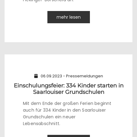
mehr lesen
06.09.2023 - Pressemeldungen
Einschulungsfeier: 334 Kinder starten in
Saarlouiser Grundschulen
Mit dem Ende der großen Ferien beginnt
auch für 334 Kinder in den Saarlouiser
Grundschulen ein neuer
Lebensabschnitt.