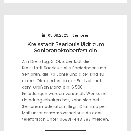
05.09.2023 - Senioren
Kreisstadt Saarlouis lädt zum
Seniorenoktoberfest ein
Am Dienstag, 3. Oktober lädt die
Kreisstadt Saarlouis alle Seniorinnen und
Senioren, die 70 Jahre und älter sind zu
einem Oktoberfest in das Festzelt auf
dem Großen Markt ein. 6.500
Einladungen wurden versandt. Wer keine
Einladung erhalten hat, kann sich bei
Seniorenmoderatorin Birgit Cramaro per
Mail unter cramaro@saarlouis.de oder
telefonisch unter 06831-443 383 melden.