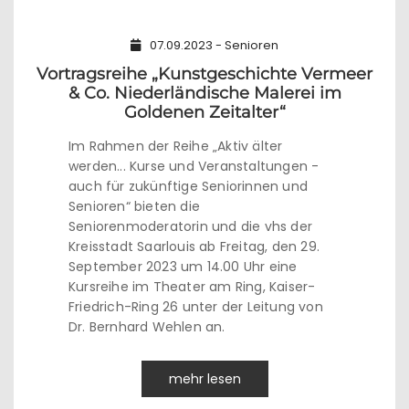
07.09.2023 - Senioren
Vortragsreihe „Kunstgeschichte Vermeer
& Co. Niederländische Malerei im
Goldenen Zeitalter“
Im Rahmen der Reihe „Aktiv älter
werden... Kurse und Veranstaltungen -
auch für zukünftige Seniorinnen und
Senioren“ bieten die
Seniorenmoderatorin und die vhs der
Kreisstadt Saarlouis ab Freitag, den 29.
September 2023 um 14.00 Uhr eine
Kursreihe im Theater am Ring, Kaiser-
Friedrich-Ring 26 unter der Leitung von
Dr. Bernhard Wehlen an.
mehr lesen