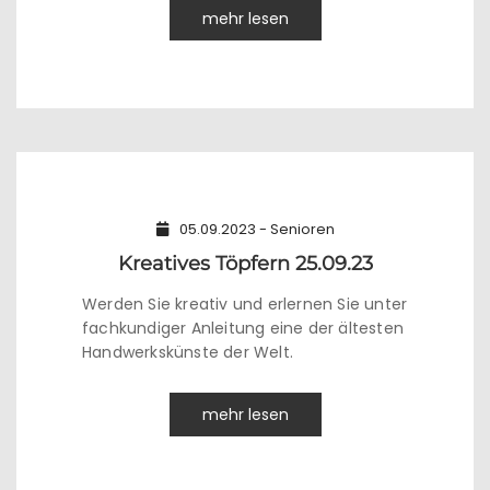
mehr lesen
05.09.2023 - Senioren
Kreatives Töpfern 25.09.23
Werden Sie kreativ und erlernen Sie unter
fachkundiger Anleitung eine der ältesten
Handwerkskünste der Welt.
mehr lesen