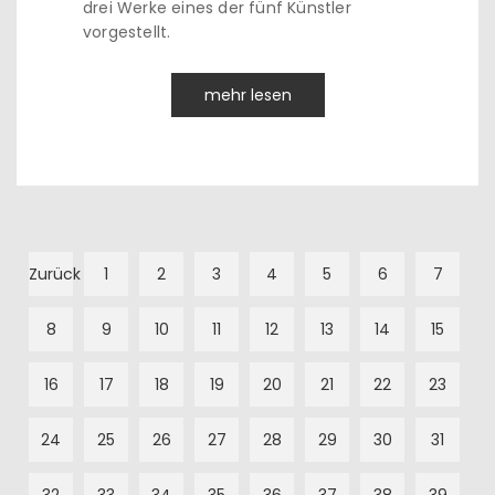
drei Werke eines der fünf Künstler
vorgestellt.
mehr lesen
Zurück
1
2
3
4
5
6
7
8
9
10
11
12
13
14
15
16
17
18
19
20
21
22
23
24
25
26
27
28
29
30
31