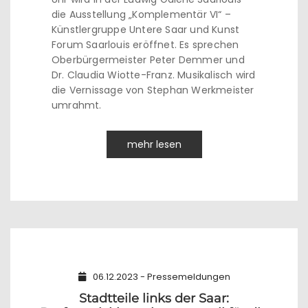
die Ausstellung „Komplementär VI“ –
Künstlergruppe Untere Saar und Kunst
Forum Saarlouis eröffnet. Es sprechen
Oberbürgermeister Peter Demmer und
Dr. Claudia Wiotte-Franz. Musikalisch wird
die Vernissage von Stephan Werkmeister
umrahmt.
mehr lesen
06.12.2023 - Pressemeldungen
Stadtteile links der Saar: