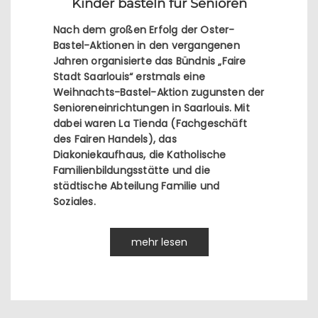
Kinder basteln für Senioren
Nach dem großen Erfolg der Oster-
Bastel-Aktionen in den vergangenen
Jahren organisierte das Bündnis „Faire
Stadt Saarlouis“ erstmals eine
Weihnachts-Bastel-Aktion zugunsten der
Senioreneinrichtungen in Saarlouis. Mit
dabei waren La Tienda (Fachgeschäft
des Fairen Handels), das
Diakoniekaufhaus, die Katholische
Familienbildungsstätte und die
städtische Abteilung Familie und
Soziales.
mehr lesen