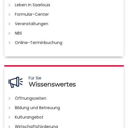
Leben in Saarlouis
Formular-Center
Veranstaltungen
NBS
Online-Terminbuchung
Für Sie
Wissenswertes
Öffnungszeiten
Bildung und Betreuung
Kulturangebot
Wirtschaftsförderung