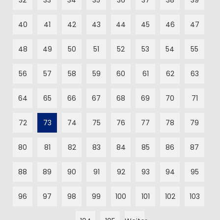
32
33
34
35
36
37
38
39
40
41
42
43
44
45
46
47
48
49
50
51
52
53
54
55
56
57
58
59
60
61
62
63
64
65
66
67
68
69
70
71
72
73
74
75
76
77
78
79
80
81
82
83
84
85
86
87
88
89
90
91
92
93
94
95
96
97
98
99
100
101
102
103