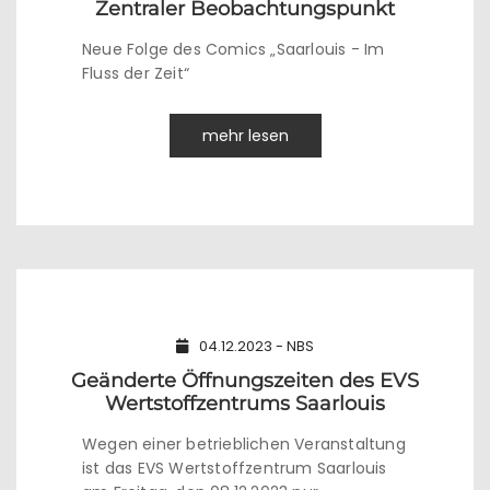
Zentraler Beobachtungspunkt
Neue Folge des Comics „Saarlouis - Im
Fluss der Zeit“
mehr lesen
04.12.2023 - NBS
Geänderte Öffnungszeiten des EVS
Wertstoffzentrums Saarlouis
Wegen einer betrieblichen Veranstaltung
ist das EVS Wertstoffzentrum Saarlouis