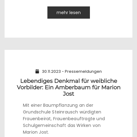
mehr lesen
30.11.2023 - Pressemeldungen
Lebendiges Denkmal für weibliche
Vorbilder: Ein Amberbaum für Marion
Jost
Mit einer Baumpflanzung an der
Grundschule Steinrausch würdigten
Frauenbeirat, Frauenbeauftragte und
Schulgemeinschaft das Wirken von
Marion Jost.