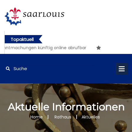
Topaktuell
machungen künftig online abrufbar
Aktuelle Informationen
Home
Rathaus
Aktuelles