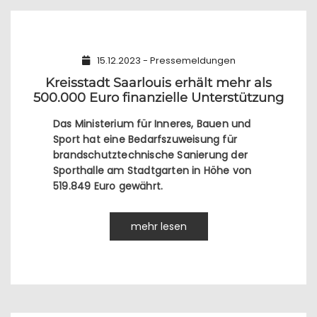
15.12.2023 - Pressemeldungen
Kreisstadt Saarlouis erhält mehr als
500.000 Euro finanzielle Unterstützung
Das Ministerium für Inneres, Bauen und
Sport hat eine Bedarfszuweisung für
brandschutztechnische Sanierung der
Sporthalle am Stadtgarten in Höhe von
519.849 Euro gewährt.
mehr lesen