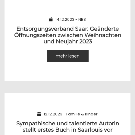
14.12.2023 - NBS
Entsorgungsverband Saar: Geänderte
Öffnungszeiten zwischen Weihnachten
und Neujahr 2023
mehr lesen
12.12.2023 - Familie & Kinder
Sympathische und talentierte Autorin
stellt erstes Buch in Saarlouis vor