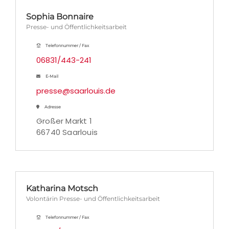
Sophia Bonnaire
Presse- und Öffentlichkeitsarbeit
Telefonnummer / Fax
06831/443-241
E-Mail
presse@saarlouis.de
Adresse
Großer Markt 1
66740 Saarlouis
Katharina Motsch
Volontärin Presse- und Öffentlichkeitsarbeit
Telefonnummer / Fax