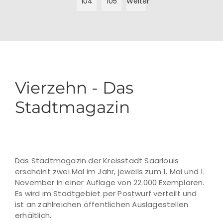
104
105
Weiter
Vierzehn - Das
Stadtmagazin
Das Stadtmagazin der Kreisstadt Saarlouis
erscheint zwei Mal im Jahr, jeweils zum 1. Mai und 1.
November in einer Auflage von 22.000 Exemplaren.
Es wird im Stadtgebiet per Postwurf verteilt und
ist an zahlreichen öffentlichen Auslagestellen
erhältlich.