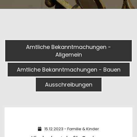
Amtliche Bekanntmachungen -
Allgemein
Amtliche Bekanntmachungen - Bauen
Ausschreibungen
15.12.2023 - Familie & Kinder