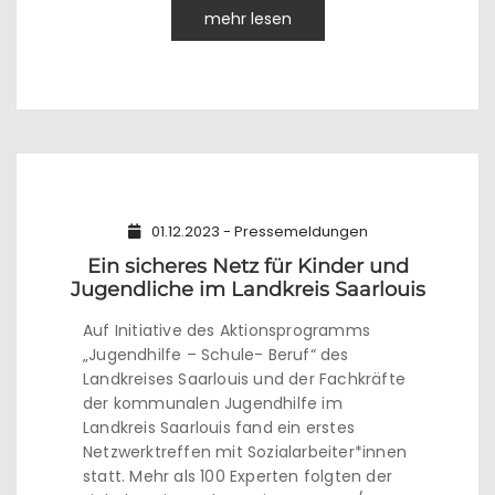
mehr lesen
01.12.2023 - Pressemeldungen
Ein sicheres Netz für Kinder und
Jugendliche im Landkreis Saarlouis
Auf Initiative des Aktionsprogramms
„Jugendhilfe – Schule- Beruf“ des
Landkreises Saarlouis und der Fachkräfte
der kommunalen Jugendhilfe im
Landkreis Saarlouis fand ein erstes
Netzwerktreffen mit Sozialarbeiter*innen
statt. Mehr als 100 Experten folgten der