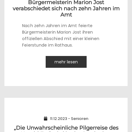
Bürgermeisterin Marion Jost
verabschiedet sich nach zehn Jahren im
Amt
Nach zehn Jahren im Amt feierte
Bürgermeisterin Marion Jost ihren
offiziellen Abschied mit einer kleinen
Feierstunde im Rathaus.
mehr lesen
11.12.2023 - Senioren
„Die Unwahrscheinliche Pilgerreise des