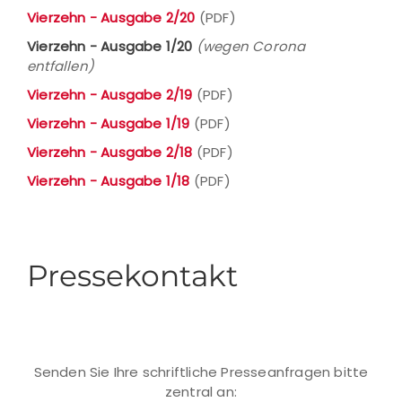
Vierzehn - Ausgabe 2/20
(PDF)
Vierzehn - Ausgabe 1/20
(wegen Corona
entfallen)
Vierzehn - Ausgabe 2/19
(PDF)
Vierzehn - Ausgabe 1/19
(PDF)
Vierzehn - Ausgabe 2/18
(PDF)
Vierzehn - Ausgabe 1/18
(PDF)
Pressekontakt
Senden Sie Ihre schriftliche Presseanfragen bitte
zentral an: