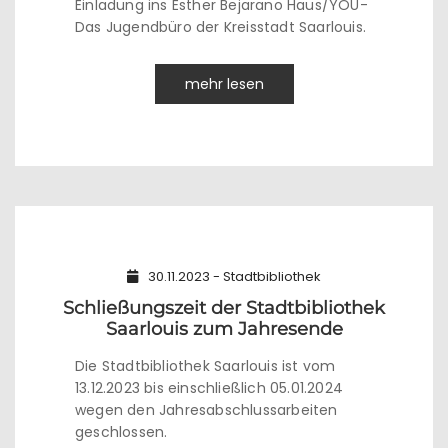
Einladung ins Esther Bejarano Haus/YOU-
Das Jugendbüro der Kreisstadt Saarlouis.
mehr lesen
30.11.2023 - Stadtbibliothek
Schließungszeit der Stadtbibliothek
Saarlouis zum Jahresende
Die Stadtbibliothek Saarlouis ist vom
13.12.2023 bis einschließlich 05.01.2024
wegen den Jahresabschlussarbeiten
geschlossen.