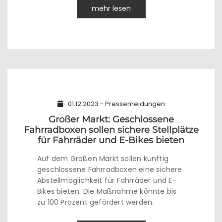
mehr lesen
01.12.2023 - Pressemeldungen
Großer Markt: Geschlossene
Fahrradboxen sollen sichere Stellplätze
für Fahrräder und E-Bikes bieten
Auf dem Großen Markt sollen künftig
geschlossene Fahrradboxen eine sichere
Abstellmöglichkeit für Fahrräder und E-
Bikes bieten. Die Maßnahme könnte bis
zu 100 Prozent gefördert werden.