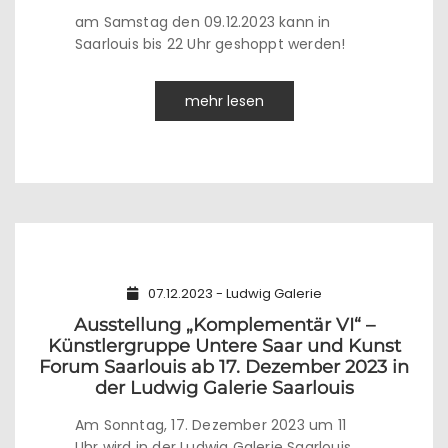
am Samstag den 09.12.2023 kann in
Saarlouis bis 22 Uhr geshoppt werden!
mehr lesen
07.12.2023 - Ludwig Galerie
Ausstellung „Komplementär VI“ –
Künstlergruppe Untere Saar und Kunst
Forum Saarlouis ab 17. Dezember 2023 in
der Ludwig Galerie Saarlouis
Am Sonntag, 17. Dezember 2023 um 11
Uhr wird in der Ludwig Galerie Saarlouis