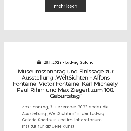
mehr lesen
29.11.2023 - Ludwig Galerie
Museumssonntag und Finissage zur
Ausstellung „WeltSichten - Alfons
Fontaine, Victor Fontaine, Karl Michaely,
Paul Rihm und Max Ziegert zum 100.
Geburtstag“
Am Sonntag, 3. Dezember 2023 endet die
Ausstellung „WeltSichten“ in der Ludwig
Galerie Saarlouis und im Laboratorium -
Institut für aktuelle Kunst.