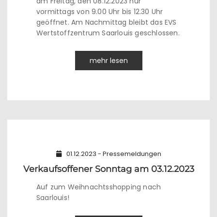
am Freitag, den 08.12.2023 nur
vormittags von 9.00 Uhr bis 12.30 Uhr
geöffnet. Am Nachmittag bleibt das EVS
Wertstoffzentrum Saarlouis geschlossen.
mehr lesen
01.12.2023 - Pressemeldungen
Verkaufsoffener Sonntag am 03.12.2023
Auf zum Weihnachtsshopping nach
Saarlouis!