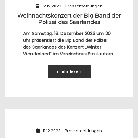
12.12.2023 - Pressemeldungen
Weihnachtskonzert der Big Band der
Polizei des Saarlandes
Am Samstag, 16. Dezember 2023 um 20
Uhr präsentiert die Big Band der Polizei
des Saarlandes das Konzert „Winter
Wonderland“ im Vereinshaus Fraulautern.
mehr lesen
11.12.2023 - Pressemeldungen