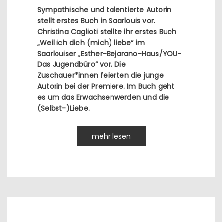
Sympathische und talentierte Autorin
stellt erstes Buch in Saarlouis vor.
Christina Caglioti stellte ihr erstes Buch
„Weil ich dich (mich) liebe“ im
Saarlouiser „Esther-Bejarano-Haus/YOU-
Das Jugendbüro“ vor. Die
Zuschauer*innen feierten die junge
Autorin bei der Premiere. Im Buch geht
es um das Erwachsenwerden und die
(Selbst-)Liebe.
mehr lesen