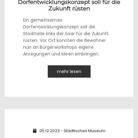
Dorfentwicklungskonzept soll für die
Zukunft rüsten
Ein gemeinsames
Dorfentwicklungskonzept soll die
Stadtteile links der Saar für die Zukunft
rüsten. Vor Ort konnten die Bewohner
nun an Bürgerworkshops eigene
Anregungen und Ideen einbringen.
mehr lesen
05.12.2023 - Städtisches Museum