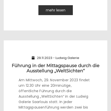
mehr lesen
29.11.2023 - Ludwig Galerie
Führung in der Mittagspause durch die
Ausstellung „WeltSichten“
Am Mittwoch, 29. November 2023 findet
um 12.30 Uhr eine 20minütige,
öffentliche Führung durch die
Ausstellung „WeltSichten“ in der Ludwig
Galerie Saarlouis statt. In jeder
Mittagspausenführung werden zwei bis